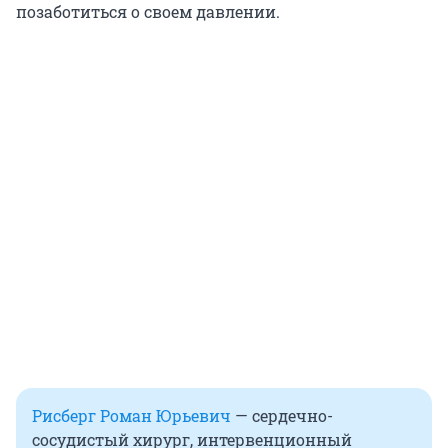
позаботиться о своем давлении.
Рисберг Роман Юрьевич
— сердечно-
сосудистый хирург, интервенционный