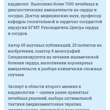
кардиолог. Выполнил более 7000 лечебных и
диагностических вмешательств на сердце и
сосудах. Доктор медицинских наук, профессор
кафедры госпитальной и сердечно-сосудистой
хирургии БГМУ. Руководитель Центра сердца
и сосудов.
Автор 65 научных публикаций, 25 патентов на
изобретения, соавтор 8 монографий.
Специализируется на лечении ишемической
болезни сердца, выполнении коронарных
вмешательств и разборе клинически сложных
случаев.
Эксперт в области второго мнения в
кардиологии — оценки ранее принятых
лечебных решений, выбора оптимальной
тактики (медикаментозная терапия,
стентирование, хирургия) и повышения