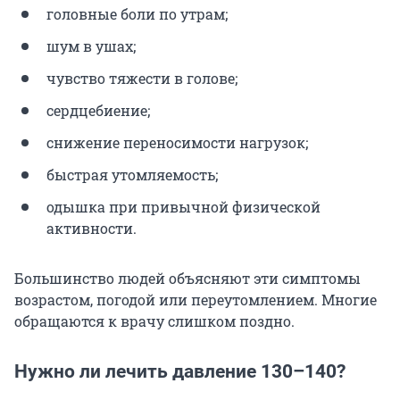
головные боли по утрам;
шум в ушах;
чувство тяжести в голове;
сердцебиение;
снижение переносимости нагрузок;
быстрая утомляемость;
одышка при привычной физической
активности.
Большинство людей объясняют эти симптомы
возрастом, погодой или переутомлением. Многие
обращаются к врачу слишком поздно.
Нужно ли лечить давление 130–140?