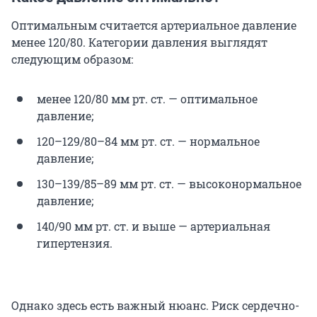
Оптимальным считается артериальное давление
менее 120/80. Категории давления выглядят
следующим образом:
менее 120/80 мм рт. ст. — оптимальное
давление;
120–129/80–84 мм рт. ст. — нормальное
давление;
130–139/85–89 мм рт. ст. — высоконормальное
давление;
140/90 мм рт. ст. и выше — артериальная
гипертензия.
Однако здесь есть важный нюанс. Риск сердечно-