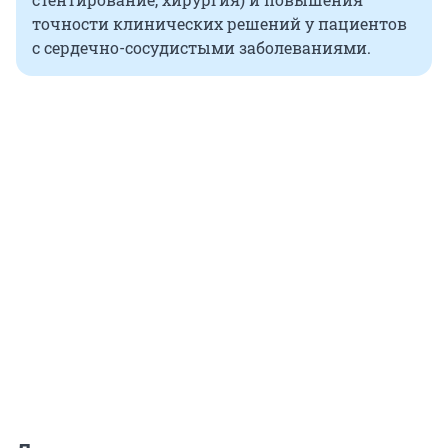
точности клинических решений у пациентов
с сердечно-сосудистыми заболеваниями.