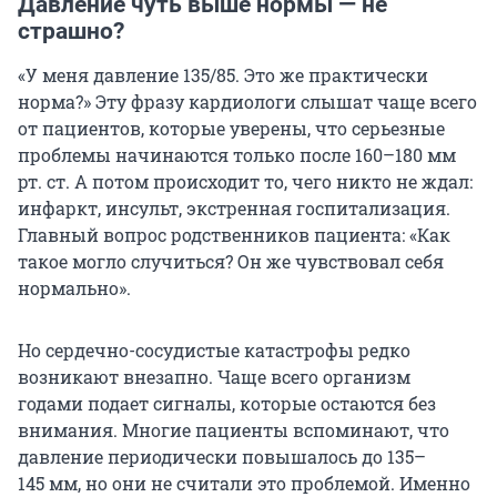
Давление чуть выше нормы — не
страшно?
«У меня давление 135/85. Это же практически
норма?» Эту фразу кардиологи слышат чаще всего
от пациентов, которые уверены, что серьезные
проблемы начинаются только после 160–180 мм
рт. ст. А потом происходит то, чего никто не ждал:
инфаркт, инсульт, экстренная госпитализация.
Главный вопрос родственников пациента: «Как
такое могло случиться? Он же чувствовал себя
нормально».
Но сердечно-сосудистые катастрофы редко
возникают внезапно. Чаще всего организм
годами подает сигналы, которые остаются без
внимания. Многие пациенты вспоминают, что
давление периодически повышалось до 135–
145 мм, но они не считали это проблемой. Именно