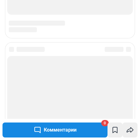
0
Комментарии