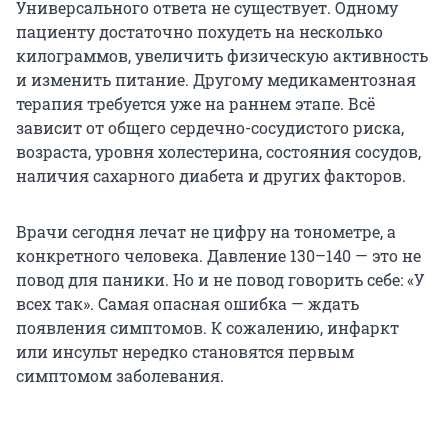
Универсального ответа не существует. Одному
пациенту достаточно похудеть на несколько
килограммов, увеличить физическую активность
и изменить питание. Другому медикаментозная
терапия требуется уже на раннем этапе. Всё
зависит от общего сердечно-сосудистого риска,
возраста, уровня холестерина, состояния сосудов,
наличия сахарного диабета и других факторов.
Врачи сегодня лечат не цифру на тонометре, а
конкретного человека. Давление 130–140 — это не
повод для паники. Но и не повод говорить себе: «У
всех так». Самая опасная ошибка — ждать
появления симптомов. К сожалению, инфаркт
или инсульт нередко становятся первым
симптомом заболевания.