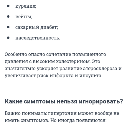
курение;
вейпы;
сахарный диабет;
наследственность.
Особенно опасно сочетание повышенного
давления с высоким холестерином. Это
значительно ускоряет развитие атеросклероза и
увеличивает риск инфаркта и инсульта.
Какие симптомы нельзя игнорировать?
Важно понимать: гипертония может вообще не
иметь симптомов. Но иногда появляются: