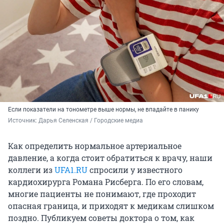
Если показатели на тонометре выше нормы, не впадайте в панику
Источник: 
Дарья Селенская / Городские медиа
Как определить нормальное артериальное
давление, а когда стоит обратиться к врачу, наши
коллеги из
UFA1.RU
спросили у известного
кардиохирурга Романа Рисберга. По его словам,
многие пациенты не понимают, где проходит
опасная граница, и приходят к медикам слишком
поздно. Публикуем советы доктора о том, как