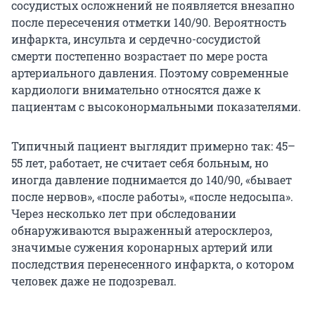
сосудистых осложнений не появляется внезапно
после пересечения отметки 140/90. Вероятность
инфаркта, инсульта и сердечно-сосудистой
смерти постепенно возрастает по мере роста
артериального давления. Поэтому современные
кардиологи внимательно относятся даже к
пациентам с высоконормальными показателями.
Типичный пациент выглядит примерно так: 45–
55 лет, работает, не считает себя больным, но
иногда давление поднимается до 140/90, «бывает
после нервов», «после работы», «после недосыпа».
Через несколько лет при обследовании
обнаруживаются выраженный атеросклероз,
значимые сужения коронарных артерий или
последствия перенесенного инфаркта, о котором
человек даже не подозревал.