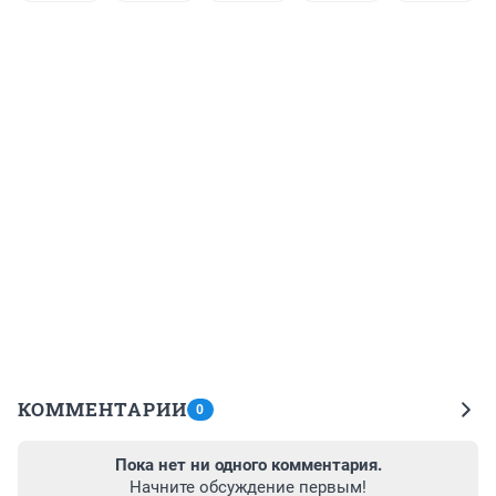
КОММЕНТАРИИ
0
Пока нет ни одного комментария.
Начните обсуждение первым!