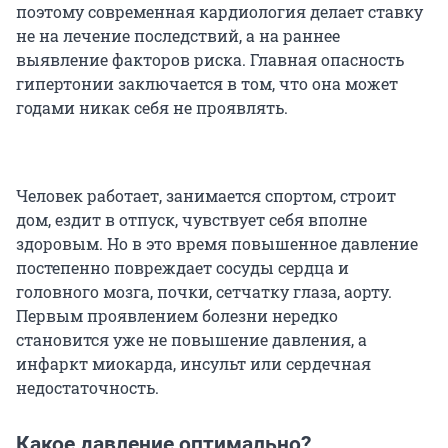
поэтому современная кардиология делает ставку
не на лечение последствий, а на раннее
выявление факторов риска. Главная опасность
гипертонии заключается в том, что она может
годами никак себя не проявлять.
Человек работает, занимается спортом, строит
дом, ездит в отпуск, чувствует себя вполне
здоровым. Но в это время повышенное давление
постепенно повреждает сосуды сердца и
головного мозга, почки, сетчатку глаза, аорту.
Первым проявлением болезни нередко
становится уже не повышение давления, а
инфаркт миокарда, инсульт или сердечная
недостаточность.
Какое давление оптимально?