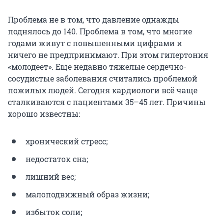
Проблема не в том, что давление однажды
поднялось до 140. Проблема в том, что многие
годами живут с повышенными цифрами и
ничего не предпринимают. При этом гипертония
«молодеет». Еще недавно тяжелые сердечно-
сосудистые заболевания считались проблемой
пожилых людей. Сегодня кардиологи всё чаще
сталкиваются с пациентами
35–45 лет
. Причины
хорошо известны:
хронический стресс;
недостаток сна;
лишний вес;
малоподвижный образ жизни;
избыток соли;