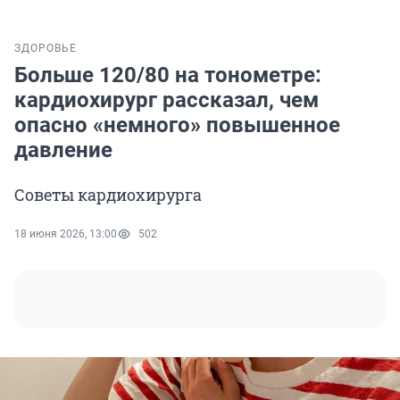
ЗДОРОВЬЕ
Больше 120/80 на тонометре:
кардиохирург рассказал, чем
опасно «немного» повышенное
давление
Советы кардиохирурга
18 июня 2026, 13:00
502