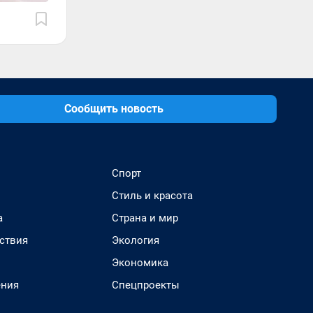
Сообщить новость
Спорт
Стиль и красота
а
Страна и мир
ствия
Экология
Экономика
ения
Спецпроекты