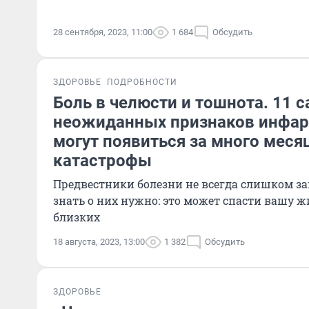
28 сентября, 2023, 11:00
1 684
Обсудить
ЗДОРОВЬЕ
ПОДРОБНОСТИ
Боль в челюсти и тошнота. 11 
неожиданных признаков инфар
могут появиться за много меся
катастрофы
Предвестники болезни не всегда слишком з
знать о них нужно: это может спасти вашу 
близких
18 августа, 2023, 13:00
1 382
Обсудить
ЗДОРОВЬЕ