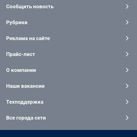
Сообщить новость
Рубрики
Реклама на сайте
Прайс-лист
О компании
Наши вакансии
Техподдержка
Все города сети