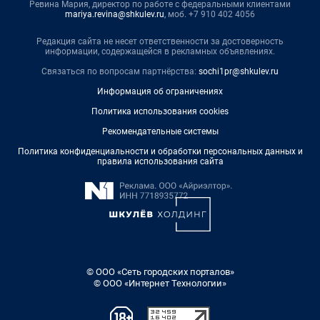
Ревина Мария, директор по работе с федеральными клиентами
mariya.revina@shkulev.ru
, моб. +7 910 402 4056
Редакция сайта не несет ответственности за достоверность
информации, содержащейся в рекламных объявлениях.
Связаться по вопросам партнёрства:
sochi1pr@shkulev.ru
Информация об ограничениях
Политика использования cookies
Рекомендательные системы
Политика конфиденциальности и обработки персональных данных и
правила использования сайта
© ООО «Сеть городских порталов»
© ООО «Интернет Технологии»