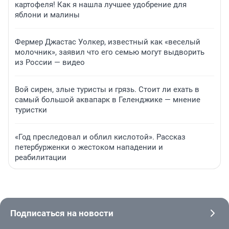
картофеля! Как я нашла лучшее удобрение для
яблони и малины
Фермер Джастас Уолкер, известный как «веселый
молочник», заявил что его семью могут выдворить
из России — видео
Вой сирен, злые туристы и грязь. Стоит ли ехать в
самый большой аквапарк в Геленджике — мнение
туристки
«Год преследовал и облил кислотой». Рассказ
петербурженки о жестоком нападении и
реабилитации
Подписаться на новости