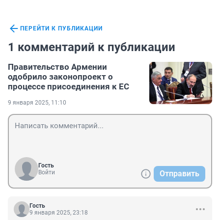
ПЕРЕЙТИ К ПУБЛИКАЦИИ
1 комментарий к публикации
Правительство Армении
одобрило законопроект о
процессе присоединения к ЕС
9 января 2025, 11:10
Гость
Войти
Отправить
Гость
9 января 2025, 23:18