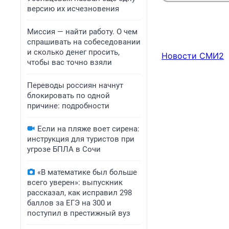
версию их исчезновения
Миссия — найти работу. О чем
спрашивать на собеседовании
и сколько денег просить,
Новости СМИ2
чтобы вас точно взяли
Переводы россиян начнут
блокировать по одной
причине: подробности
Если на пляже воет сирена:
инструкция для туристов при
угрозе БПЛА в Сочи
«В математике был больше
всего уверен»: выпускник
рассказал, как исправил 298
баллов за ЕГЭ на 300 и
поступил в престижный вуз