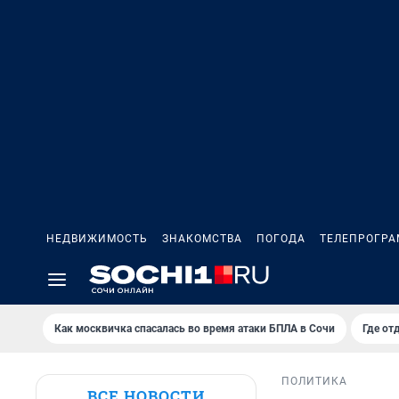
НЕДВИЖИМОСТЬ
ЗНАКОМСТВА
ПОГОДА
ТЕЛЕПРОГР
Как москвичка спасалась во время атаки БПЛА в Сочи
Где от
ПОЛИТИКА
ВСЕ НОВОСТИ