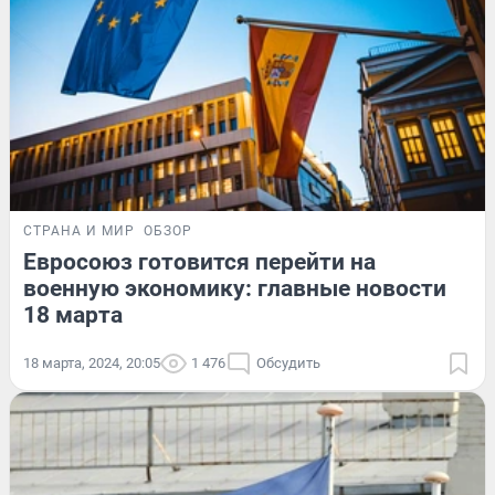
СТРАНА И МИР
ОБЗОР
Евросоюз готовится перейти на
военную экономику: главные новости
18 марта
18 марта, 2024, 20:05
1 476
Обсудить