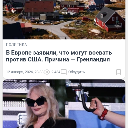
ПОЛИТИКА
В Европе заявили, что могут воевать
против США. Причина — Гренландия
12 января, 2026, 23:38
2 434
Обсудить