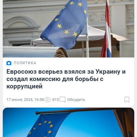
ПОЛИТИКА
Евросоюз всерьез взялся за Украину и
создал комиссию для борьбы с
коррупцией
17 июня, 2024, 16:58
815
Обсудить