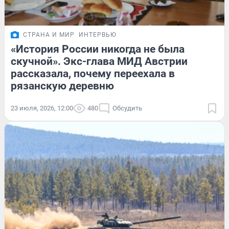
СТРАНА И МИР
ИНТЕРВЬЮ
«История России никогда не была
скучной». Экс-глава МИД Австрии
рассказала, почему переехала в
рязанскую деревню
23 июля, 2026, 12:00
480
Обсудить