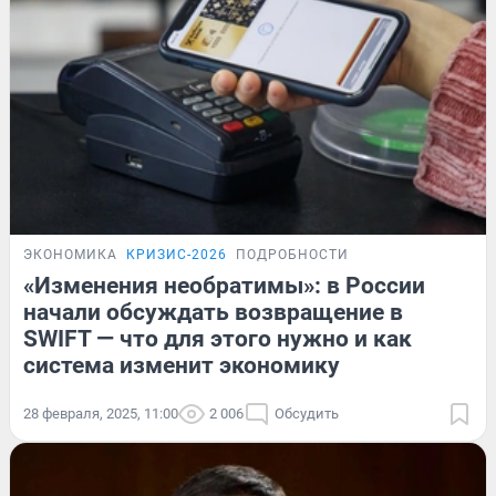
ЭКОНОМИКА
КРИЗИС-2026
ПОДРОБНОСТИ
«Изменения необратимы»: в России
начали обсуждать возвращение в
SWIFT — что для этого нужно и как
система изменит экономику
28 февраля, 2025, 11:00
2 006
Обсудить