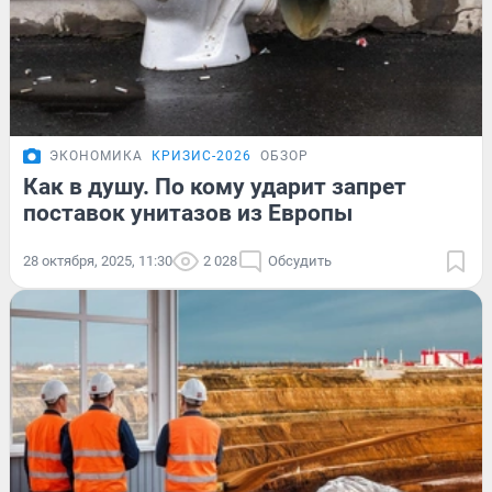
ЭКОНОМИКА
КРИЗИС-2026
ОБЗОР
Как в душу. По кому ударит запрет
поставок унитазов из Европы
28 октября, 2025, 11:30
2 028
Обсудить