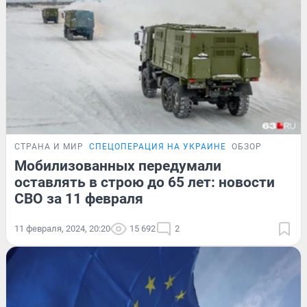
СТРАНА И МИР
СПЕЦОПЕРАЦИЯ НА УКРАИНЕ
ОБЗОР
Мобилизованных передумали
оставлять в строю до 65 лет: новости
СВО за 11 февраля
11 февраля, 2024, 20:20
15 692
2