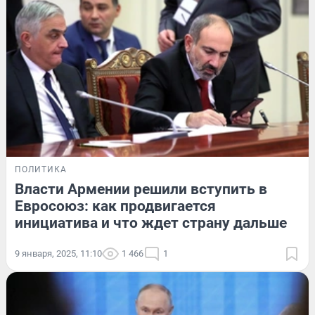
ПОЛИТИКА
Власти Армении решили вступить в
Евросоюз: как продвигается
инициатива и что ждет страну дальше
9 января, 2025, 11:10
1 466
1