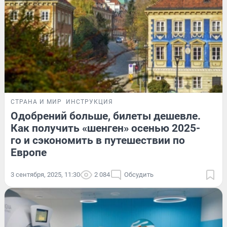
СТРАНА И МИР
ИНСТРУКЦИЯ
Одобрений больше, билеты дешевле.
Как получить «шенген» осенью 2025-
го и сэкономить в путешествии по
Европе
3 сентября, 2025, 11:30
2 084
Обсудить