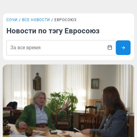
СОЧИ
ВСЕ НОВОСТИ
ЕВРОСОЮЗ
Новости по тэгу Евросоюз