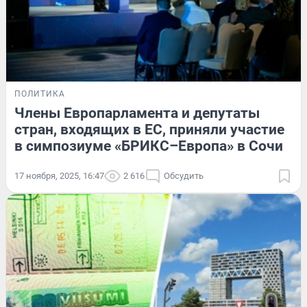
ПОЛИТИКА
Члены Европарламента и депутаты
стран, входящих в ЕС, приняли участие
в симпозиуме «БРИКС–Европа» в Сочи
17 ноября, 2025, 16:47
2 616
Обсудить