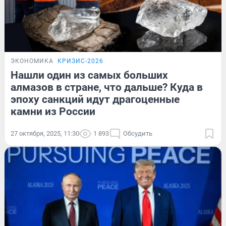
ЭКОНОМИКА
КРИЗИС-2026
Нашли один из самых больших
алмазов в стране, что дальше? Куда в
эпоху санкций идут драгоценные
камни из России
27 октября, 2025, 11:30
1 893
Обсудить