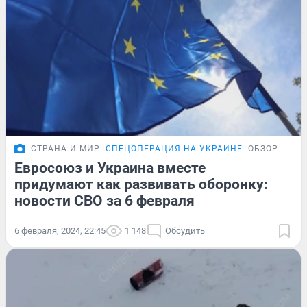
СТРАНА И МИР
СПЕЦОПЕРАЦИЯ НА УКРАИНЕ
ОБЗОР
Евросоюз и Украина вместе
придумают как развивать оборонку:
новости СВО за 6 февраля
6 февраля, 2024, 22:45
1 148
Обсудить