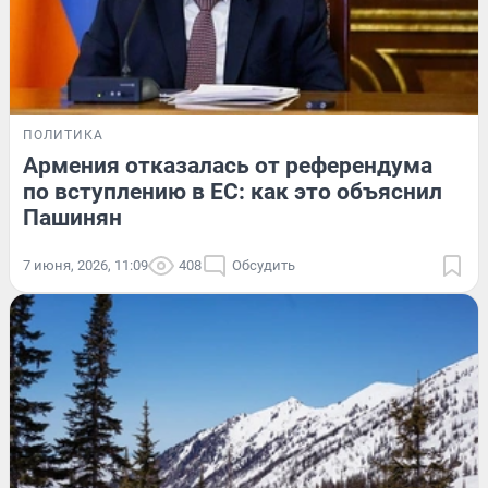
ПОЛИТИКА
Армения отказалась от референдума
по вступлению в ЕС: как это объяснил
Пашинян
7 июня, 2026, 11:09
408
Обсудить