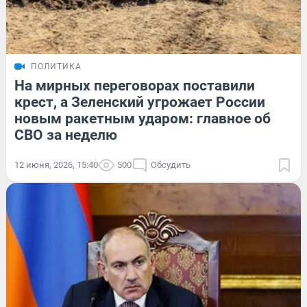
ПОЛИТИКА
На мирных переговорах поставили
крест, а Зеленский угрожает России
новым ракетным ударом: главное об
СВО за неделю
12 июня, 2026, 15:40
500
Обсудить