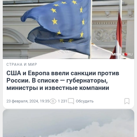
СТРАНА И МИР
США и Европа ввели санкции против
России. В списке — губернаторы,
министры и известные компании
23 февраля, 2024, 19:35
1 231
Обсудить