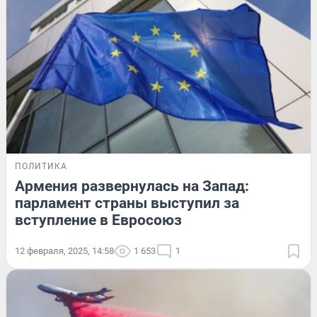
ПОЛИТИКА
Армения развернулась на Запад:
парламент страны выступил за
вступление в Евросоюз
12 февраля, 2025, 14:58
1 653
1