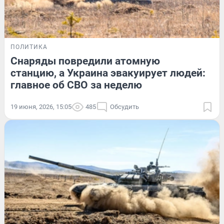
ПОЛИТИКА
Снаряды повредили атомную
станцию, а Украина эвакуирует людей:
главное об СВО за неделю
19 июня, 2026, 15:05
485
Обсудить