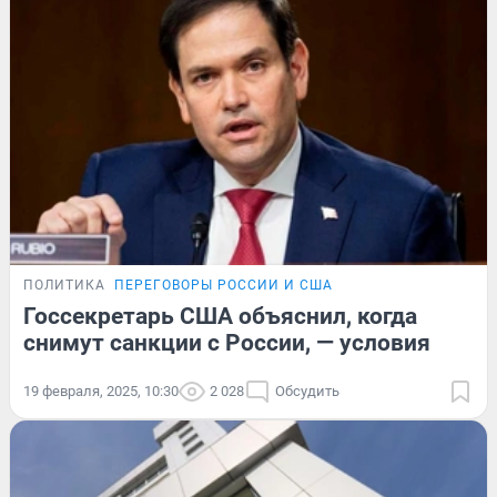
ПОЛИТИКА
ПЕРЕГОВОРЫ РОССИИ И США
Госсекретарь США объяснил, когда
снимут санкции с России, — условия
19 февраля, 2025, 10:30
2 028
Обсудить