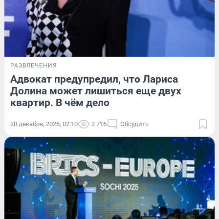
РАЗВЛЕЧЕНИЯ
Адвокат предупредил, что Лариса
Долина может лишиться еще двух
квартир. В чём дело
20 декабря, 2025, 02:10
2 716
Обсудить