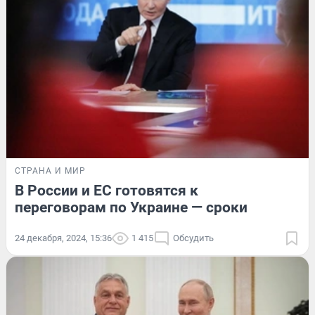
СТРАНА И МИР
В России и ЕС готовятся к
переговорам по Украине — сроки
24 декабря, 2024, 15:36
1 415
Обсудить