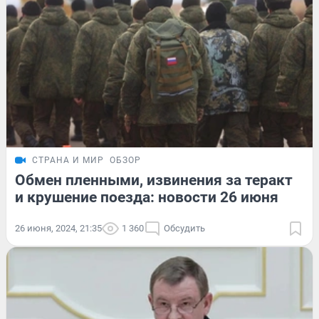
СТРАНА И МИР
ОБЗОР
Обмен пленными, извинения за теракт
и крушение поезда: новости 26 июня
26 июня, 2024, 21:35
1 360
Обсудить