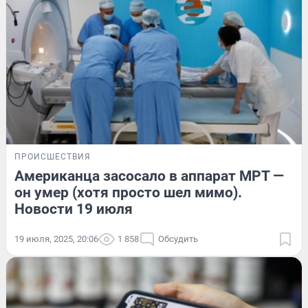
ПРОИСШЕСТВИЯ
Американца засосало в аппарат МРТ —
он умер (хотя просто шел мимо).
Новости 19 июля
19 июля, 2025, 20:06
1 858
Обсудить