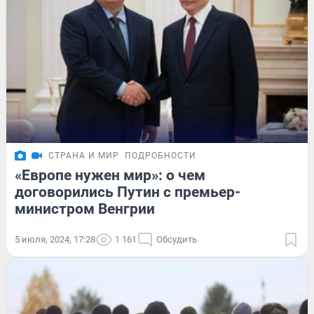
СТРАНА И МИР
ПОДРОБНОСТИ
«Европе нужен мир»: о чем
договорились Путин с премьер-
министром Венгрии
5 июля, 2024, 17:28
1 161
Обсудить