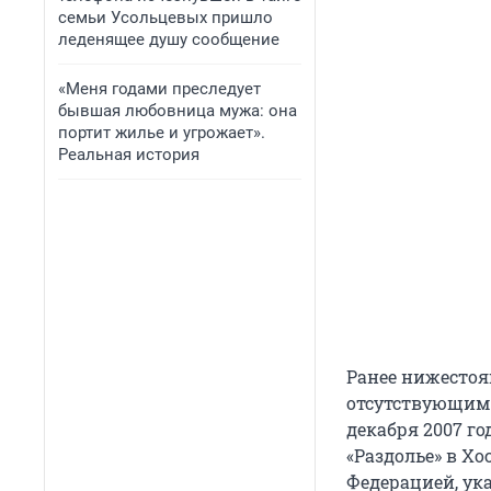
семьи Усольцевых пришло
леденящее душу сообщение
«Меня годами преследует
бывшая любовница мужа: она
портит жилье и угрожает».
Реальная история
Ранее нижестоя
отсутствующим 
декабря 2007 г
«Раздолье» в Хо
Федерацией, ука