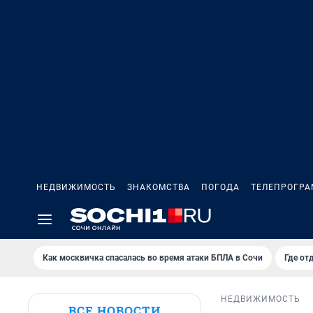
НЕДВИЖИМОСТЬ
ЗНАКОМСТВА
ПОГОДА
ТЕЛЕПРОГР
Как москвичка спасалась во время атаки БПЛА в Сочи
Где от
НЕДВИЖИМОСТЬ
ВСЕ НОВОСТИ