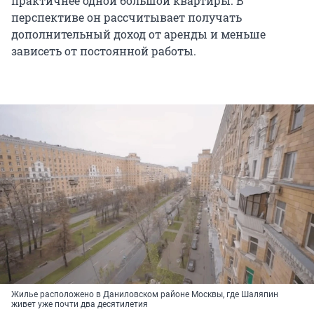
практичнее одной большой квартиры. В
перспективе он рассчитывает получать
дополнительный доход от аренды и меньше
зависеть от постоянной работы.
Жилье расположено в Даниловском районе Москвы, где Шаляпин
живет уже почти два десятилетия