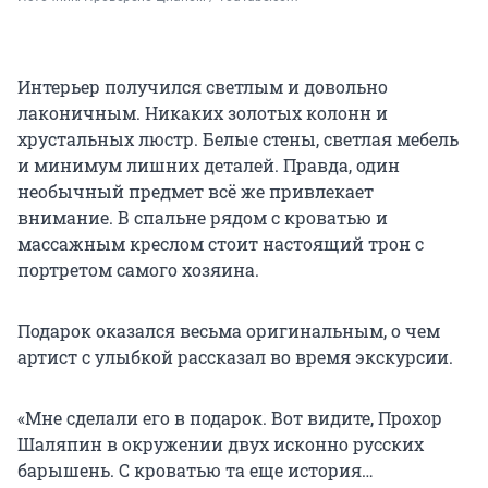
Интерьер получился светлым и довольно
лаконичным. Никаких золотых колонн и
хрустальных люстр. Белые стены, светлая мебель
и минимум лишних деталей. Правда, один
необычный предмет всё же привлекает
внимание. В спальне рядом с кроватью и
массажным креслом стоит настоящий трон с
портретом самого хозяина.
Подарок оказался весьма оригинальным, о чем
артист с улыбкой рассказал во время экскурсии.
«Мне сделали его в подарок. Вот видите, Прохор
Шаляпин в окружении двух исконно русских
барышень. С кроватью та еще история…