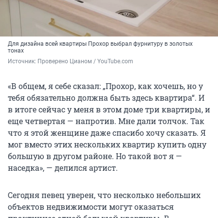
Для дизайна всей квартиры Прохор выбрал фурнитуру в золотых
тонах
Источник: 
Проверено Цианом / YouTube.com
«В общем, я себе сказал: „Прохор, как хочешь, но у
тебя обязательно должна быть здесь квартира“. И
в итоге сейчас у меня в этом доме три квартиры, и
еще четвертая — напротив. Мне дали толчок. Так
что я этой женщине даже спасибо хочу сказать. Я
мог вместо этих нескольких квартир купить одну
большую в другом районе. Но такой вот я —
наседка», — делился артист.
Сегодня певец уверен, что несколько небольших
объектов недвижимости могут оказаться