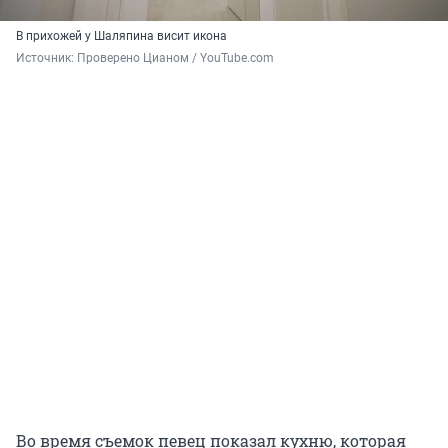
В прихожей у Шаляпина висит икона
Источник: 
Проверено Цианом / YouTube.com
Во время съемок певец показал кухню, которая