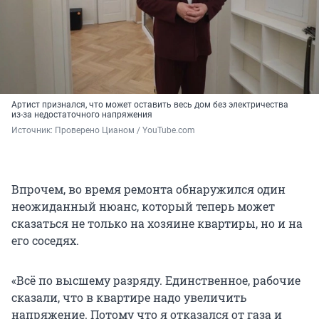
Артист признался, что может оставить весь дом без электричества
из-за недостаточного напряжения
Источник: 
Проверено Цианом / YouTube.com
Впрочем, во время ремонта обнаружился один
неожиданный нюанс, который теперь может
сказаться не только на хозяине квартиры, но и на
его соседях.
«Всё по высшему разряду. Единственное, рабочие
сказали, что в квартире надо увеличить
напряжение. Потому что я отказался от газа и