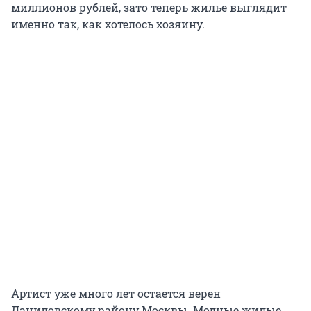
миллионов рублей, зато теперь жилье выглядит
именно так, как хотелось хозяину.
Артист уже много лет остается верен
Даниловскому району Москвы. Модные жилые