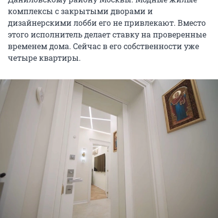
комплексы с закрытыми дворами и
дизайнерскими лобби его не привлекают. Вместо
этого исполнитель делает ставку на проверенные
временем дома. Сейчас в его собственности уже
четыре квартиры.