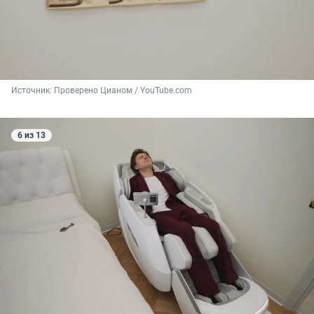
Источник: 
Проверено Цианом / YouTube.com
6 из 13