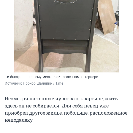
…и быстро нашел ему место в обновленном интерьере
Источник: 
Прохор Шаляпин / T.me
Несмотря на теплые чувства к квартире, жить
здесь он не собирается. Для себя певец уже
приобрел другое жилье, побольше, расположенное
неподалеку.