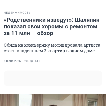
НЕДВИЖИМОСТЬ
«Родственники изведут»: Шаляпин
показал свои хоромы с ремонтом
за 11 млн — обзор
Обида на консьержку мотивировала артиста
стать владельцем 3 квартир в одном доме
6 июня 2026, 15:00
611