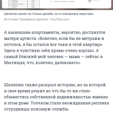
Шаляпин менял не только дизайн, но и планировку квартиры
Источник: 
Проверено Цианом / YouTube.com
А нынешние апартаменты, вероятно, достанутся
матери артиста: «Конечно, если бы не метражи и
потолок, я бы остался все-таки в этой квартире.
Здесь я чувствую себя прямо очень хорошо. А
самый близкий мой человек — мама — сейчас в
Мытищах, что, конечно, далековато».
Шаляпин также раскрыл историю, из-за которой
в свое время решил во что бы то ни стало
обзавестись собственной недвижимостью именно
в этом доме. Толчком стала неожиданная реплика
сотрудницы консьерж-службы.