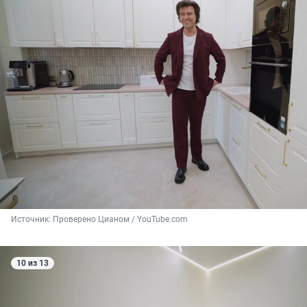
Источник: 
Проверено Цианом / YouTube.com
10 из 13