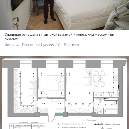
Спальная оснащена гигантской плазмой и корейским массажным
креслом
Источник: 
Проверено Цианом / YouTube.com