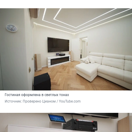
Гостиная оформлена в светлых тонах
Источник: 
Проверено Цианом / YouTube.com