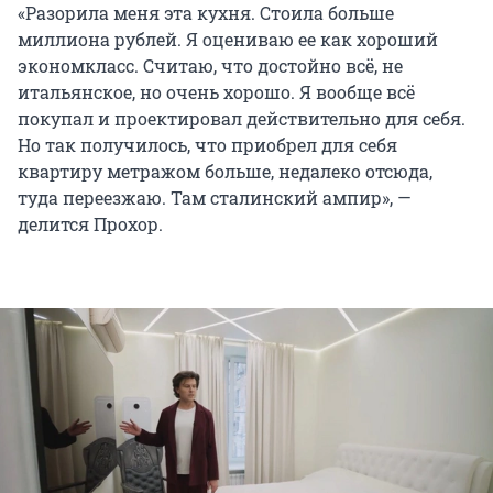
«Разорила меня эта кухня. Стоила больше
миллиона рублей. Я оцениваю ее как хороший
экономкласс. Считаю, что достойно всё, не
итальянское, но очень хорошо. Я вообще всё
покупал и проектировал действительно для себя.
Но так получилось, что приобрел для себя
квартиру метражом больше, недалеко отсюда,
туда переезжаю. Там сталинский ампир», —
делится Прохор.