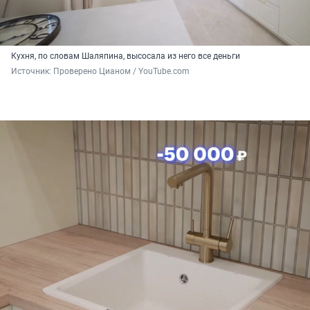
Кухня, по словам Шаляпина, высосала из него все деньги
Источник: 
Проверено Цианом / YouTube.com