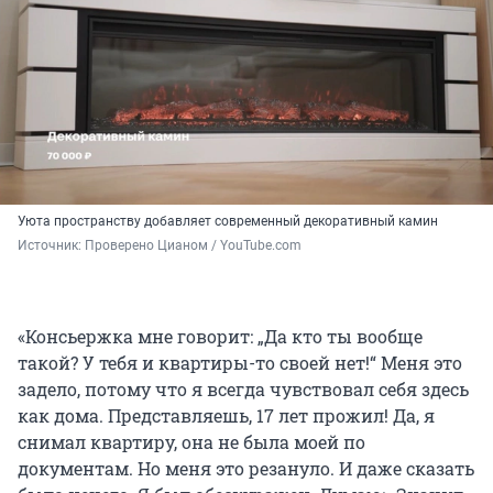
Уюта пространству добавляет современный декоративный камин
Источник: 
Проверено Цианом / YouTube.com
«Консьержка мне говорит: „Да кто ты вообще
такой? У тебя и квартиры-то своей нет!“ Меня это
задело, потому что я всегда чувствовал себя здесь
как дома. Представляешь, 17 лет прожил! Да, я
снимал квартиру, она не была моей по
документам. Но меня это резануло. И даже сказать