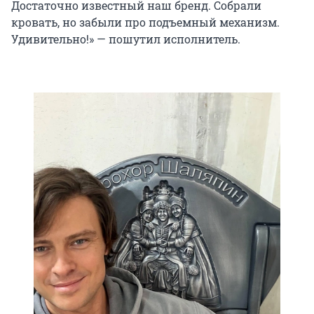
Достаточно известный наш бренд. Собрали
кровать, но забыли про подъемный механизм.
Удивительно!» — пошутил исполнитель.