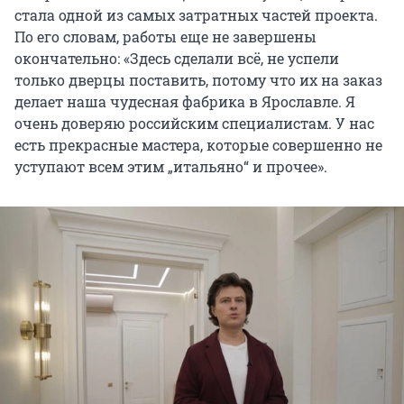
стала одной из самых затратных частей проекта.
По его словам, работы еще не завершены
окончательно: «Здесь сделали всё, не успели
только дверцы поставить, потому что их на заказ
делает наша чудесная фабрика в Ярославле. Я
очень доверяю российским специалистам. У нас
есть прекрасные мастера, которые совершенно не
уступают всем этим „итальяно“ и прочее».