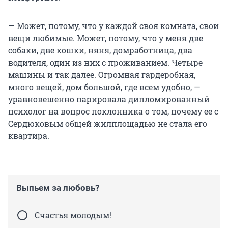
— Может, потому, что у каждой своя комната, свои
вещи любимые. Может, потому, что у меня две
собаки, две кошки, няня, домработница, два
водителя, один из них с проживанием. Четыре
машины и так далее. Огромная гардеробная,
много вещей, дом большой, где всем удобно, —
уравновешенно парировала дипломированный
психолог на вопрос поклонника о том, почему ее с
Сердюковым общей жилплощадью не стала его
квартира.
Выпьем за любовь?
Счастья молодым!