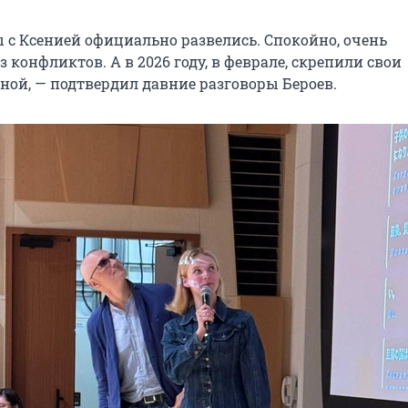
ы с Ксенией официально развелись. Спокойно, очень
з конфликтов. А в 2026 году, в феврале, скрепили свои
ной, — подтвердил давние разговоры Бероев.