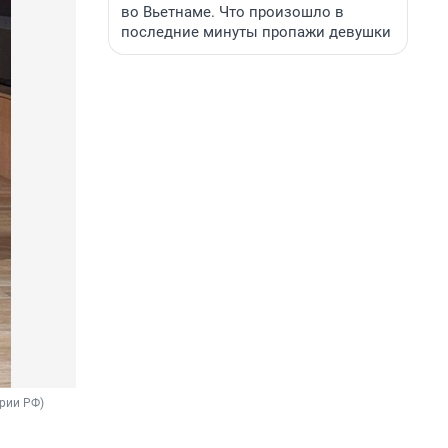
во Вьетнаме. Что произошло в
последние минуты пропажи девушки
ории РФ)