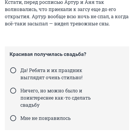
Кстати, перед росписью Артур и Аня так
волновались, что приехали к загсу еще до его
открытия. Артур вообще всю ночь не спал, а когда
всё-таки засыпал — видел тревожные сны.
Красивая получилась свадьба?
Да! Ребята и их праздник
выглядят очень стильно!
Ничего, но можно было и
поинтереснее как-то сделать
свадьбу
Мне не понравилось