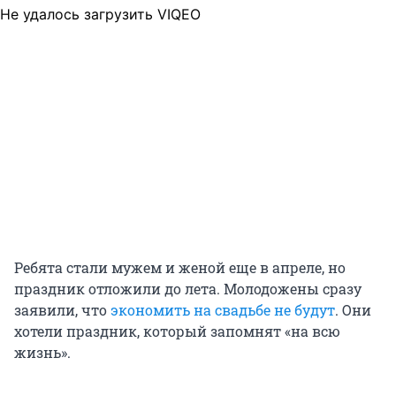
Не удалось загрузить VIQEO
Ребята стали мужем и женой еще в апреле, но
праздник отложили до лета. Молодожены сразу
заявили, что
экономить на свадьбе не будут
. Они
хотели праздник, который запомнят «на всю
жизнь».