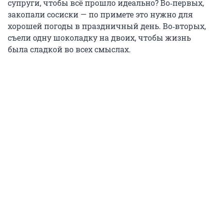
супруги, чтобы всё прошло идеально? Во‑первых,
закопали сосиски — по примете это нужно для
хорошей погоды в праздничный день. Во‑вторых,
съели одну шоколадку на двоих, чтобы жизнь
была сладкой во всех смыслах.