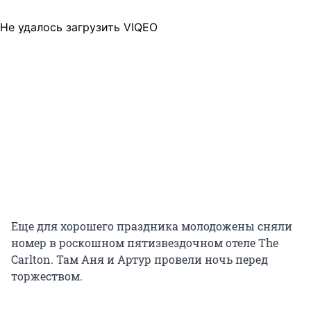
Не удалось загрузить VIQEO
Еще для хорошего праздника молодожены сняли
номер в роскошном пятизвездочном отеле The
Carlton. Там Аня и Артур провели ночь перед
торжеством.