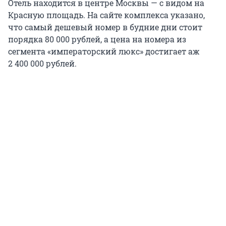
Отель находится в центре Москвы — с видом на
Красную площадь. На сайте комплекса указано,
что самый дешевый номер в будние дни стоит
порядка 80 000 рублей, а цена на номера из
сегмента «императорский люкс» достигает аж
2 400 000 рублей.