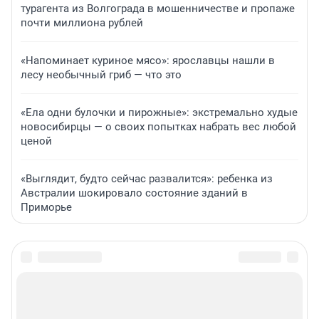
турагента из Волгограда в мошенничестве и пропаже
почти миллиона рублей
«Напоминает куриное мясо»: ярославцы нашли в
лесу необычный гриб — что это
«Ела одни булочки и пирожные»: экстремально худые
новосибирцы — о своих попытках набрать вес любой
ценой
«Выглядит, будто сейчас развалится»: ребенка из
Австралии шокировало состояние зданий в
Приморье