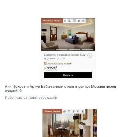
Аня Покров и Артур Бабич сняли отель в центре Москвы перед
свадьбой
Источник: 
carltonmoscow.com