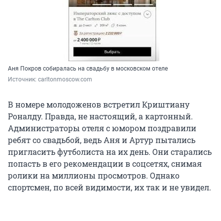
Аня Покров собиралась на свадьбу в московском отеле
Источник: 
carltonmoscow.com
В номере молодоженов встретил Криштиану
Роналду. Правда, не настоящий, а картонный.
Администраторы отеля с юмором поздравили
ребят со свадьбой, ведь Аня и Артур пытались
пригласить футболиста на их день. Они старались
попасть в его рекомендации в соцсетях, снимая
ролики на миллионы просмотров. Однако
спортсмен, по всей видимости, их так и не увидел.