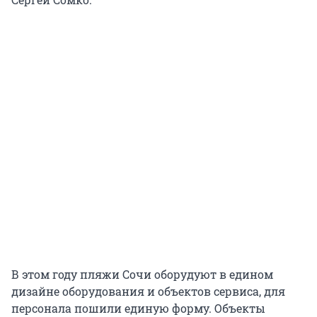
В этом году пляжи Сочи оборудуют в едином
дизайне оборудования и объектов сервиса, для
персонала пошили единую форму. Объекты