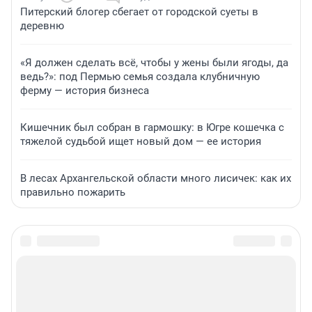
Питерский блогер сбегает от городской суеты в
деревню
«Я должен сделать всё, чтобы у жены были ягоды, да
ведь?»: под Пермью семья создала клубничную
ферму — история бизнеса
Кишечник был собран в гармошку: в Югре кошечка с
тяжелой судьбой ищет новый дом — ее история
В лесах Архангельской области много лисичек: как их
правильно пожарить