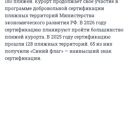
180 пляжей. Курорт продолжает свое участие в
программе добровольной сертификации
пляжных территорий Министерства
экономического развития РФ. В 2026 году
сертификацию планируют пройти большинство
пляжей курорта. В 2025 году сертификацию
прошли 128 пляжных территорий. 65 из них
получили «Синий флаг» — наивысший знак
сертификации.