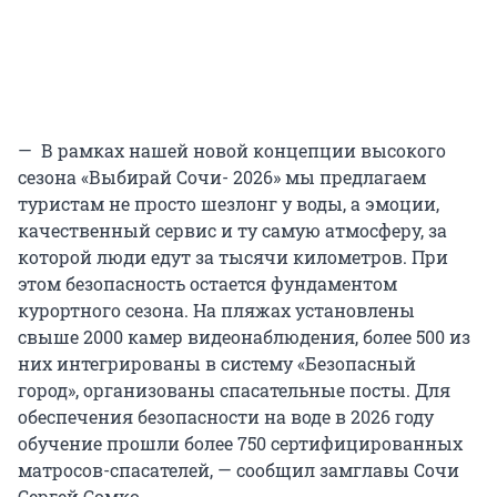
— В рамках нашей новой концепции высокого
сезона «Выбирай Сочи- 2026» мы предлагаем
туристам не просто шезлонг у воды, а эмоции,
качественный сервис и ту самую атмосферу, за
которой люди едут за тысячи километров. При
этом безопасность остается фундаментом
курортного сезона. На пляжах установлены
свыше 2000 камер видеонаблюдения, более 500 из
них интегрированы в систему «Безопасный
город», организованы спасательные посты. Для
обеспечения безопасности на воде в 2026 году
обучение прошли более 750 сертифицированных
матросов-спасателей, — сообщил замглавы Сочи
Сергей Сомко.