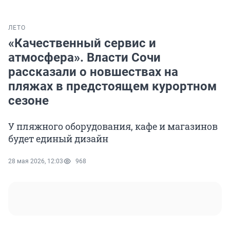
ЛЕТО
«Качественный сервис и
атмосфера». Власти Сочи
рассказали о новшествах на
пляжах в предстоящем курортном
сезоне
У пляжного оборудования, кафе и магазинов
будет единый дизайн
28 мая 2026, 12:03
968