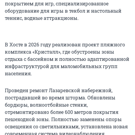
покрытием для игр, специализированное
оборудование для игры в текбол и настольный
теннис, водные аттракционы.
В Хосте в 2026 году реализован проект пляжного
комплекса «Кристалл», где обустроены зоны
отдыха с бассейном и полностью адаптированной
инфраструктурой для маломобильных групп
населения.
Проведен ремонт Лазаревской набережной,
пострадавшей во время шторма. Обновлены
бордюры, волноотбойные стенки,
отремонтировано более 600 метров покрытия
пешеходной зоны. Полностью заменены опоры
освещения со светильниками, установлена новая
современная система видеонаблюдения.