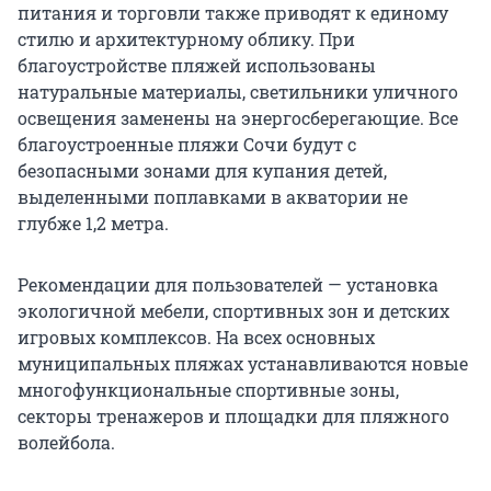
питания и торговли также приводят к единому
стилю и архитектурному облику. При
благоустройстве пляжей использованы
натуральные материалы, светильники уличного
освещения заменены на энергосберегающие. Все
благоустроенные пляжи Сочи будут с
безопасными зонами для купания детей,
выделенными поплавками в акватории не
глубже 1,2 метра.
Рекомендации для пользователей — установка
экологичной мебели, спортивных зон и детских
игровых комплексов. На всех основных
муниципальных пляжах устанавливаются новые
многофункциональные спортивные зоны,
секторы тренажеров и площадки для пляжного
волейбола.