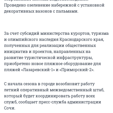
Проведено озеленение набережной с установкой
декоративных вазонов с пальмами.
За счет субсидий министерства курортов, туризма
и олимпийского наследия Краснодарского края,
полученных для реализации общественных
инициатив и проектов, направленных на
развитие туристической инфраструктуры,
приобретено новое пляжное оборудование для
пляжей «Лазаревский-1» и «Приморский-2».
С начала сезона в городе возобновит работу
летний оперативный межведомственный штаб,
который будет координировать работу всех
служб, сообщает пресс-служба администрации
Сочи.