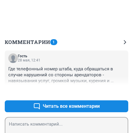
КОММЕНТАРИИ
1
Гость
28 мая, 12:41
Где телефонный номер штаба, куда обращаться в 
случае нарушений со стороны арендаторов - 
навязывания услуг, громкой музыки, курения и 
прочие?
+1
–0
Читать все комментарии