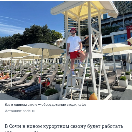
Все в едином стиле — оборудование, люди, кафе
Источник: 
sochi.ru
В Сочи в новом курортном сезону будет работать