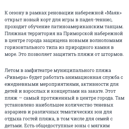
К сезону в рамках реновации набережной «Маяк»
открыт новый корт для игры в падел-теннис,
проходит обучение латиноамериканским танцам.
Пляжная территория на Приморской набережной
в центре города защищена новыми волноломами
горизонтального типа из природного камня в
море. Это позволяет защитить пляжи от штормов.
Летом в амфитеатре муниципального пляжа
«Ривьера» будет работать анимационная служба с
ежедневными мероприятиями, активности для
детей и взрослых и концертами на закате. Этот
пляж — самый протяженный в центре города. Там
установлено наибольшее количество теневых
аэрариев и различных тематических зон для
отдыха гостей пляжа, в том числе для семей с
детьми. Есть общедоступные зоны с мягким