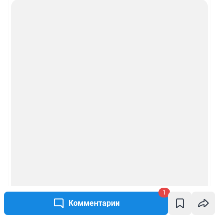
1
Комментарии