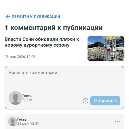
ПЕРЕЙТИ К ПУБЛИКАЦИИ
1 комментарий к публикации
Власти Сочи обновили пляжи к
новому курортному сезону
28 мая 2026, 12:03
Гость
Войти
Отправить
Гость
28 мая, 12:41