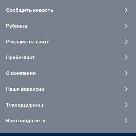
Сообщить новость
Рубрики
Реклама на сайте
Прайс-лист
О компании
Наши вакансии
Техподдержка
Все города сети