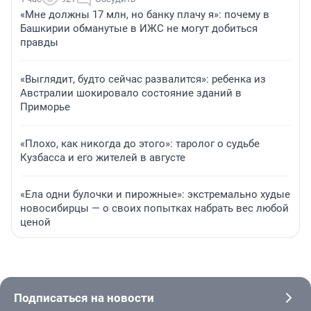
«Мне должны 17 млн, но банку плачу я»: почему в
Башкирии обманутые в ИЖС не могут добиться
правды
«Выглядит, будто сейчас развалится»: ребенка из
Австралии шокировало состояние зданий в
Приморье
«Плохо, как никогда до этого»: таролог о судьбе
Кузбасса и его жителей в августе
«Ела одни булочки и пирожные»: экстремально худые
новосибирцы — о своих попытках набрать вес любой
ценой
Подписаться на новости