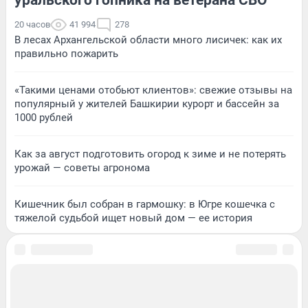
20 часов
41 994
278
В лесах Архангельской области много лисичек: как их
правильно пожарить
«Такими ценами отобьют клиентов»: свежие отзывы на
популярный у жителей Башкирии курорт и бассейн за
1000 рублей
Как за август подготовить огород к зиме и не потерять
урожай — советы агронома
Кишечник был собран в гармошку: в Югре кошечка с
тяжелой судьбой ищет новый дом — ее история