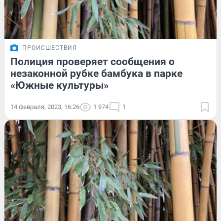
ПРОИСШЕСТВИЯ
Полиция проверяет сообщения о
незаконной рубке бамбука в парке
«Южные культуры»
14 февраля, 2023, 16:26
1 974
1