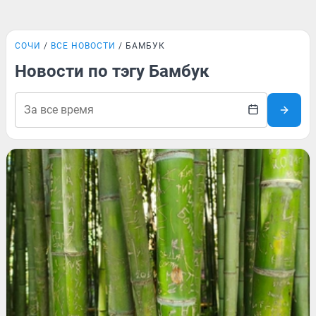
СОЧИ
ВСЕ НОВОСТИ
БАМБУК
Новости по тэгу Бамбук