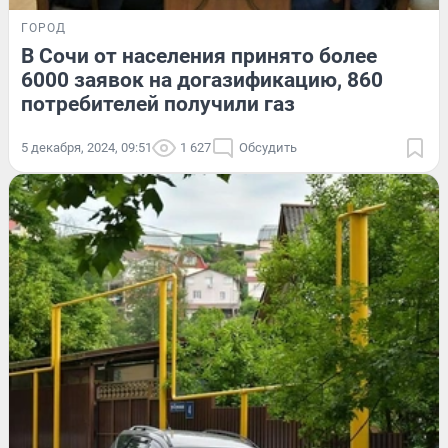
ГОРОД
В Сочи от населения принято более
6000 заявок на догазификацию, 860
потребителей получили газ
5 декабря, 2024, 09:51
1 627
Обсудить