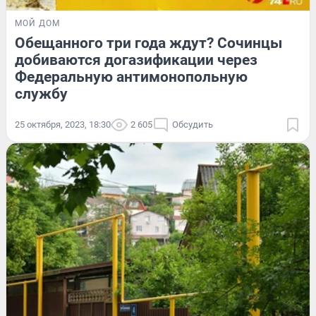
МОЙ ДОМ
Обещанного три года ждут? Сочинцы
добиваются догазификации через
Федеральную антимонопольную
службу
25 октября, 2023, 18:30
2 605
Обсудить