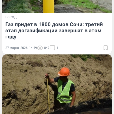
ГОРОД
Газ придет в 1800 домов Сочи: третий
этап догазификации завершат в этом
году
27 марта, 2026, 14:49
847
1