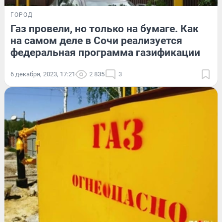
ГОРОД
Газ провели, но только на бумаге. Как
на самом деле в Сочи реализуется
федеральная программа газификации
6 декабря, 2023, 17:21
2 835
3