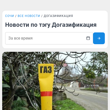
СОЧИ
ВСЕ НОВОСТИ
ДОГАЗИФИКАЦИЯ
Новости по тэгу Догазификация