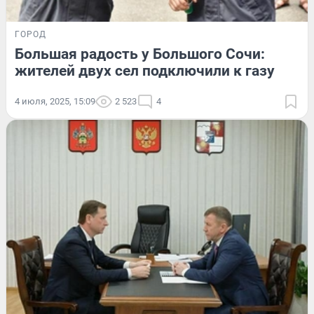
ГОРОД
Большая радость у Большого Сочи:
жителей двух сел подключили к газу
4 июля, 2025, 15:09
2 523
4