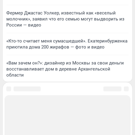
Фермер Джастас Уолкер, известный как «веселый
молочник», заявил что его семью могут выдворить из
России — видео
«Кто-то считает меня сумасшедшей». Екатеринбурженка
приютила дома 200 жирафов — фото и видео
«Вам зачем он?»: дизайнер из Москвы за свои деньги
восстанавливает дом в деревне Архангельской
области