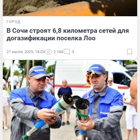
ГОРОД
В Сочи строят 6,8 километра сетей для
догазификации поселка Лоо
21 июля, 2025, 18:03
2 184
3