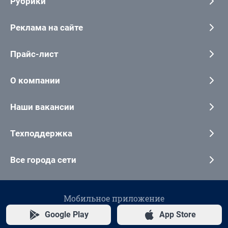
Рубрики
Реклама на сайте
Прайс-лист
О компании
Наши вакансии
Техподдержка
Все города сети
Мобильное приложение
Google Play
App Store