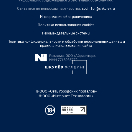
информации, содержащейся в рекламных объявлениях.
Связаться по вопросам партнёрства:
sochi1pr@shkulev.ru
Информация об ограничениях
Политика использования cookies
Рекомендательные системы
Политика конфиденциальности и обработки персональных данных и
правила использования сайта
© ООО «Сеть городских порталов»
© ООО «Интернет Технологии»