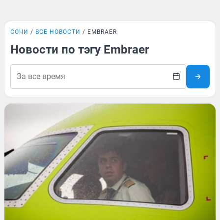
СОЧИ
ВСЕ НОВОСТИ
EMBRAER
Новости по тэгу Embraer