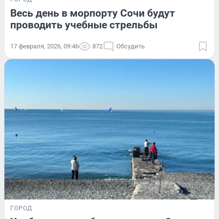
Весь день в морпорту Сочи будут
проводить учебные стрельбы
17 февраля, 2026, 09:46
872
Обсудить
ГОРОД