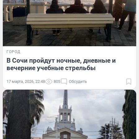
ГОРОД
В Сочи пройдут ночные, дневные и
вечерние учебные стрельбы
17 марта, 2026, 22:48
805
Обсудить