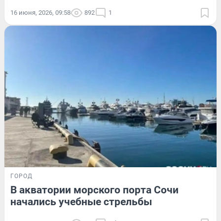
16 июня, 2026, 09:58
892
1
ГОРОД
В акватории морского порта Сочи
начались учебные стрельбы