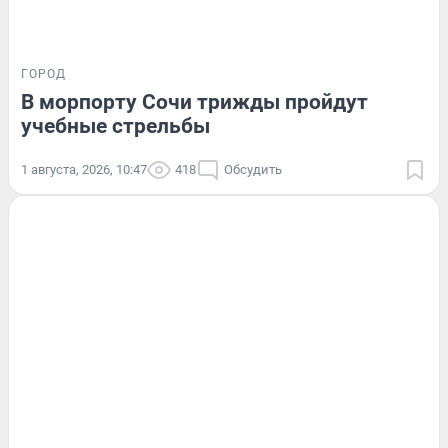
ГОРОД
В морпорту Сочи трижды пройдут
учебные стрельбы
1 августа, 2026, 10:47
418
Обсудить