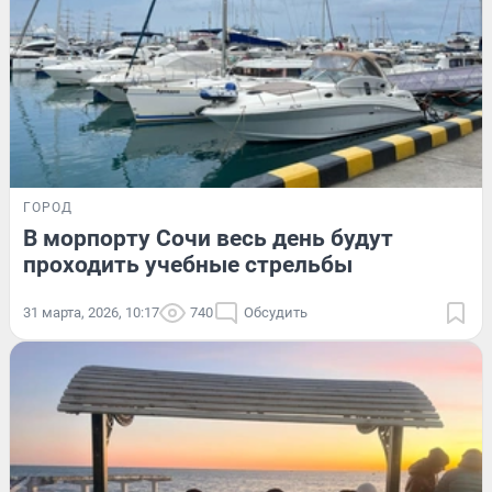
ГОРОД
В морпорту Сочи весь день будут
проходить учебные стрельбы
31 марта, 2026, 10:17
740
Обсудить