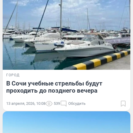
ГОРОД
В Сочи учебные стрельбы будут
проходить до позднего вечера
13 апреля, 2026, 10:08
539
Обсудить