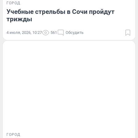
ГОРОД
Учебные стрельбы в Сочи пройдут
трижды
4 июля, 2026, 10:27
561
Обсудить
ГОРОД