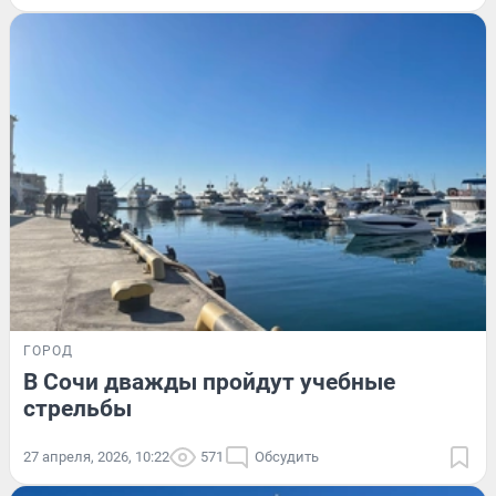
ГОРОД
В Сочи дважды пройдут учебные
стрельбы
27 апреля, 2026, 10:22
571
Обсудить