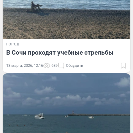
ГОРОД
В Сочи проходят учебные стрельбы
13 марта, 2026, 12:16
689
Обсудить