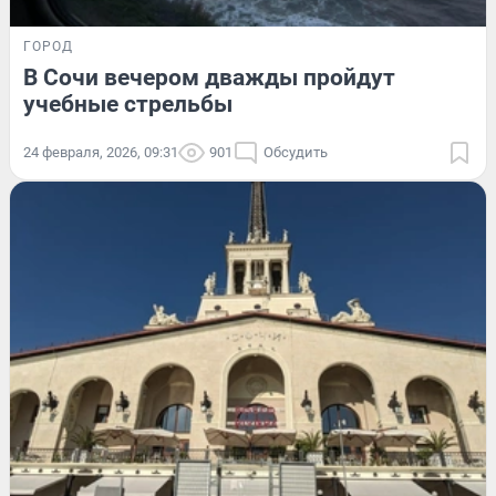
ГОРОД
В Сочи вечером дважды пройдут
учебные стрельбы
24 февраля, 2026, 09:31
901
Обсудить