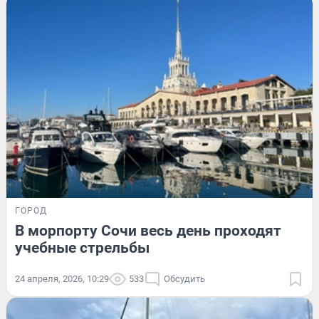
ГОРОД
В морпорту Сочи весь день проходят
учебные стрельбы
24 апреля, 2026, 10:29
533
Обсудить