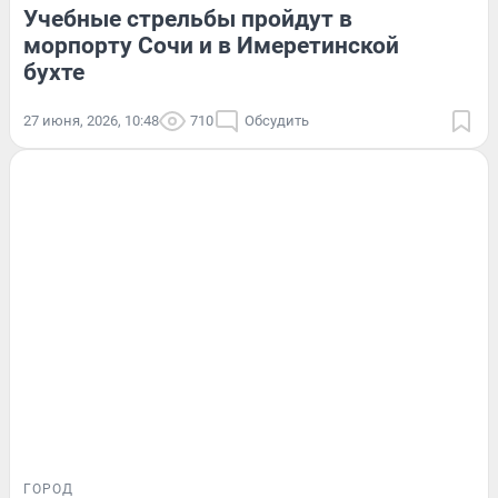
Учебные стрельбы пройдут в
морпорту Сочи и в Имеретинской
бухте
27 июня, 2026, 10:48
710
Обсудить
ГОРОД