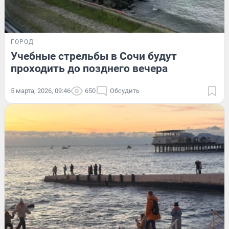
ГОРОД
Учебные стрельбы в Сочи будут
проходить до позднего вечера
5 марта, 2026, 09:46
650
Обсудить