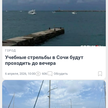
ГОРОД
Учебные стрельбы в Сочи будут
проходить до вечера
6 апреля, 2026, 10:00
606
Обсудить