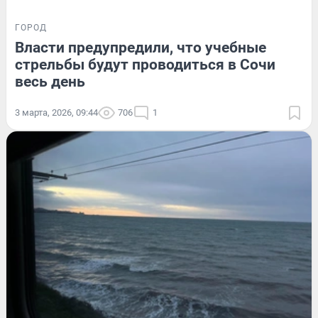
ГОРОД
Власти предупредили, что учебные
стрельбы будут проводиться в Сочи
весь день
3 марта, 2026, 09:44
706
1