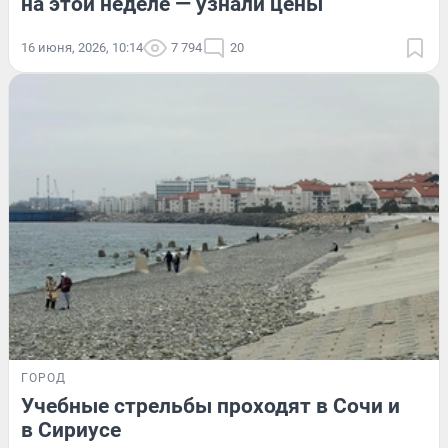
на этой неделе — узнали цены
16 июня, 2026, 10:14
7 794
20
ГОРОД
Учебные стрельбы проходят в Сочи и
в Сириусе