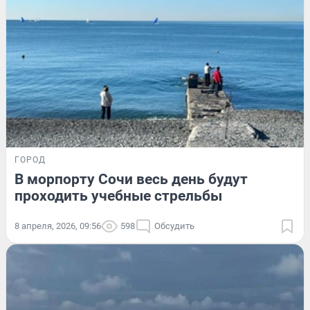
ГОРОД
В морпорту Сочи весь день будут
проходить учебные стрельбы
8 апреля, 2026, 09:56
598
Обсудить