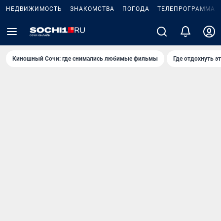
НЕДВИЖИМОСТЬ
ЗНАКОМСТВА
ПОГОДА
ТЕЛЕПРОГРАММА
Киношный Сочи: где снимались любимые фильмы
Где отдохнуть э