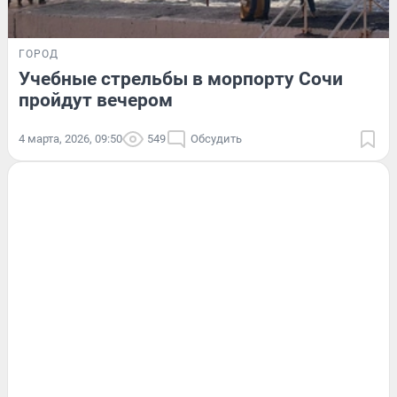
ГОРОД
Учебные стрельбы в морпорту Сочи
пройдут вечером
4 марта, 2026, 09:50
549
Обсудить