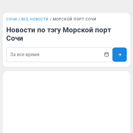
СОЧИ
ВСЕ НОВОСТИ
МОРСКОЙ ПОРТ СОЧИ
Новости по тэгу Морской порт
Сочи