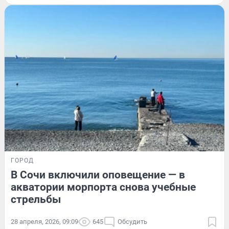
ГОРОД
В Сочи включили оповещение — в
акватории морпорта снова учебные
стрельбы
28 апреля, 2026, 09:09
645
Обсудить