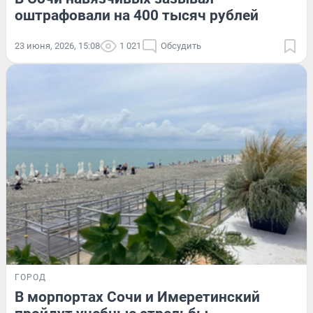
оштрафовали на 400 тысяч рублей
23 июня, 2026, 15:08
1 021
Обсудить
ГОРОД
В морпортах Сочи и Имеретинский