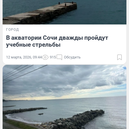
ГОРОД
В акватории Сочи дважды пройдут
учебные стрельбы
12 марта, 2026, 09:44
915
Обсудить