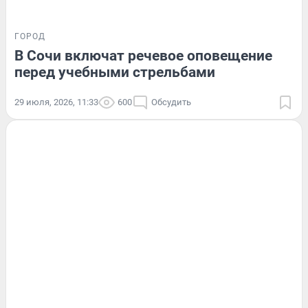
ГОРОД
В Сочи включат речевое оповещение
перед учебными стрельбами
29 июля, 2026, 11:33
600
Обсудить