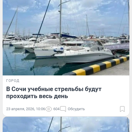
ГОРОД
В Сочи учебные стрельбы будут
проходить весь день
23 апреля, 2026, 10:06
604
Обсудить