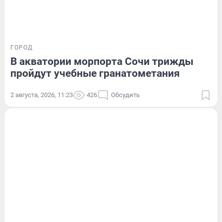
ГОРОД
В акватории морпорта Сочи трижды
пройдут учебные гранатометания
2 августа, 2026, 11:23
426
Обсудить