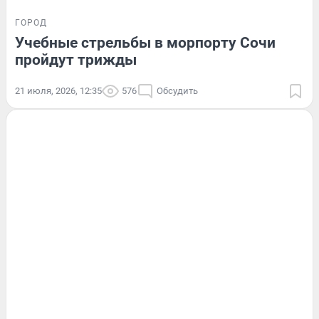
ГОРОД
Учебные стрельбы в морпорту Сочи
пройдут трижды
21 июля, 2026, 12:35
576
Обсудить