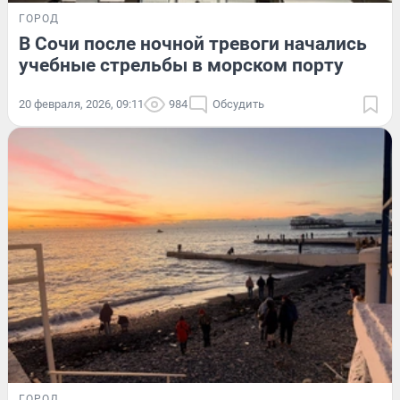
ГОРОД
В Сочи после ночной тревоги начались
учебные стрельбы в морском порту
20 февраля, 2026, 09:11
984
Обсудить
ГОРОД