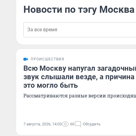
Новости по тэгу Москва
ПРОИСШЕСТВИЯ
Всю Москву напугал загадочный
звук слышали везде, а причина
это могло быть
Рассматриваются разные версии происходя
7 августа, 2026, 14:03
60
Обсудить