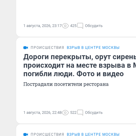
1 августа, 2026, 23:17
425
Обсудить
ПРОИСШЕСТВИЯ
ВЗРЫВ В ЦЕНТРЕ МОСКВЫ
Дороги перекрыты, орут сирены
происходит на месте взрыва в 
погибли люди. Фото и видео
Пострадали посетители ресторана
1 августа, 2026, 22:48
522
Обсудить
ПРОИСШЕСТВИЯ
ВЗРЫВ В ЦЕНТРЕ МОСКВЫ