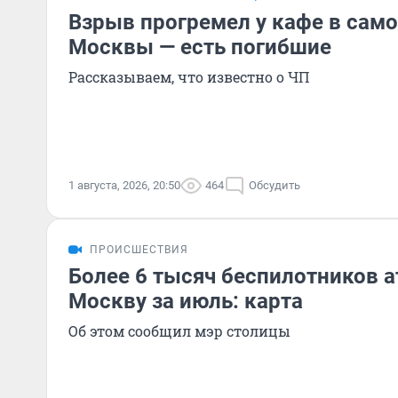
Взрыв прогремел у кафе в сам
Москвы — есть погибшие
Рассказываем, что известно о ЧП
1 августа, 2026, 20:50
464
Обсудить
ПРОИСШЕСТВИЯ
Более 6 тысяч беспилотников 
Москву за июль: карта
Об этом сообщил мэр столицы