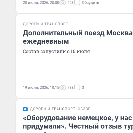
20 июля, 2026, 20:00
423
Обсудить
ДОРОГИ И ТРАНСПОРТ
Дополнительный поезд Москва 
ежедневным
Состав запустили с 16 июля
19 июля, 2026, 10:15
788
3
ДОРОГИ И ТРАНСПОРТ
ОБЗОР
«Оборудование немецкое, у нас
придумали». Честный отзыв ту