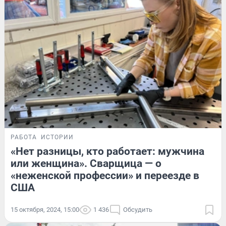
РАБОТА
ИСТОРИИ
«Нет разницы, кто работает: мужчина
или женщина». Сварщица — о
«неженской профессии» и переезде в
США
15 октября, 2024, 15:00
1 436
Обсудить