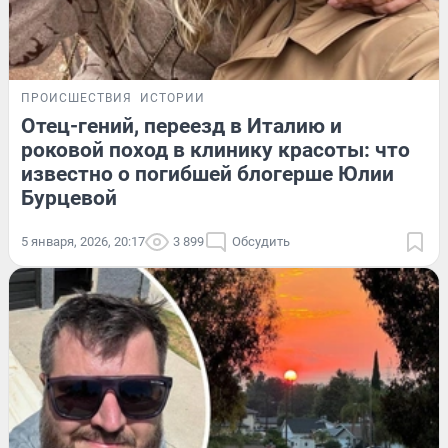
ПРОИСШЕСТВИЯ
ИСТОРИИ
Отец-гений, переезд в Италию и
роковой поход в клинику красоты: что
известно о погибшей блогерше Юлии
Бурцевой
5 января, 2026, 20:17
3 899
Обсудить