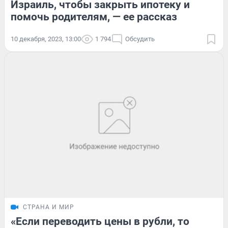
Израиль, чтобы закрыть ипотеку и
помочь родителям, — ее рассказ
10 декабря, 2023, 13:00
1 794
Обсудить
СТРАНА И МИР
«Если переводить цены в рубли, то