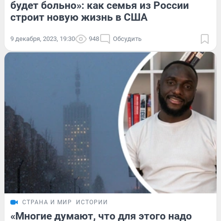
будет больно»: как семья из России
строит новую жизнь в США
9 декабря, 2023, 19:30
948
Обсудить
СТРАНА И МИР
ИСТОРИИ
«Многие думают, что для этого надо