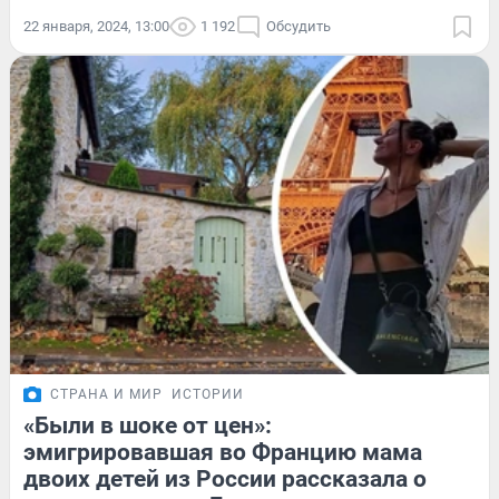
22 января, 2024, 13:00
1 192
Обсудить
СТРАНА И МИР
ИСТОРИИ
«Были в шоке от цен»:
эмигрировавшая во Францию мама
двоих детей из России рассказала о