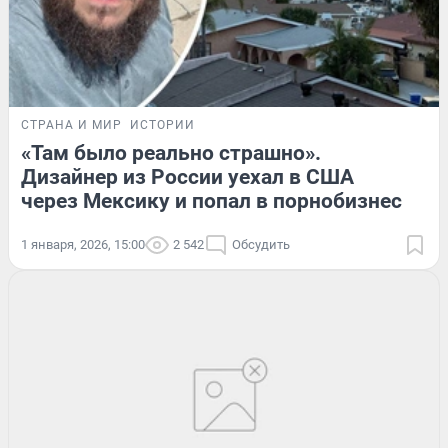
СТРАНА И МИР
ИСТОРИИ
«Там было реально страшно».
Дизайнер из России уехал в США
через Мексику и попал в порнобизнес
1 января, 2026, 15:00
2 542
Обсудить