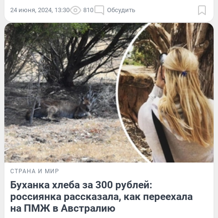
24 июня, 2024, 13:30
810
Обсудить
СТРАНА И МИР
Буханка хлеба за 300 рублей:
россиянка рассказала, как переехала
на ПМЖ в Австралию