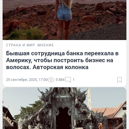
СТРАНА И МИР
МНЕНИЕ
Бывшая сотрудница банка переехала в
Америку, чтобы построить бизнес на
волосах. Авторская колонка
25 сентября, 2025, 17:00
5 884
1