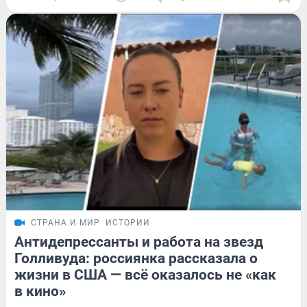
СТРАНА И МИР
ИСТОРИИ
Антидепрессанты и работа на звезд
Голливуда: россиянка рассказала о
жизни в США — всё оказалось не «как
в кино»