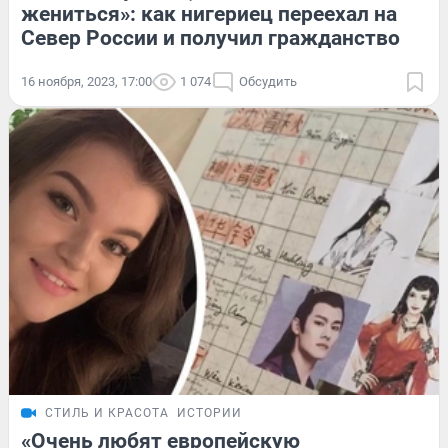
жениться»: как нигериец переехал на
Север России и получил гражданство
16 ноября, 2023, 17:00
1 074
Обсудить
СТИЛЬ И КРАСОТА
ИСТОРИИ
«Очень любят европейскую