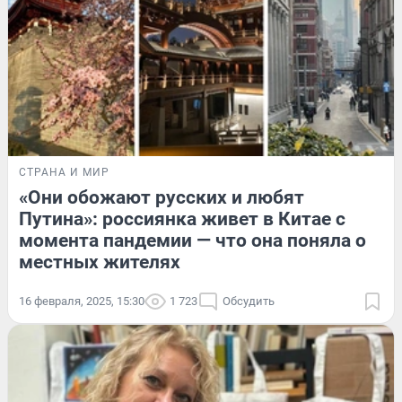
СТРАНА И МИР
«Они обожают русских и любят
Путина»: россиянка живет в Китае с
момента пандемии — что она поняла о
местных жителях
16 февраля, 2025, 15:30
1 723
Обсудить