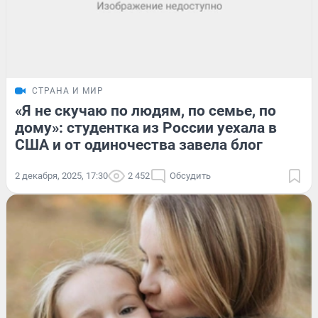
СТРАНА И МИР
«Я не скучаю по людям, по семье, по
дому»: студентка из России уехала в
США и от одиночества завела блог
2 декабря, 2025, 17:30
2 452
Обсудить