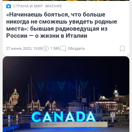
СТРАНА И МИР
МНЕНИЕ
«Начинаешь бояться, что больше
никогда не сможешь увидеть родные
места»: бывшая радиоведущая из
России — о жизни в Италии
27 июня, 2023, 15:00
1 585
Обсудить