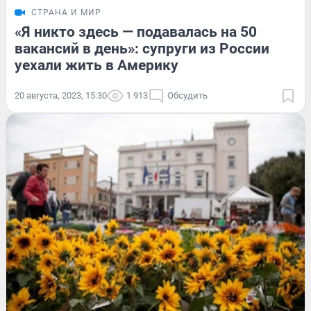
СТРАНА И МИР
«Я никто здесь — подавалась на 50
вакансий в день»: супруги из России
уехали жить в Америку
20 августа, 2023, 15:30
1 913
Обсудить