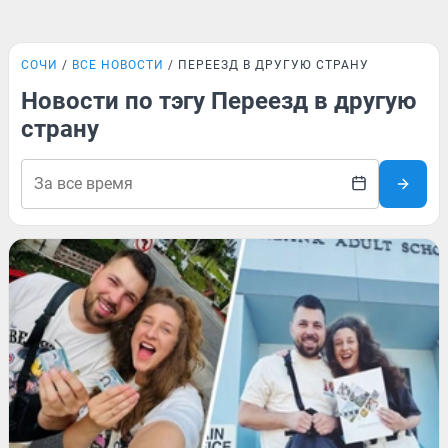
СОЧИ
ВСЕ НОВОСТИ
ПЕРЕЕЗД В ДРУГУЮ СТРАНУ
Новости по тэгу Переезд в другую
страну