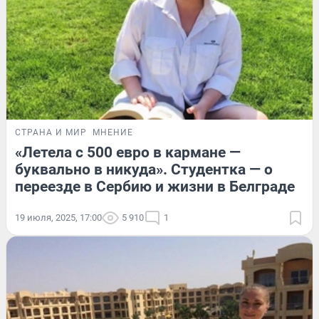
СТРАНА И МИР
МНЕНИЕ
«Летела с 500 евро в кармане —
буквально в никуда». Студентка — о
переезде в Сербию и жизни в Белграде
19 июля, 2025, 17:00
5 910
1