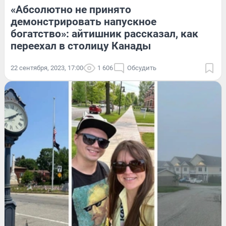
«Абсолютно не принято
демонстрировать напускное
богатство»: айтишник рассказал, как
переехал в столицу Канады
22 сентября, 2023, 17:00
1 606
Обсудить