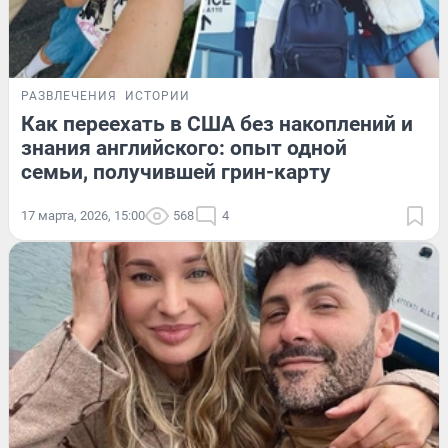
РАЗВЛЕЧЕНИЯ
ИСТОРИИ
Как переехать в США без накоплений и
знания английского: опыт одной
семьи, получившей грин-карту
17 марта, 2026, 15:00
568
4