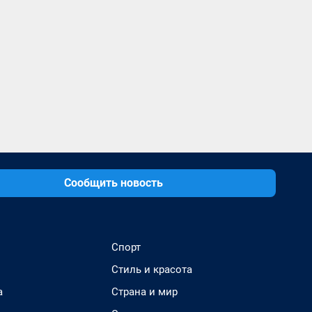
Сообщить новость
Спорт
Стиль и красота
а
Страна и мир