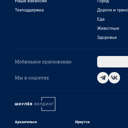
Наши вакансии
Город
Техподдержка
Дороги и тран
Еда
Животные
Здоровье
Мобильное приложение
Мы в соцсетях
Архангельск
Иркутск