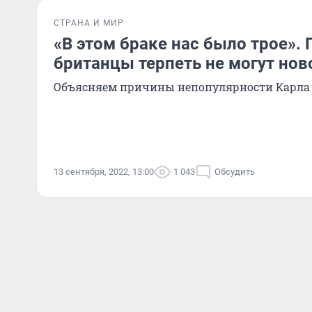
СТРАНА И МИР
«В этом браке нас было трое».
британцы терпеть не могут нов
Объясняем причины непопулярности Карла I
13 сентября, 2022, 13:00
1 043
Обсудить