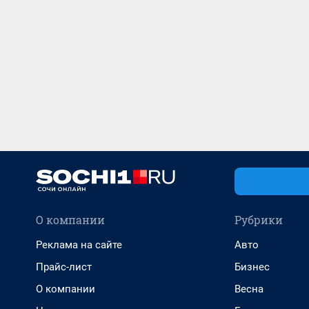
О компании
Рубрики
Реклама на сайте
Авто
Прайс-лист
Бизнес
О компании
Весна