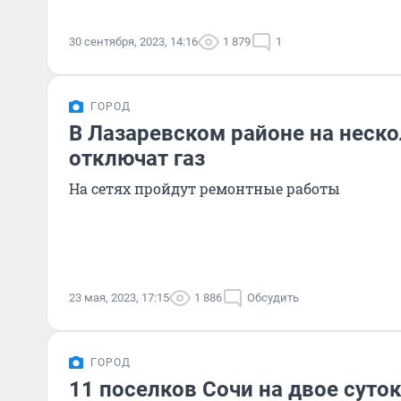
30 сентября, 2023, 14:16
1 879
1
ГОРОД
В Лазаревском районе на неско
отключат газ
На сетях пройдут ремонтные работы
23 мая, 2023, 17:15
1 886
Обсудить
ГОРОД
11 поселков Сочи на двое суток