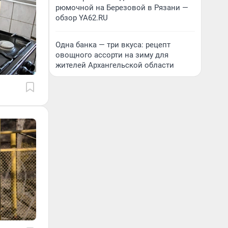
рюмочной на Березовой в Рязани —
обзор YA62.RU
Одна банка — три вкуса: рецепт
овощного ассорти на зиму для
жителей Архангельской области