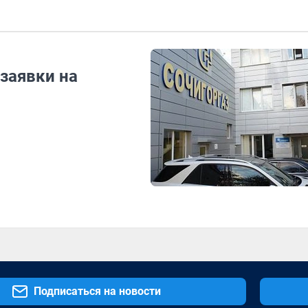
заявки на
Подписаться на новости