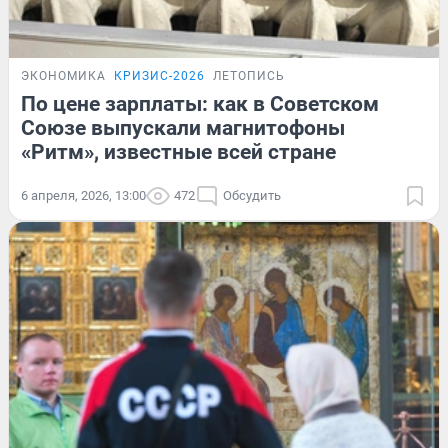
ЭКОНОМИКА
КРИЗИС-2026
ЛЕТОПИСЬ
По цене зарплаты: как в Советском
Союзе выпускали магнитофоны
«Ритм», известные всей стране
6 апреля, 2026, 13:00
472
Обсудить