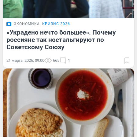
ЭКОНОМИКА
КРИЗИС-2026
«Украдено нечто большее». Почему
россияне так ностальгируют по
Советскому Союзу
21 марта, 2026, 09:00
665
1