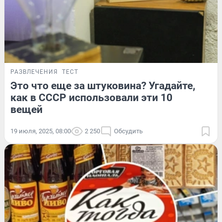
РАЗВЛЕЧЕНИЯ
ТЕСТ
Это что еще за штуковина? Угадайте,
как в СССР использовали эти 10
вещей
19 июля, 2025, 08:00
2 250
Обсудить