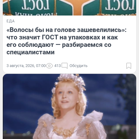
ЕДА
«Волосы бы на голове зашевелились»:
что значит ГОСТ на упаковках и как
его соблюдают — разбираемся со
специалистами
3 августа, 2026, 07:00
413
Обсудить