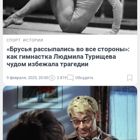
СПОРТ
ИСТОРИИ
«Брусья рассыпались во все стороны»:
как гимнастка Людмила Турищева
чудом избежала трагедии
9 февраля, 2025, 20:00
2 819
Обсудить