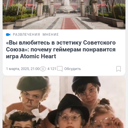
РАЗВЛЕЧЕНИЯ
МНЕНИЕ
«Вы влюбитесь в эстетику Советского
Союза»: почему геймерам понравится
игра Atomic Heart
1 марта, 2025, 21:00
4 121
Обсудить