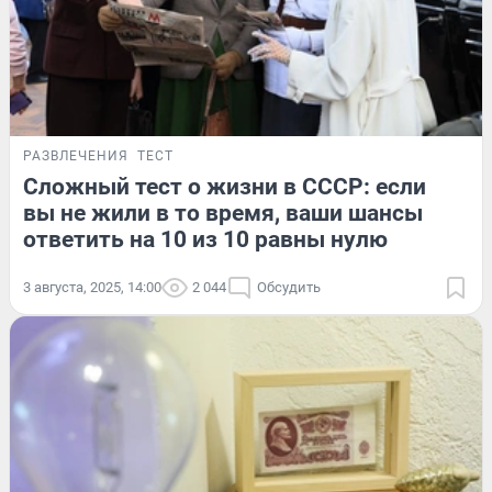
РАЗВЛЕЧЕНИЯ
ТЕСТ
Сложный тест о жизни в СССР: если
вы не жили в то время, ваши шансы
ответить на 10 из 10 равны нулю
3 августа, 2025, 14:00
2 044
Обсудить