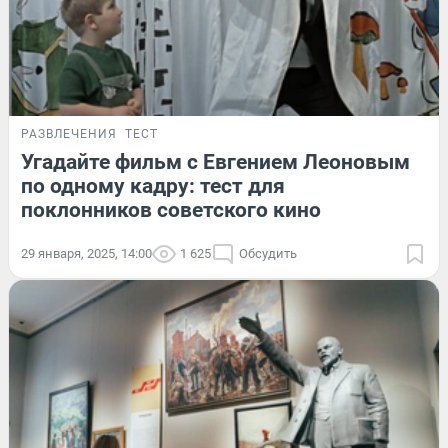
РАЗВЛЕЧЕНИЯ
ТЕСТ
Угадайте фильм с Евгением Леоновым
по одному кадру: тест для
поклонников советского кино
29 января, 2025, 14:00
1 625
Обсудить