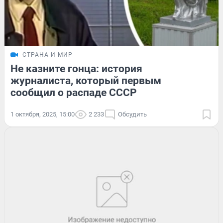
СТРАНА И МИР
Не казните гонца: история
журналиста, который первым
сообщил о распаде СССР
1 октября, 2025, 15:00
2 233
Обсудить