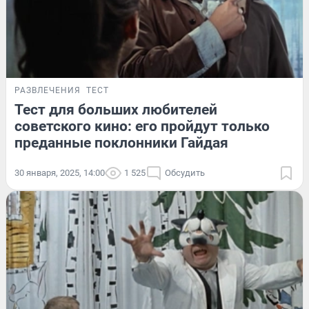
РАЗВЛЕЧЕНИЯ
ТЕСТ
Тест для больших любителей
советского кино: его пройдут только
преданные поклонники Гайдая
30 января, 2025, 14:00
1 525
Обсудить