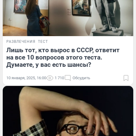
РАЗВЛЕЧЕНИЯ
ТЕСТ
Лишь тот, кто вырос в СССР, ответит
на все 10 вопросов этого теста.
Думаете, у вас есть шансы?
10 января, 2025, 16:00
1 710
Обсудить