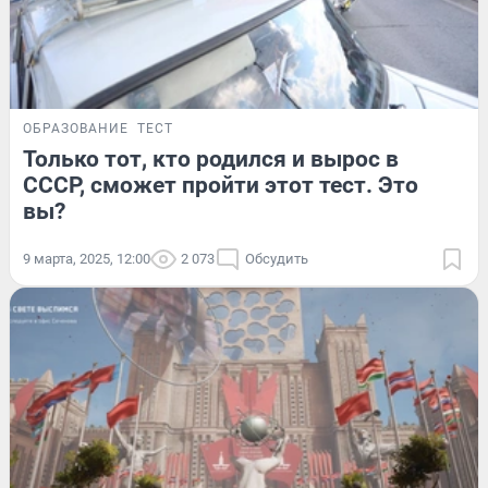
ОБРАЗОВАНИЕ
ТЕСТ
Только тот, кто родился и вырос в
СССР, сможет пройти этот тест. Это
вы?
9 марта, 2025, 12:00
2 073
Обсудить