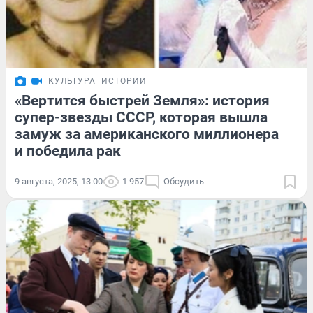
КУЛЬТУРА
ИСТОРИИ
«Вертится быстрей Земля»: история
супер-звезды СССР, которая вышла
замуж за американского миллионера
и победила рак
9 августа, 2025, 13:00
1 957
Обсудить