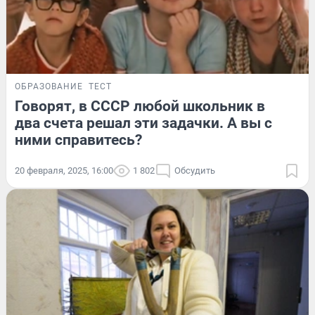
ОБРАЗОВАНИЕ
ТЕСТ
Говорят, в СССР любой школьник в
два счета решал эти задачки. А вы с
ними справитесь?
20 февраля, 2025, 16:00
1 802
Обсудить