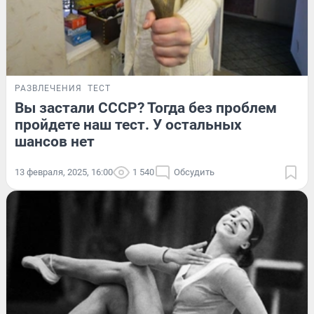
РАЗВЛЕЧЕНИЯ
ТЕСТ
Вы застали СССР? Тогда без проблем
пройдете наш тест. У остальных
шансов нет
13 февраля, 2025, 16:00
1 540
Обсудить