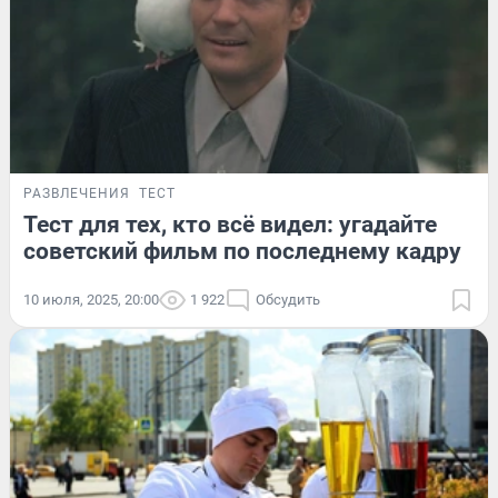
РАЗВЛЕЧЕНИЯ
ТЕСТ
Тест для тех, кто всё видел: угадайте
советский фильм по последнему кадру
10 июля, 2025, 20:00
1 922
Обсудить