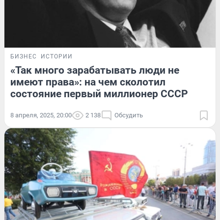
БИЗНЕС
ИСТОРИИ
«Так много зарабатывать люди не
имеют права»: на чем сколотил
состояние первый миллионер СССР
8 апреля, 2025, 20:00
2 138
Обсудить