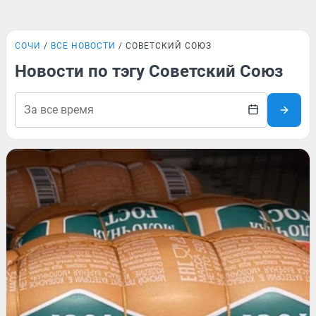
СОЧИ
ВСЕ НОВОСТИ
СОВЕТСКИЙ СОЮЗ
Новости по тэгу Советский Союз