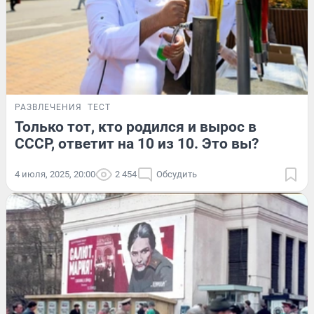
РАЗВЛЕЧЕНИЯ
ТЕСТ
Только тот, кто родился и вырос в
СССР, ответит на 10 из 10. Это вы?
4 июля, 2025, 20:00
2 454
Обсудить