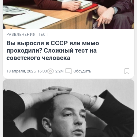
РАЗВЛЕЧЕНИЯ
ТЕСТ
Вы выросли в СССР или мимо
проходили? Сложный тест на
советского человека
18 апреля, 2025, 16:00
2 241
Обсудить