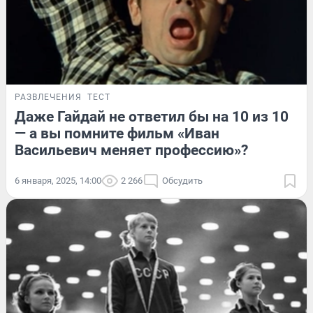
РАЗВЛЕЧЕНИЯ
ТЕСТ
Даже Гайдай не ответил бы на 10 из 10
— а вы помните фильм «Иван
Васильевич меняет профессию»?
6 января, 2025, 14:00
2 266
Обсудить