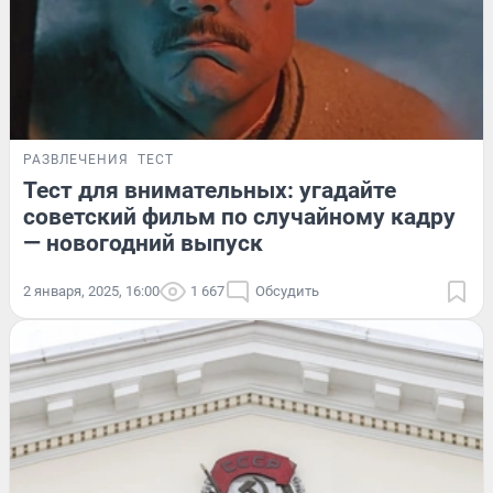
РАЗВЛЕЧЕНИЯ
ТЕСТ
Тест для внимательных: угадайте
советский фильм по случайному кадру
— новогодний выпуск
2 января, 2025, 16:00
1 667
Обсудить