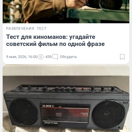
РАЗВЛЕЧЕНИЯ
ТЕСТ
Тест для киноманов: угадайте
советский фильм по одной фразе
9 мая, 2026, 16:00
459
Обсудить