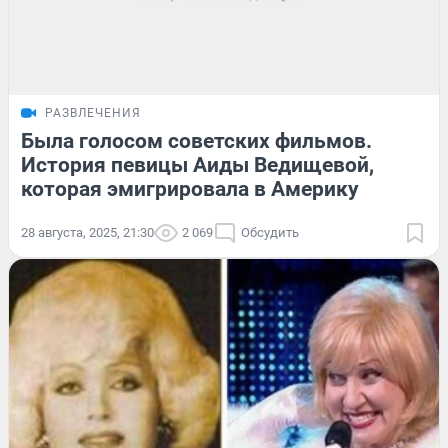
РАЗВЛЕЧЕНИЯ
Была голосом советских фильмов.
История певицы Аиды Ведищевой,
которая эмигрировала в Америку
28 августа, 2025, 21:30
2 069
Обсудить