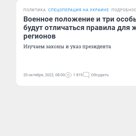
ПОЛИТИКА
СПЕЦОПЕРАЦИЯ НА УКРАИНЕ
ПОДРОБНО
Военное положение и три особ
будут отличаться правила для 
регионов
Изучаем законы и указ президента
20 октября, 2022, 08:00
1 819
Обсудить