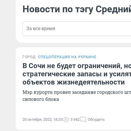
Новости по тэгу Средни
ГОРОД
СПЕЦОПЕРАЦИЯ НА УКРАИНЕ
В Сочи не будет ограничений, н
стратегические запасы и усиля
объектов жизнедеятельности
Мэр курорта провел заседание городского шт
силового блока
20 октября, 2022, 18:25
3 942
Обсудить