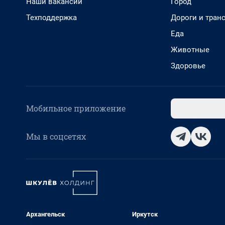
Наши вакансии
Город
Техподдержка
Дороги и тран
Еда
Животные
Здоровье
Мобильное приложение
Мы в соцсетях
Архангельск
Иркутск