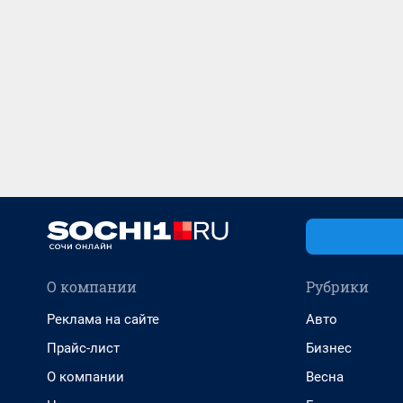
О компании
Рубрики
Реклама на сайте
Авто
Прайс-лист
Бизнес
О компании
Весна