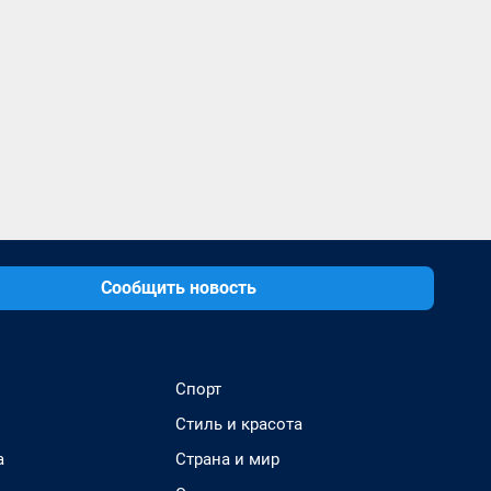
Сообщить новость
Спорт
Стиль и красота
а
Страна и мир