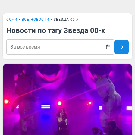
СОЧИ
ВСЕ НОВОСТИ
ЗВЕЗДА 00-Х
Новости по тэгу Звезда 00-х