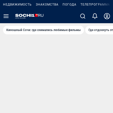
НЕДВИЖИМОСТЬ
ЗНАКОМСТВА
ПОГОДА
ТЕЛЕПРОГРАММА
Киношный Сочи: где снимались любимые фильмы
Где отдохнуть э