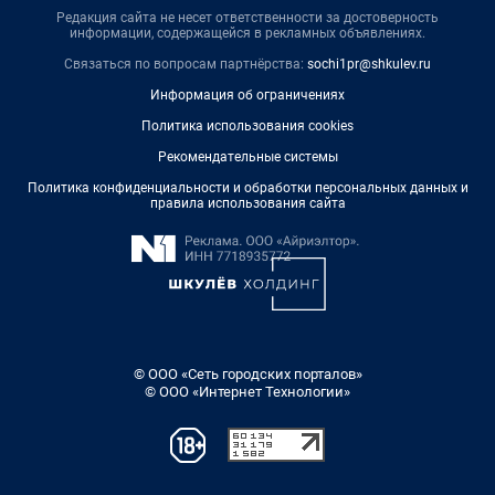
Редакция сайта не несет ответственности за достоверность
информации, содержащейся в рекламных объявлениях.
Связаться по вопросам партнёрства:
sochi1pr@shkulev.ru
Информация об ограничениях
Политика использования cookies
Рекомендательные системы
Политика конфиденциальности и обработки персональных данных и
правила использования сайта
© ООО «Сеть городских порталов»
© ООО «Интернет Технологии»