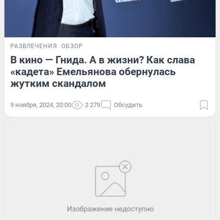
РАЗВЛЕЧЕНИЯ
ОБЗОР
В кино — Гнида. А в жизни? Как слава
«кадета» Емельянова обернулась
жутким скандалом
9 ноября, 2024, 20:00
2 279
Обсудить