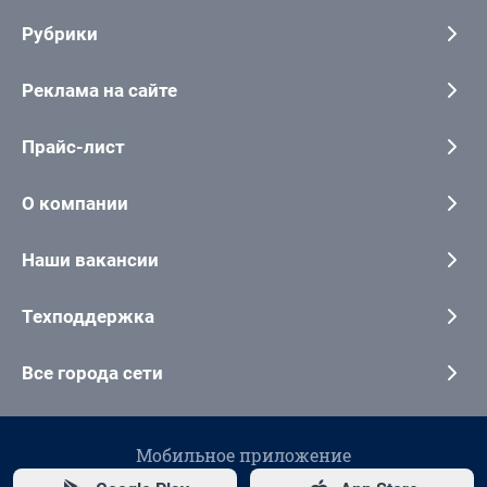
Рубрики
Реклама на сайте
Прайс-лист
О компании
Наши вакансии
Техподдержка
Все города сети
Мобильное приложение