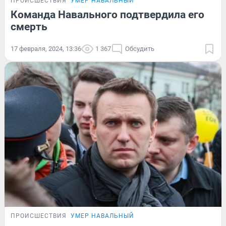
ПРОИСШЕСТВИЯ
УМЕР НАВАЛЬНЫЙ
Команда Навального подтвердила его
смерть
17 февраля, 2024, 13:36
1 367
Обсудить
ПРОИСШЕСТВИЯ
УМЕР НАВАЛЬНЫЙ