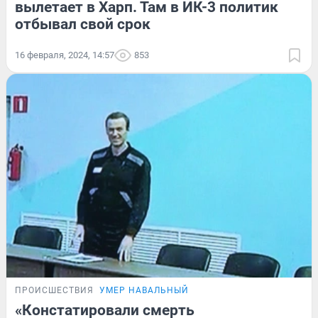
вылетает в Харп. Там в ИК-3 политик
отбывал свой срок
16 февраля, 2024, 14:57
853
ПРОИСШЕСТВИЯ
УМЕР НАВАЛЬНЫЙ
«Констатировали смерть