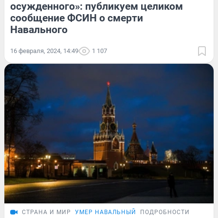
осужденного»: публикуем целиком
сообщение ФСИН о смерти
Навального
16 февраля, 2024, 14:49
1 107
СТРАНА И МИР
УМЕР НАВАЛЬНЫЙ
ПОДРОБНОСТИ