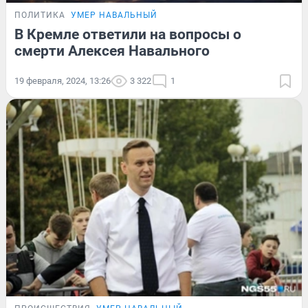
ПОЛИТИКА
УМЕР НАВАЛЬНЫЙ
В Кремле ответили на вопросы о
смерти Алексея Навального
19 февраля, 2024, 13:26
3 322
1