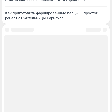
Как приготовить фаршированные перцы — простой
рецепт от жительницы Барнаула