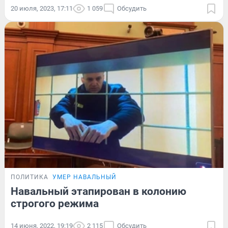
20 июля, 2023, 17:11
1 059
Обсудить
ПОЛИТИКА
УМЕР НАВАЛЬНЫЙ
Навальный этапирован в колонию
строгого режима
14 июня, 2022, 19:19
2 115
Обсудить