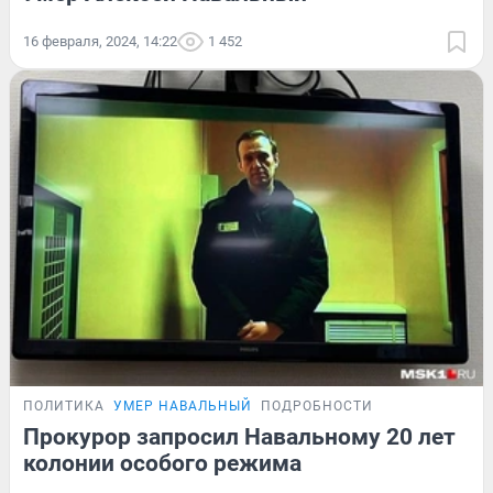
16 февраля, 2024, 14:22
1 452
ПОЛИТИКА
УМЕР НАВАЛЬНЫЙ
ПОДРОБНОСТИ
Прокурор запросил Навальному 20 лет
колонии особого режима