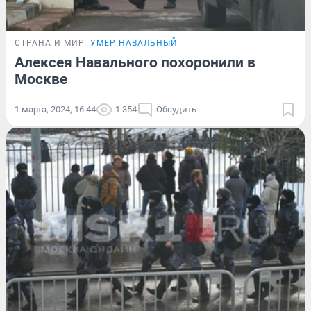
СТРАНА И МИР
УМЕР НАВАЛЬНЫЙ
Алексея Навального похоронили в
Москве
1 марта, 2024, 16:44
1 354
Обсудить