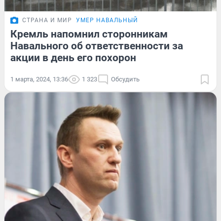
СТРАНА И МИР
УМЕР НАВАЛЬНЫЙ
Кремль напомнил сторонникам
Навального об ответственности за
акции в день его похорон
1 марта, 2024, 13:36
1 323
Обсудить