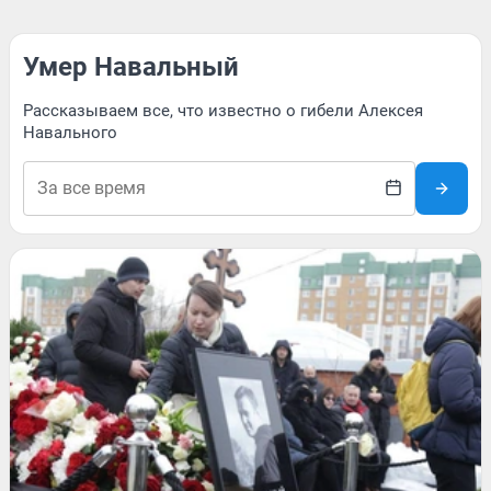
Умер Навальный
Рассказываем все, что известно о гибели Алексея
Навального