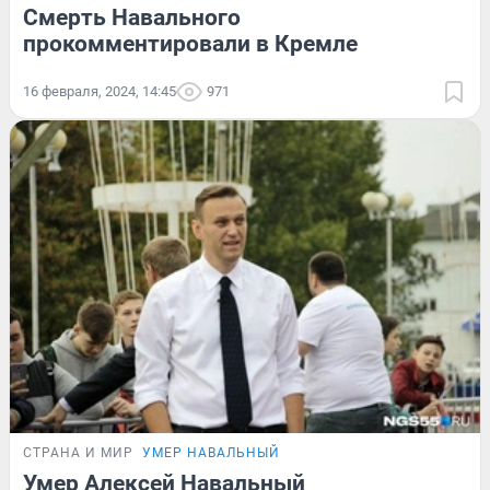
Смерть Навального
прокомментировали в Кремле
16 февраля, 2024, 14:45
971
СТРАНА И МИР
УМЕР НАВАЛЬНЫЙ
Умер Алексей Навальный