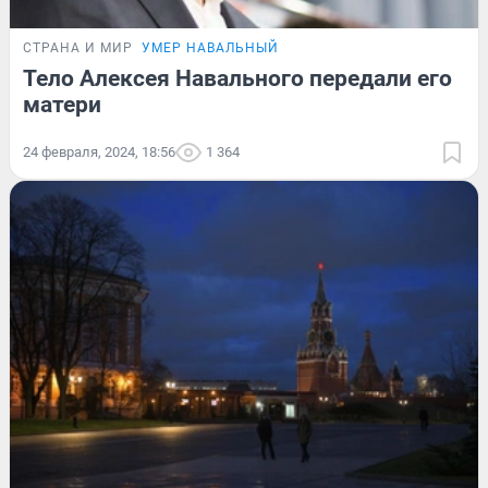
СТРАНА И МИР
УМЕР НАВАЛЬНЫЙ
Тело Алексея Навального передали его
матери
24 февраля, 2024, 18:56
1 364