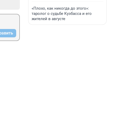
«Плохо, как никогда до этого»:
таролог о судьбе Кузбасса и его
жителей в августе
равить