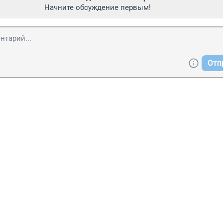
Начните обсуждение первым!
Отп