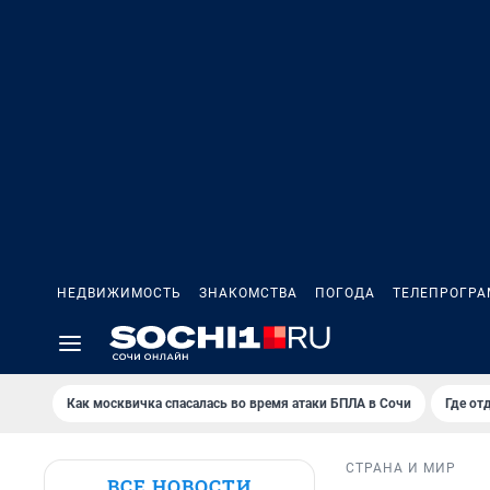
НЕДВИЖИМОСТЬ
ЗНАКОМСТВА
ПОГОДА
ТЕЛЕПРОГР
Как москвичка спасалась во время атаки БПЛА в Сочи
Где от
СТРАНА И МИР
ВСЕ НОВОСТИ