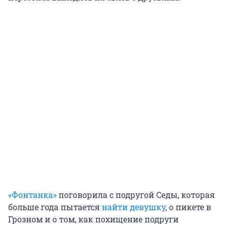
«Фонтанка»
поговорила с подругой Седы, которая
больше года пытается
найти девушку
, о пикете в
Грозном и о том, как похищение подруги