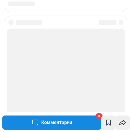
0
Комментарии