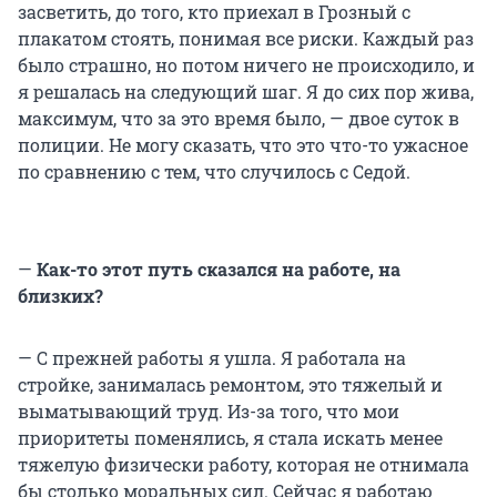
засветить, до того, кто приехал в Грозный с
плакатом стоять, понимая все риски. Каждый раз
было страшно, но потом ничего не происходило, и
я решалась на следующий шаг. Я до сих пор жива,
максимум, что за это время было, — двое суток в
полиции. Не могу сказать, что это что-то ужасное
по сравнению с тем, что случилось с Седой.
—
Как-то этот путь сказался на работе, на
близких?
— С прежней работы я ушла. Я работала на
стройке, занималась ремонтом, это тяжелый и
выматывающий труд. Из-за того, что мои
приоритеты поменялись, я стала искать менее
тяжелую физически работу, которая не отнимала
бы столько моральных сил. Сейчас я работаю