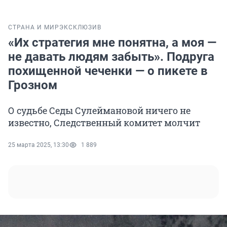
СТРАНА И МИР
ЭКСКЛЮЗИВ
«Их стратегия мне понятна, а моя —
не давать людям забыть». Подруга
похищенной чеченки — о пикете в
Грозном
О судьбе Седы Сулеймановой ничего не
известно, Следственный комитет молчит
25 марта 2025, 13:30
1 889