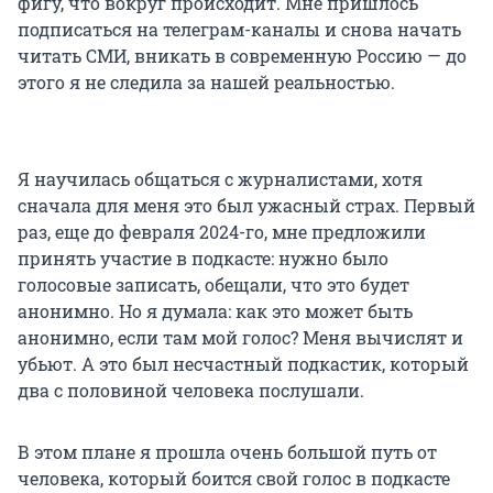
фигу, что вокруг происходит. Мне пришлось
подписаться на телеграм-каналы и снова начать
читать СМИ, вникать в современную Россию — до
этого я не следила за нашей реальностью.
Я научилась общаться с журналистами, хотя
сначала для меня это был ужасный страх. Первый
раз, еще до февраля 2024-го, мне предложили
принять участие в подкасте: нужно было
голосовые записать, обещали, что это будет
анонимно. Но я думала: как это может быть
анонимно, если там мой голос? Меня вычислят и
убьют. А это был несчастный подкастик, который
два с половиной человека послушали.
В этом плане я прошла очень большой путь от
человека, который боится свой голос в подкасте