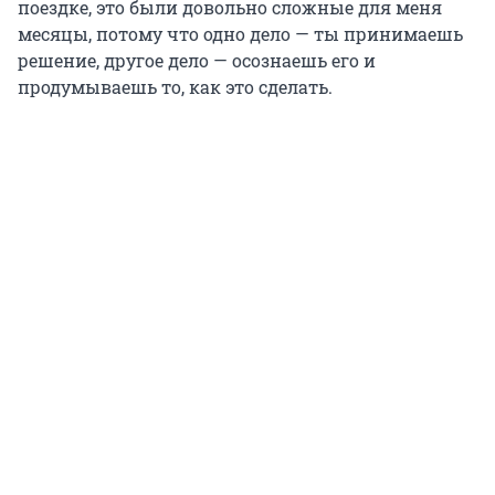
поездке, это были довольно сложные для меня
месяцы, потому что одно дело — ты принимаешь
решение, другое дело — осознаешь его и
продумываешь то, как это сделать.