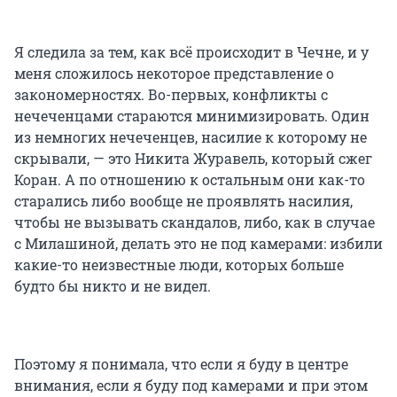
Я следила за тем, как всё происходит в Чечне, и у
меня сложилось некоторое представление о
закономерностях. Во-первых, конфликты с
нечеченцами стараются минимизировать. Один
из немногих нечеченцев, насилие к которому не
скрывали, — это Никита Журавель, который сжег
Коран. А по отношению к остальным они как-то
старались либо вообще не проявлять насилия,
чтобы не вызывать скандалов, либо, как в случае
с Милашиной, делать это не под камерами: избили
какие-то неизвестные люди, которых больше
будто бы никто и не видел.
Поэтому я понимала, что если я буду в центре
внимания, если я буду под камерами и при этом