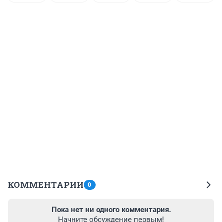
КОММЕНТАРИИ
0
Пока нет ни одного комментария.
Начните обсуждение первым!