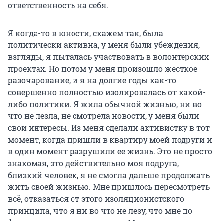
ответственность на себя.
Я когда-то в юности, скажем так, была
политически активна, у меня были убеждения,
взгляды, я пыталась участвовать в волонтерских
проектах. Но потом у меня произошло жесткое
разочарование, и я на долгие годы как-то
совершенно полностью изолировалась от какой-
либо политики. Я жила обычной жизнью, ни во
что не лезла, не смотрела новости, у меня были
свои интересы. Из меня сделали активистку в тот
момент, когда пришли в квартиру моей подруги и
в один момент разрушили ее жизнь. Это не просто
знакомая, это действительно моя подруга,
близкий человек, я не смогла дальше продолжать
жить своей жизнью. Мне пришлось пересмотреть
всё, отказаться от этого изоляционистского
принципа, что я ни во что не лезу, что мне по