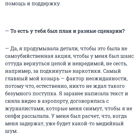
помощь и поддержку.
—
То есть у тебя был план и разные сценарии?
— Да, я продумывала детали, чтобы это была не
самоубийственная акция, чтобы у меня был шанс
оттуда вернуться целой и невредимой, не сесть,
например, за подкинутые наркотики. Самый
главный мой козырь — фактор неожиданности,
потому что, естественно, никто не ждал такого
безумного поступка. Я заранее написала текст и
сняла видео в аэропорту, договорилась с
журналистами, которые меня снимут, чтобы я не
селфи рассылала. У меня был расчет, что, когда
меня задержат, уже будет какой-то медийный
шум.