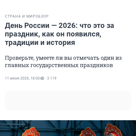
СТРАНА И МИР
ОБЗОР
День России — 2026: что это за
праздник, как он появился,
традиции и история
Проверьте, умеете ли вы отмечать один из
главных государственных праздников
11 июня 2026, 18:00
3 119