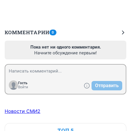
КОММЕНТАРИИ
0
Пока нет ни одного комментария.
Начните обсуждение первым!
Гость
Отправить
Войти
Новости СМИ2
ТОП 5