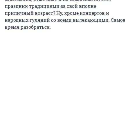
праздник традициями за свой вполне
приличный возраст? Ну, кроме концертов и
народных гуляний со всеми вытекающими. Самое
время разобраться.