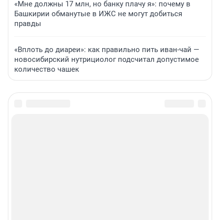
«Мне должны 17 млн, но банку плачу я»: почему в
Башкирии обманутые в ИЖС не могут добиться
правды
«Вплоть до диареи»: как правильно пить иван-чай —
новосибирский нутрициолог подсчитал допустимое
количество чашек