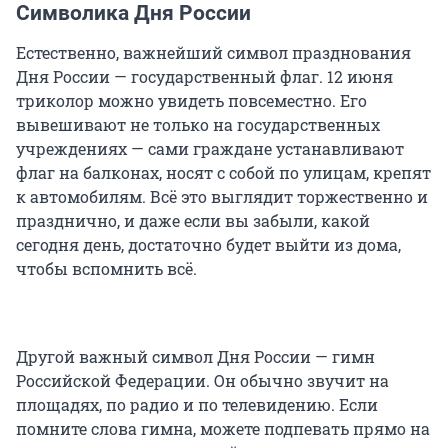
Символика Дня России
Естественно, важнейший символ празднования
Дня России — государственный флаг. 12 июня
триколор можно увидеть повсеместно. Его
вывешивают не только на государственных
учреждениях — сами граждане устанавливают
флаг на балконах, носят с собой по улицам, крепят
к автомобилям. Всё это выглядит торжественно и
празднично, и даже если вы забыли, какой
сегодня день, достаточно будет выйти из дома,
чтобы вспомнить всё.
Другой важный символ Дня России — гимн
Российской Федерации. Он обычно звучит на
площадях, по радио и по телевидению. Если
помните слова гимна, можете подпевать прямо на