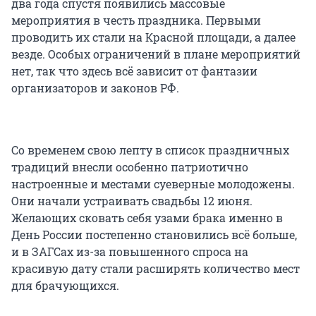
два года спустя появились массовые
мероприятия в честь праздника. Первыми
проводить их стали на Красной площади, а далее
везде. Особых ограничений в плане мероприятий
нет, так что здесь всё зависит от фантазии
организаторов и законов РФ.
Со временем свою лепту в список праздничных
традиций внесли особенно патриотично
настроенные и местами суеверные молодожены.
Они начали устраивать свадьбы 12 июня.
Желающих сковать себя узами брака именно в
День России постепенно становились всё больше,
и в ЗАГСах из-за повышенного спроса на
красивую дату стали расширять количество мест
для брачующихся.