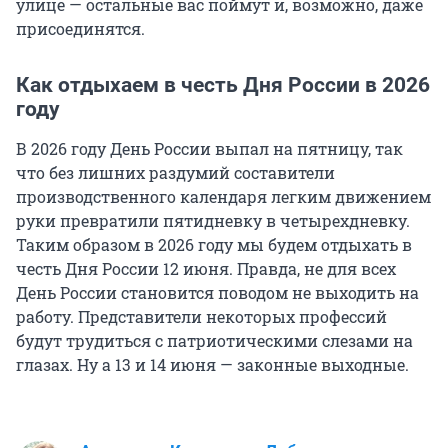
улице — остальные вас поймут и, возможно, даже
присоединятся.
Как отдыхаем в честь Дня России в 2026
году
В 2026 году День России выпал на пятницу, так
что без лишних раздумий составители
производственного календаря легким движением
руки превратили пятидневку в четырехдневку.
Таким образом в 2026 году мы будем отдыхать в
честь Дня России 12 июня. Правда, не для всех
День России становится поводом не выходить на
работу. Представители некоторых профессий
будут трудиться с патриотическими слезами на
глазах. Ну а 13 и 14 июня — законные выходные.