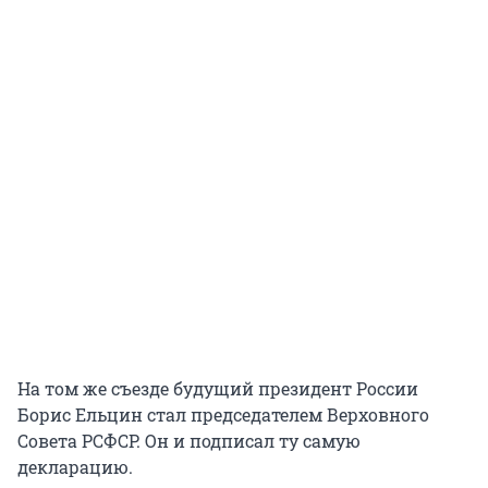
На том же съезде будущий президент России
Борис Ельцин стал председателем Верховного
Совета РСФСР. Он и подписал ту самую
декларацию.