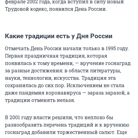
феврале 2002 года, когда вступил в силу новый
Трудовой кодекс, появился День России.
Какие традиции есть у Дня России
Отмечать День России начали только в 1995 году.
Первая праздничная традиция, которая
появилась к тому времени, — вручение госнаград
за разные достижения: в области литературы,
науки, технологии, искусства. Традиция эта
сохранилась до сих пор. Исключением не стала
даже пандемия коронавируса — зараза заразой, а
традиции отменять нельзя.
В 2001 году власти решили, что неплохо бы
разнообразить перечень традиций и к вручению
госнаград добавили торжественный салют. Еще