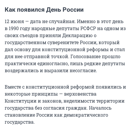
Как появился День России
12 июня — дата не случайная. Именно в этот день
в 1990 году народные депутаты РСФСР на одном из
своих съездов приняли Декларацию о
государственном суверенитете России, который
дал основу для конституционной реформы и стал
для нее отправной точкой. Голосование прошло
практически единогласно, лишь редкие депутаты
воздержались и выразили несогласие.
Вместе с конституционной реформой появились и
некоторые принципы — верховенства
Конституции и законов, неделимости территории
государства без согласия граждан. Началось
становление России как демократического
государства.