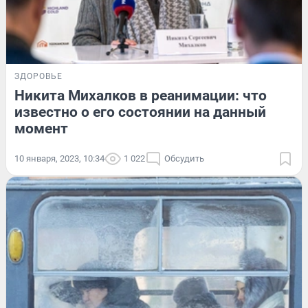
ЗДОРОВЬЕ
Никита Михалков в реанимации: что
известно о его состоянии на данный
момент
10 января, 2023, 10:34
1 022
Обсудить