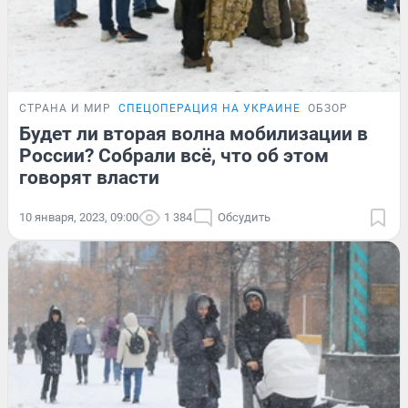
СТРАНА И МИР
СПЕЦОПЕРАЦИЯ НА УКРАИНЕ
ОБЗОР
Будет ли вторая волна мобилизации в
России? Собрали всё, что об этом
говорят власти
10 января, 2023, 09:00
1 384
Обсудить