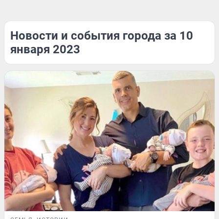
Новости и события города за 10
января 2023