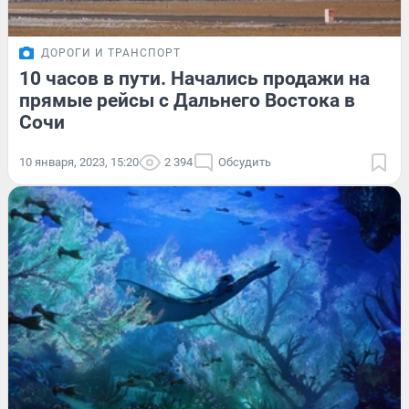
ДОРОГИ И ТРАНСПОРТ
10 часов в пути. Начались продажи на
прямые рейсы с Дальнего Востока в
Сочи
10 января, 2023, 15:20
2 394
Обсудить