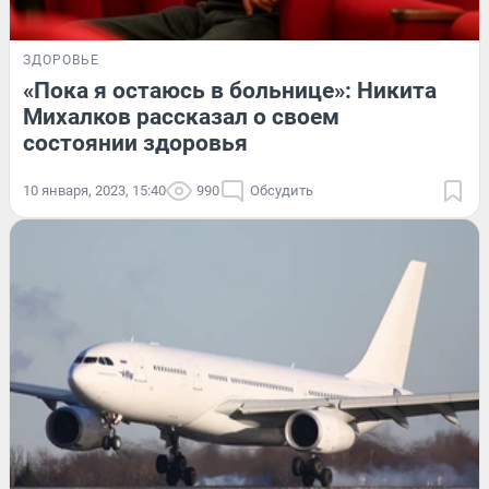
ЗДОРОВЬЕ
«Пока я остаюсь в больнице»: Никита
Михалков рассказал о своем
состоянии здоровья
10 января, 2023, 15:40
990
Обсудить