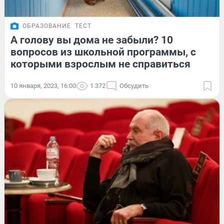
ОБРАЗОВАНИЕ
ТЕСТ
А голову вы дома не забыли? 10
вопросов из школьной программы, с
которыми взрослым не справиться
10 января, 2023, 16:00
1 372
Обсудить