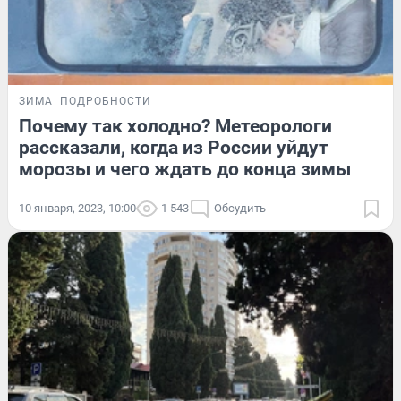
ЗИМА
ПОДРОБНОСТИ
Почему так холодно? Метеорологи
рассказали, когда из России уйдут
морозы и чего ждать до конца зимы
10 января, 2023, 10:00
1 543
Обсудить