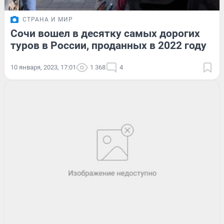
СТРАНА И МИР
Сочи вошел в десятку самых дорогих
туров в России, проданных в 2022 году
10 января, 2023, 17:01
1 368
4