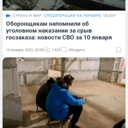
СТРАНА И МИР
СПЕЦОПЕРАЦИЯ НА УКРАИНЕ
ОБЗОР
Оборонщикам напомнили об
уголовном наказании за срыв
госзаказа: новости СВО за 10 января
10 января, 2023, 20:00
1 424
Обсудить