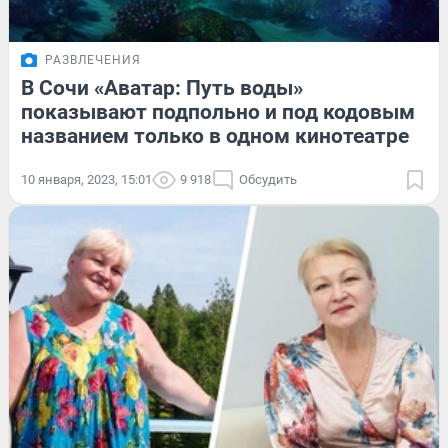
РАЗВЛЕЧЕНИЯ
В Сочи «Аватар: Путь воды»
показывают подпольно и под кодовым
названием только в одном кинотеатре
10 января, 2023, 15:01
9 918
Обсудить