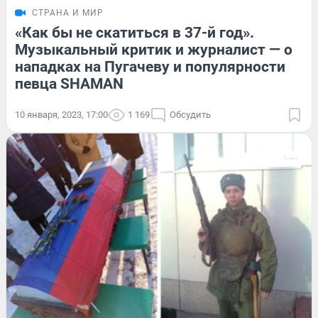
СТРАНА И МИР
«Как бы не скатиться в 37-й год».
Музыкальный критик и журналист — о
нападках на Пугачеву и популярности
певца SHAMAN
10 января, 2023, 17:00
1 169
Обсудить