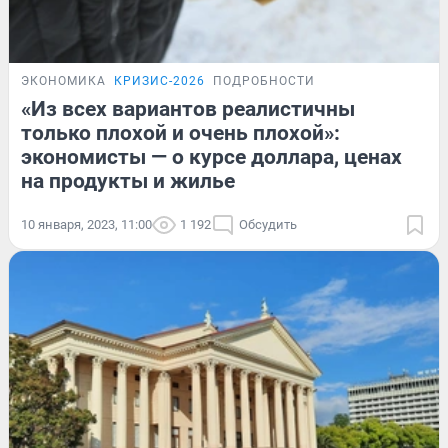
ЭКОНОМИКА
КРИЗИС-2026
ПОДРОБНОСТИ
«Из всех вариантов реалистичны
только плохой и очень плохой»:
экономисты — о курсе доллара, ценах
на продукты и жилье
10 января, 2023, 11:00
1 192
Обсудить