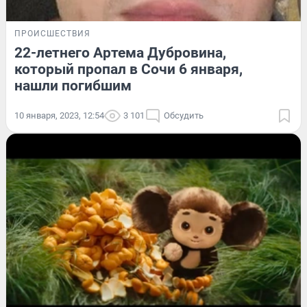
ПРОИСШЕСТВИЯ
22-летнего Артема Дубровина,
который пропал в Сочи 6 января,
нашли погибшим
10 января, 2023, 12:54
3 101
Обсудить