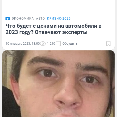
ЭКОНОМИКА
АВТО
КРИЗИС-2026
Что будет с ценами на автомобили в
2023 году? Отвечают эксперты
10 января, 2023, 13:00
1 210
Обсудить