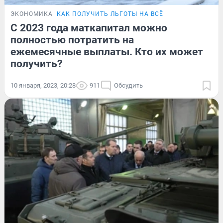
ЭКОНОМИКА
КАК ПОЛУЧИТЬ ЛЬГОТЫ НА ВСЁ
С 2023 года маткапитал можно
полностью потратить на
ежемесячные выплаты. Кто их может
получить?
10 января, 2023, 20:28
911
Обсудить