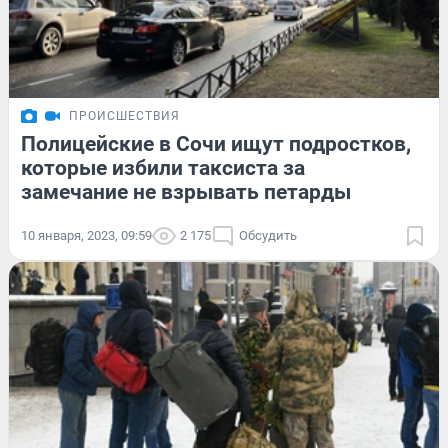
ПРОИСШЕСТВИЯ
Полицейские в Сочи ищут подростков,
которые избили таксиста за
замечание не взрывать петарды
10 января, 2023, 09:59
2 175
Обсудить