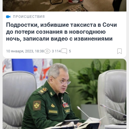
ПРОИСШЕСТВИЯ
Подростки, избившие таксиста в Сочи
до потери сознания в новогоднюю
ночь, записали видео с извинениями
10 января, 2023, 18:38
3 114
5