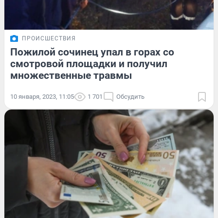
ПРОИСШЕСТВИЯ
Пожилой сочинец упал в горах со
смотровой площадки и получил
множественные травмы
10 января, 2023, 11:05
1 701
Обсудить