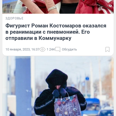
ЗДОРОВЬЕ
Фигурист Роман Костомаров оказался
в реанимации с пневмонией. Его
отправили в Коммунарку
10 января, 2023, 16:37
1 244
Обсудить