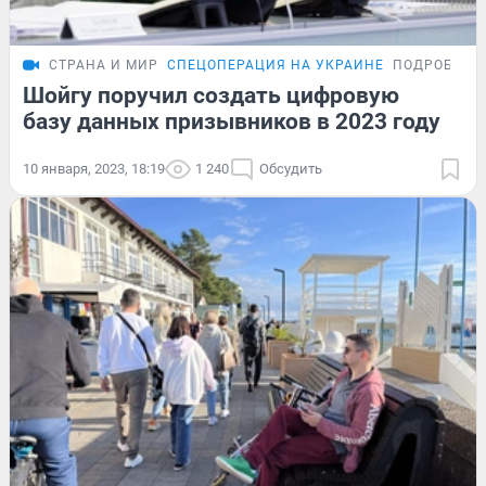
СТРАНА И МИР
СПЕЦОПЕРАЦИЯ НА УКРАИНЕ
ПОДРОБНОС
Шойгу поручил создать цифровую
базу данных призывников в 2023 году
10 января, 2023, 18:19
1 240
Обсудить