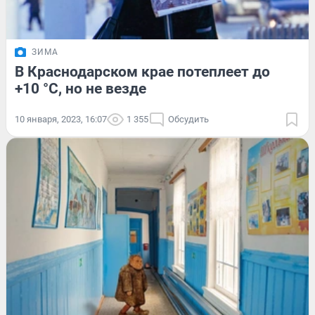
ЗИМА
В Краснодарском крае потеплеет до
+10 °С, но не везде
10 января, 2023, 16:07
1 355
Обсудить