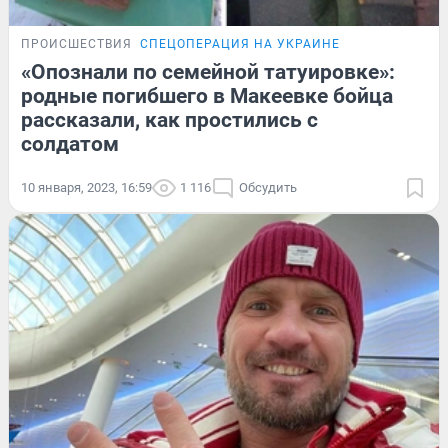
ПРОИСШЕСТВИЯ
СПЕЦОПЕРАЦИЯ НА УКРАИНЕ
«Опознали по семейной татуировке»:
родные погибшего в Макеевке бойца
рассказали, как простились с
солдатом
10 января, 2023, 16:59
1 116
Обсудить