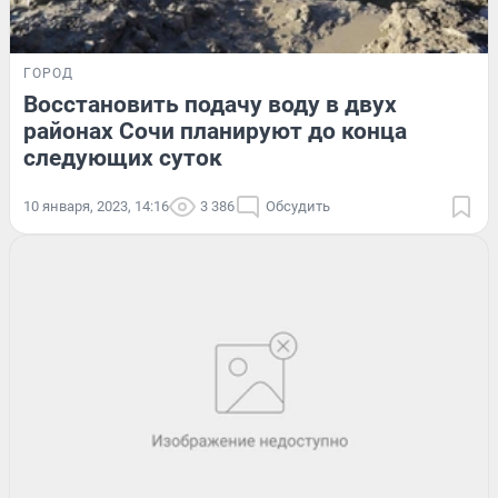
ГОРОД
Восстановить подачу воду в двух
районах Сочи планируют до конца
следующих суток
10 января, 2023, 14:16
3 386
Обсудить