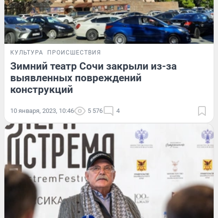
КУЛЬТУРА
ПРОИСШЕСТВИЯ
Зимний театр Сочи закрыли из-за
выявленных повреждений
конструкций
10 января, 2023, 10:46
5 576
4