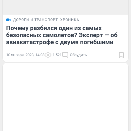
ДОРОГИ И ТРАНСПОРТ
ХРОНИКА
Почему разбился один из самых
безопасных самолетов? Эксперт — об
авиакатастрофе с двумя погибшими
10 января, 2023, 14:03
1 521
Обсудить