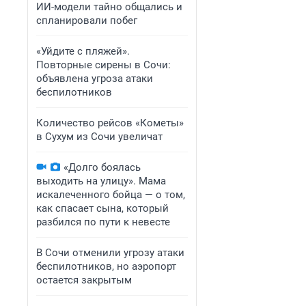
ИИ-модели тайно общались и
спланировали побег
«Уйдите с пляжей».
Повторные сирены в Сочи:
объявлена угроза атаки
беспилотников
Количество рейсов «Кометы»
в Сухум из Сочи увеличат
«Долго боялась
выходить на улицу». Мама
искалеченного бойца — о том,
как спасает сына, который
разбился по пути к невесте
В Сочи отменили угрозу атаки
беспилотников, но аэропорт
остается закрытым