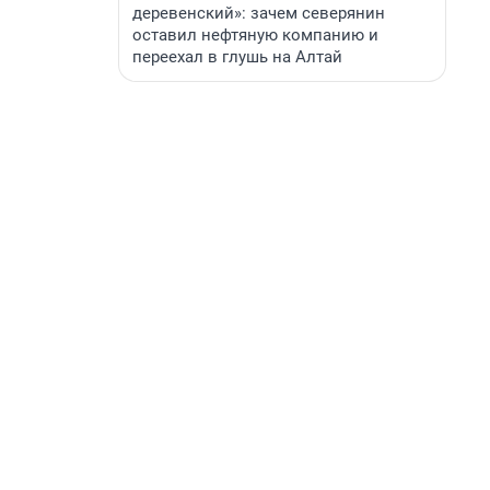
деревенский»: зачем северянин
оставил нефтяную компанию и
переехал в глушь на Алтай