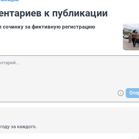
БЛИКАЦИИ
ентариев к публикации
 сочинку за фиктивную регистрацию
Отп
 году за каждого.