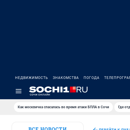
НЕДВИЖИМОСТЬ
ЗНАКОМСТВА
ПОГОДА
ТЕЛЕПРОГР
Как москвичка спасалась во время атаки БПЛА в Сочи
Где от
ВСЕ НОВОСТИ