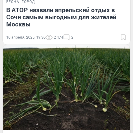
ВЕСНА
ГОРОД
В АТОР назвали апрельский отдых в
Сочи самым выгодным для жителей
Москвы
10 апреля, 2025, 19:30
2 474
2