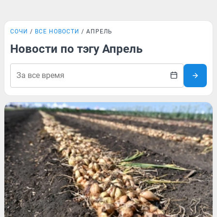
СОЧИ
ВСЕ НОВОСТИ
АПРЕЛЬ
Новости по тэгу Апрель