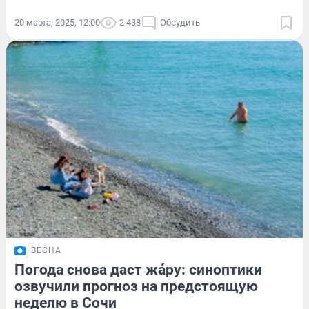
20 марта, 2025, 12:00
2 438
Обсудить
ВЕСНА
Погода снова даст жáру: синоптики
озвучили прогноз на предстоящую
неделю в Сочи