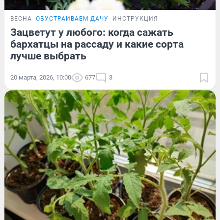
ВЕСНА
ОБУСТРАИВАЕМ ДАЧУ
ИНСТРУКЦИЯ
Зацветут у любого: когда сажать
бархатцы на рассаду и какие сорта
лучше выбрать
20 марта, 2026, 10:00
677
3