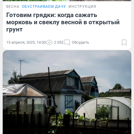
ВЕСНА
ОБУСТРАИВАЕМ ДАЧУ
ИНСТРУКЦИЯ
Готовим грядки: когда сажать
морковь и свеклу весной в открытый
грунт
15 апреля, 2025, 14:00
2 052
Обсудить