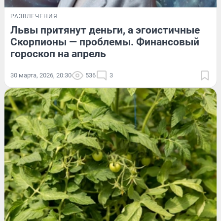
РАЗВЛЕЧЕНИЯ
Львы притянут деньги, а эгоистичные
Скорпионы — проблемы. Финансовый
гороскоп на апрель
30 марта, 2026, 20:30
536
3