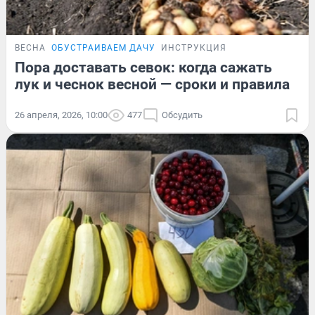
ВЕСНА
ОБУСТРАИВАЕМ ДАЧУ
ИНСТРУКЦИЯ
Пора доставать севок: когда сажать
лук и чеснок весной — сроки и правила
26 апреля, 2026, 10:00
477
Обсудить