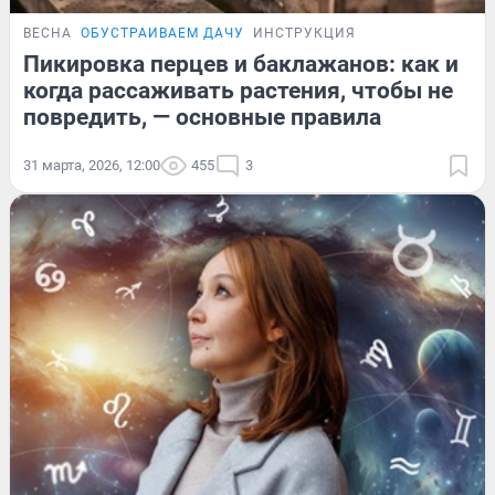
ВЕСНА
ОБУСТРАИВАЕМ ДАЧУ
ИНСТРУКЦИЯ
Пикировка перцев и баклажанов: как и
когда рассаживать растения, чтобы не
повредить, — основные правила
31 марта, 2026, 12:00
455
3