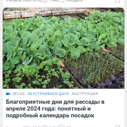
5 апреля, 2024, 20:32
1 446
Обсудить
ВЕСНА
ОБУСТРАИВАЕМ ДАЧУ
ИНСТРУКЦИЯ
Благоприятные дни для рассады в
апреле 2024 года: понятный и
подробный календарь посадок