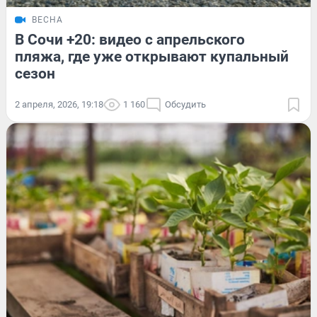
ВЕСНА
В Сочи +20: видео с апрельского
пляжа, где уже открывают купальный
сезон
2 апреля, 2026, 19:18
1 160
Обсудить