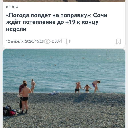
ВЕСНА
«Погода пойдёт на поправку»: Сочи
ждёт потепление до +19 к концу
недели
12 апреля, 2026, 16:28
2 887
1