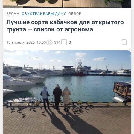
ВЕСНА
ОБУСТРАИВАЕМ ДАЧУ
ОБЗОР
Лучшие сорта кабачков для открытого
грунта — список от агронома
13 апреля, 2026, 10:00
394
3