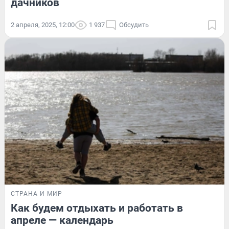
дачников
2 апреля, 2025, 12:00
1 937
Обсудить
СТРАНА И МИР
Как будем отдыхать и работать в
апреле — календарь