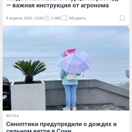
— важная инструкция от агронома
8 апреля, 2025, 12:00
2 080
Обсудить
ВЕСНА
Синоптики предупредили о дождях и
сильном ветре в Сочи