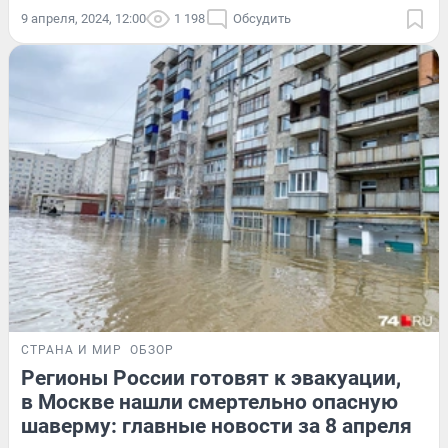
9 апреля, 2024, 12:00
1 198
Обсудить
СТРАНА И МИР
ОБЗОР
Регионы России готовят к эвакуации,
в Москве нашли смертельно опасную
шаверму: главные новости за 8 апреля