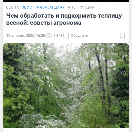
ВЕСНА
ОБУСТРАИВАЕМ ДАЧУ
ИНСТРУКЦИЯ
Чем обработать и подкормить теплицу
весной: советы агронома
12 апреля, 2025, 16:00
2 343
Обсудить