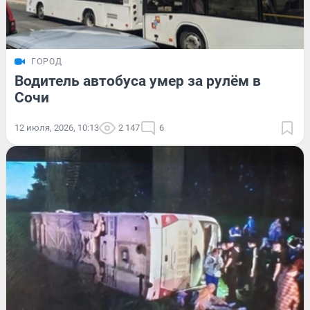
ГОРОД
Водитель автобуса умер за рулём в
Сочи
12 июля, 2026, 10:13
2 147
6