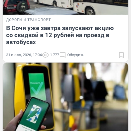
ДОРОГИ И ТРАНСПОРТ
В Сочи уже завтра запускают акцию
со скидкой в 12 рублей на проезд в
автобусах
31 июля, 2026, 17:04
1 777
Обсудить