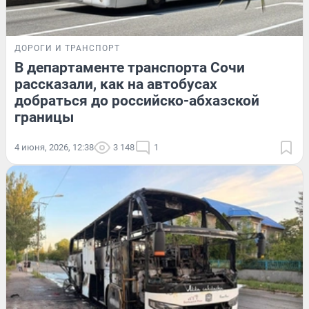
ДОРОГИ И ТРАНСПОРТ
В департаменте транспорта Сочи
рассказали, как на автобусах
добраться до российско-абхазской
границы
4 июня, 2026, 12:38
3 148
1