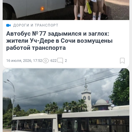
ДОРОГИ И ТРАНСПОРТ
Автобус № 77 задымился и заглох:
жители Уч-Дере в Сочи возмущены
работой транспорта
16 июля, 2026, 17:52
622
2