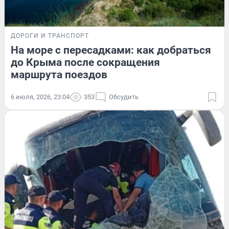
ДОРОГИ И ТРАНСПОРТ
На море с пересадками: как добраться
до Крыма после сокращения
маршрута поездов
6 июля, 2026, 23:04
353
Обсудить