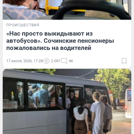
ПРОИСШЕСТВИЯ
«Нас просто выкидывают из
автобусов». Сочинские пенсионеры
пожаловались на водителей
17 июля, 2026, 17:28
2 001
46