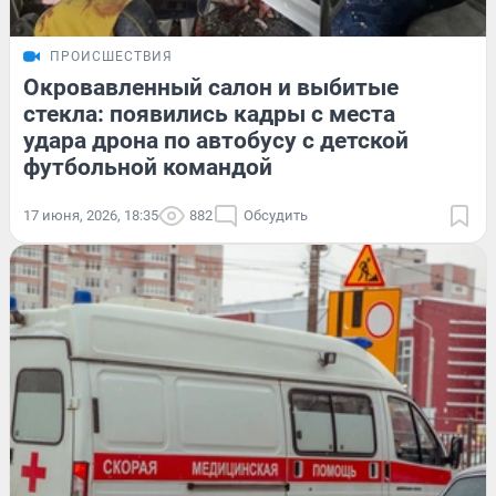
ПРОИСШЕСТВИЯ
Окровавленный салон и выбитые
стекла: появились кадры с места
удара дрона по автобусу с детской
футбольной командой
17 июня, 2026, 18:35
882
Обсудить