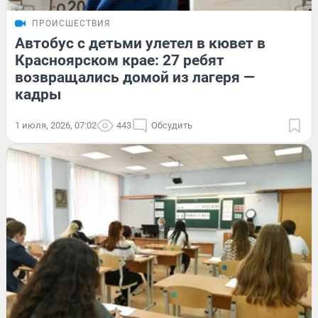
ПРОИСШЕСТВИЯ
Автобус с детьми улетел в кювет в
Красноярском крае: 27 ребят
возвращались домой из лагеря —
кадры
1 июля, 2026, 07:02
443
Обсудить