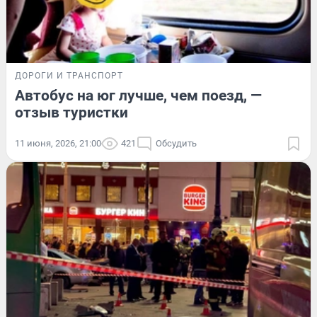
ДОРОГИ И ТРАНСПОРТ
Автобус на юг лучше, чем поезд, —
отзыв туристки
11 июня, 2026, 21:00
421
Обсудить