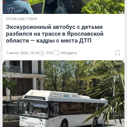
ПРОИСШЕСТВИЯ
Экскурсионный автобус с детьми
разбился на трассе в Ярославской
области — кадры с места ДТП
7 июня, 2026, 19:14
573
Обсудить