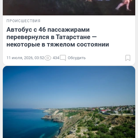
ПРОИСШЕСТВИЯ
Автобус с 46 пассажирами
перевернулся в Татарстане —
некоторые в тяжелом состоянии
11 июля, 2026, 03:52
434
Обсудить