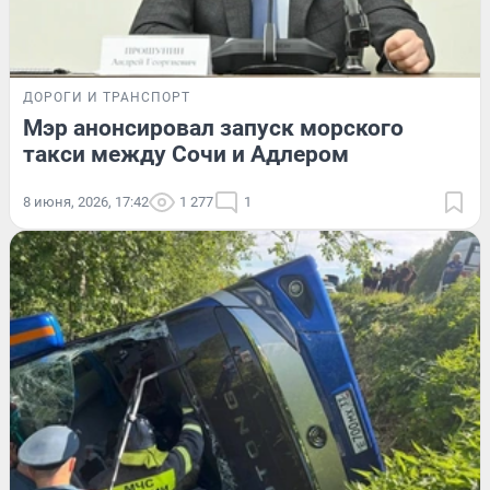
ДОРОГИ И ТРАНСПОРТ
Мэр анонсировал запуск морского
такси между Сочи и Адлером
8 июня, 2026, 17:42
1 277
1