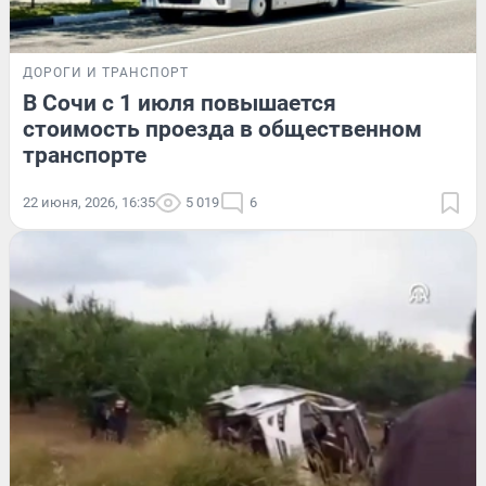
ДОРОГИ И ТРАНСПОРТ
В Сочи с 1 июля повышается
стоимость проезда в общественном
транспорте
22 июня, 2026, 16:35
5 019
6