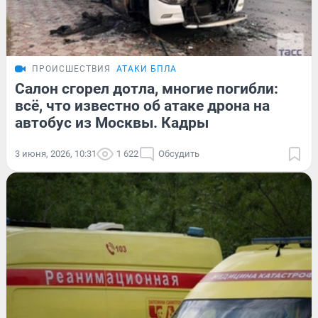
ПРОИСШЕСТВИЯ
АТАКИ БПЛА
Салон сгорел дотла, многие погибли:
всё, что известно об атаке дрона на
автобус из Москвы. Кадры
3 июня, 2026, 10:31
1 622
Обсудить