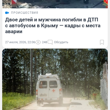
ПРОИСШЕСТВИЯ
Двое детей и мужчина погибли в ДТП
с автобусом в Крыму — кадры с места
аварии
27 июля, 2026, 22:06
248
Обсудить