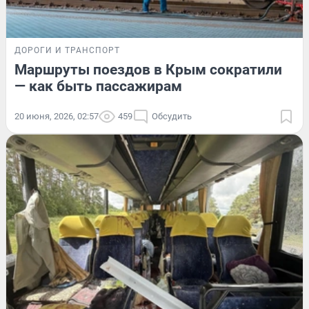
ДОРОГИ И ТРАНСПОРТ
Маршруты поездов в Крым сократили
— как быть пассажирам
20 июня, 2026, 02:57
459
Обсудить