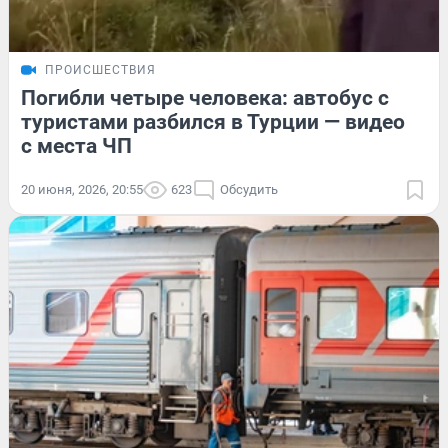
ПРОИСШЕСТВИЯ
Погибли четыре человека: автобус с
туристами разбился в Турции — видео
с места ЧП
20 июня, 2026, 20:55
623
Обсудить