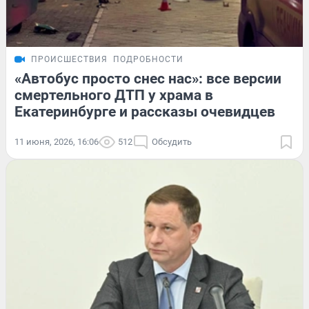
ПРОИСШЕСТВИЯ
ПОДРОБНОСТИ
«Автобус просто снес нас»: все версии
смертельного ДТП у храма в
Екатеринбурге и рассказы очевидцев
11 июня, 2026, 16:06
512
Обсудить