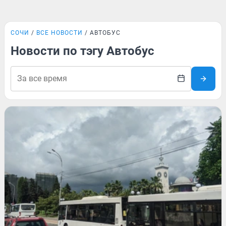
СОЧИ
ВСЕ НОВОСТИ
АВТОБУС
Новости по тэгу Автобус