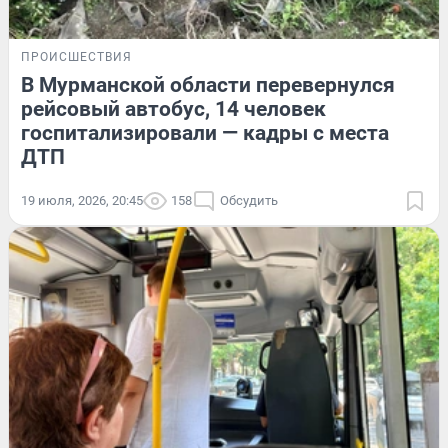
ПРОИСШЕСТВИЯ
В Мурманской области перевернулся
рейсовый автобус, 14 человек
госпитализировали — кадры с места
ДТП
19 июля, 2026, 20:45
158
Обсудить