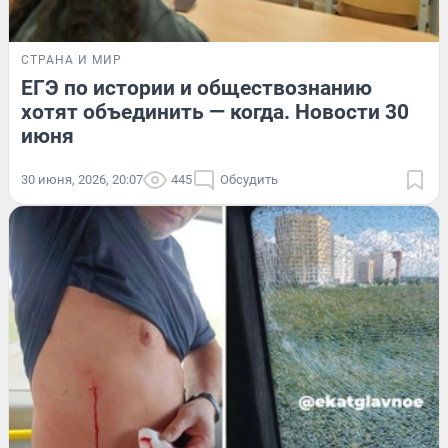
СТРАНА И МИР
ЕГЭ по истории и обществознанию
хотят объединить — когда. Новости 30
июня
30 июня, 2026, 20:07
445
Обсудить