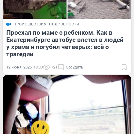
ПРОИСШЕСТВИЯ
ПОДРОБНОСТИ
Проехал по маме с ребенком. Как в
Екатеринбурге автобус влетел в людей
у храма и погубил четверых: всё о
трагедии
12 июня, 2026, 18:30
721
Обсудить