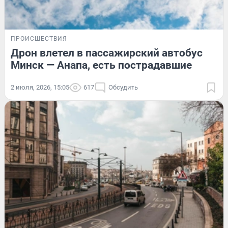
ПРОИСШЕСТВИЯ
Дрон влетел в пассажирский автобус
Минск — Анапа, есть пострадавшие
2 июля, 2026, 15:05
617
Обсудить