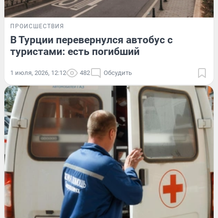
ПРОИСШЕСТВИЯ
В Турции перевернулся автобус с
туристами: есть погибший
1 июля, 2026, 12:12
482
Обсудить