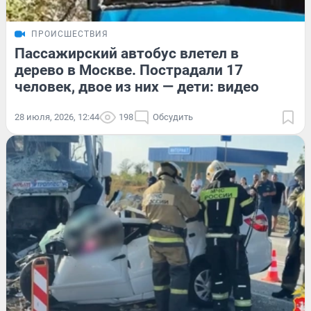
ПРОИСШЕСТВИЯ
Пассажирский автобус влетел в
дерево в Москве. Пострадали 17
человек, двое из них — дети: видео
28 июля, 2026, 12:44
198
Обсудить