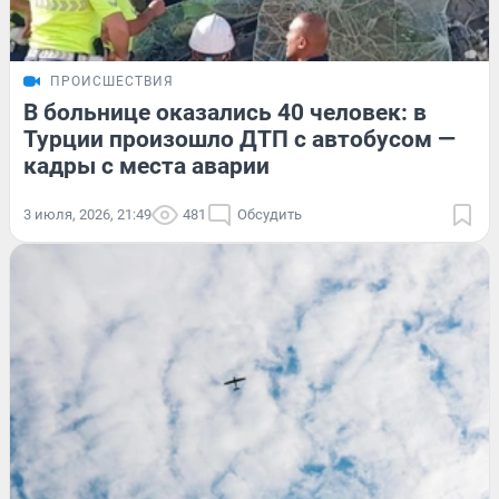
ПРОИСШЕСТВИЯ
В больнице оказались 40 человек: в
Турции произошло ДТП с автобусом —
кадры с места аварии
3 июля, 2026, 21:49
481
Обсудить