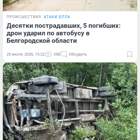
ПРОИСШЕСТВИЯ
АТАКИ БПЛА
Десятки пострадавших, 5 погибших:
дрон ударил по автобусу в
Белгородской области
20 июля, 2026, 15:22
358
Обсудить