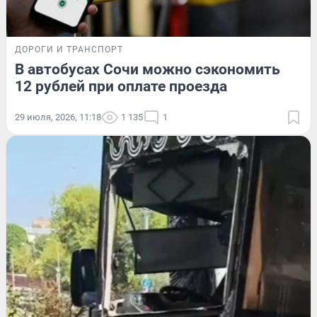
ДОРОГИ И ТРАНСПОРТ
В автобусах Сочи можно сэкономить
12 рублей при оплате проезда
29 июля, 2026, 11:18
1 135
1