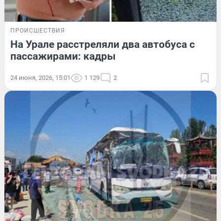
ПРОИСШЕСТВИЯ
На Урале расстреляли два автобуса с
пассажирами: кадры
24 июня, 2026, 15:01
1 129
2