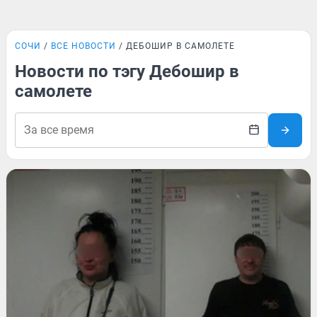
СОЧИ
ВСЕ НОВОСТИ
ДЕБОШИР В САМОЛЕТЕ
Новости по тэгу Дебошир в
самолете