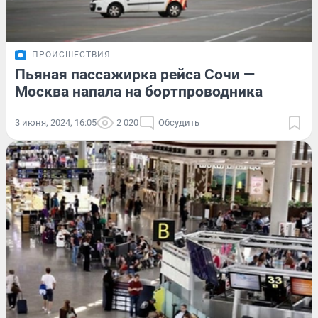
ПРОИСШЕСТВИЯ
Пьяная пассажирка рейса Сочи —
Москва напала на бортпроводника
3 июня, 2024, 16:05
2 020
Обсудить