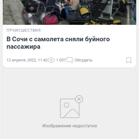
ПРОИСШЕСТВИЯ
В Сочи с самолета сняли буйного
пассажира
12 апреля, 2022, 11:42
1 057
Обсудить