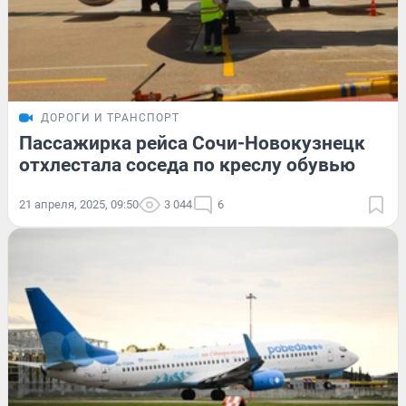
ДОРОГИ И ТРАНСПОРТ
Пассажирка рейса Сочи-Новокузнецк
отхлестала соседа по креслу обувью
21 апреля, 2025, 09:50
3 044
6