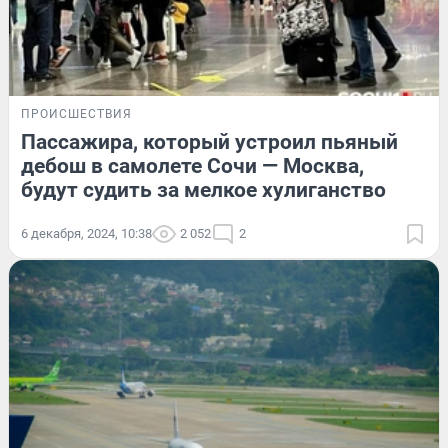
ПРОИСШЕСТВИЯ
Пассажира, который устроил пьяный
дебош в самолете Сочи — Москва,
будут судить за мелкое хулиганство
6 декабря, 2024, 10:38
2 052
2