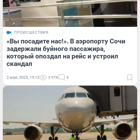
ПРОИСШЕСТВИЯ
«Вы посадите нас!». В аэропорту Сочи
задержали буйного пассажира,
который опоздал на рейс и устроил
скандал
2 мая, 2025, 19:12
3 974
6