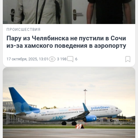
ПРОИСШЕСТВИЯ
Пару из Челябинска не пустили в Сочи
из-за хамского поведения в аэропорту
17 октября, 2025, 13:01
3 198
6