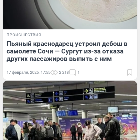
ПРОИСШЕСТВИЯ
Пьяный краснодарец устроил дебош в
самолете Сочи — Сургут из-за отказа
других пассажиров выпить с ним
17 февраля, 2025, 17:55
2 218
1