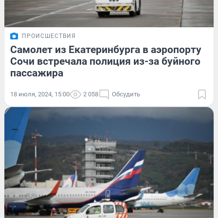
ПРОИСШЕСТВИЯ
Самолет из Екатеринбурга в аэропорту
Сочи встречала полиция из-за буйного
пассажира
18 июля, 2024, 15:00
2 058
Обсудить