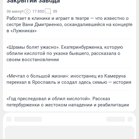
закрытии завода
36 минут
17 850
39
Работает в клинике и играет в театре — что известно о
сестре Вани Дмитриенко, оскандалившейся на концерте
в «Лужниках»
«Шрамы болят ужасно». Екатеринбурженка, которую
облили кислотой по указке бывшего, рассказала о
своем восстановлении
«Мечтал о большой жизни»: иностранец из Камеруна
переехал в Ярославль и создал здесь семью — история
«Год преследовал и облил кислотой». Рассказ
петербурженки о жестоком нападении и реабилитации