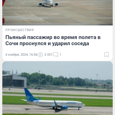
ПРОИСШЕСТВИЯ
Пьяный пассажир во время полета в
Сочи проснулся и ударил соседа
4 ноября, 2024, 16:56
3 351
1