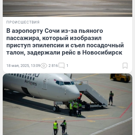
ПРОИСШЕСТВИЯ
В аэропорту Сочи из-за пьяного
пассажира, который изобразил
приступ эпилепсии и съел посадочный
талон, задержали рейс в Новосибирск
18 мая, 2025, 13:09
2 816
1