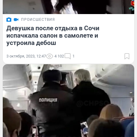
ПРОИСШЕСТВИЯ
Девушка после отдыха в Сочи
испачкала салон в самолете и
устроила дебош
3 октября, 2023, 12:47
4 102
1