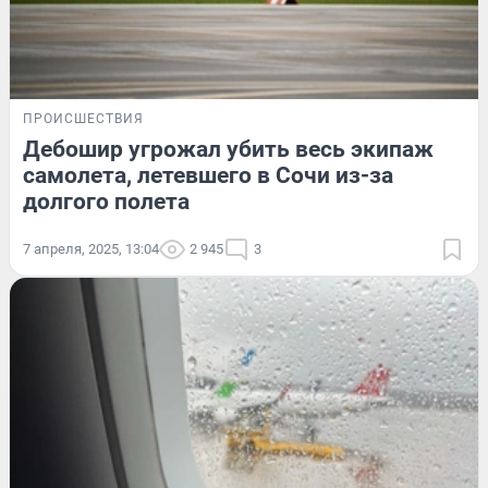
ПРОИСШЕСТВИЯ
Дебошир угрожал убить весь экипаж
самолета, летевшего в Сочи из-за
долгого полета
7 апреля, 2025, 13:04
2 945
3