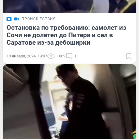
ПРОИСШЕСТВИЯ
Остановка по требованию: самолет из
Сочи не долетел до Питера и сел в
Саратове из-за дебоширки
18 января, 2024, 19:07
1 669
1