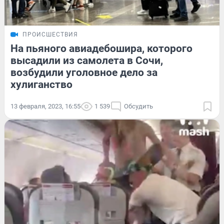
ПРОИСШЕСТВИЯ
На пьяного авиадебошира, которого
высадили из самолета в Сочи,
возбудили уголовное дело за
хулиганство
13 февраля, 2023, 16:55
1 539
Обсудить