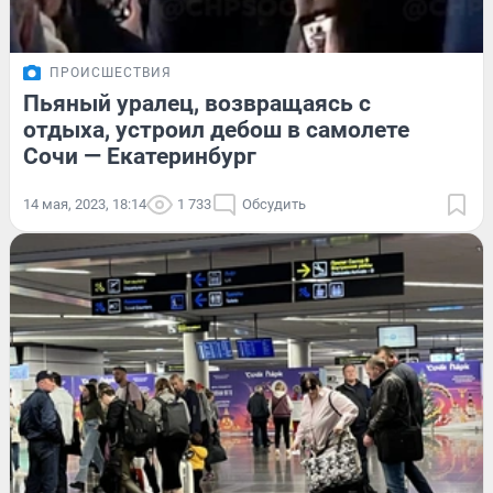
ПРОИСШЕСТВИЯ
Пьяный уралец, возвращаясь с
отдыха, устроил дебош в самолете
Сочи — Екатеринбург
14 мая, 2023, 18:14
1 733
Обсудить