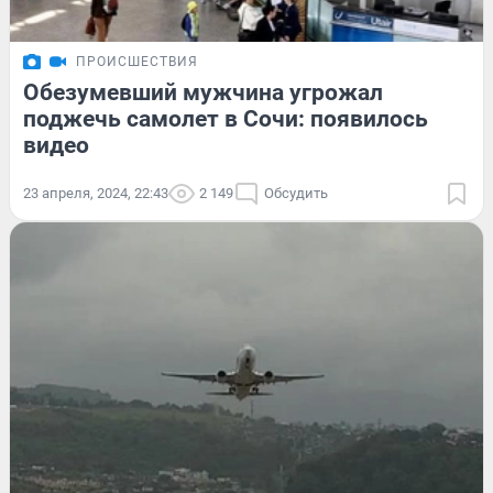
ПРОИСШЕСТВИЯ
Обезумевший мужчина угрожал
поджечь самолет в Сочи: появилось
видео
23 апреля, 2024, 22:43
2 149
Обсудить