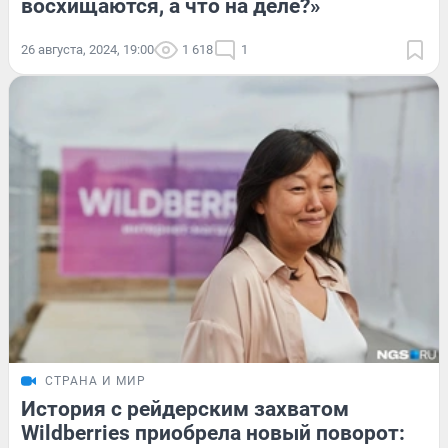
восхищаются, а что на деле?»
26 августа, 2024, 19:00
1 618
1
СТРАНА И МИР
История с рейдерским захватом
Wildberries приобрела новый поворот: