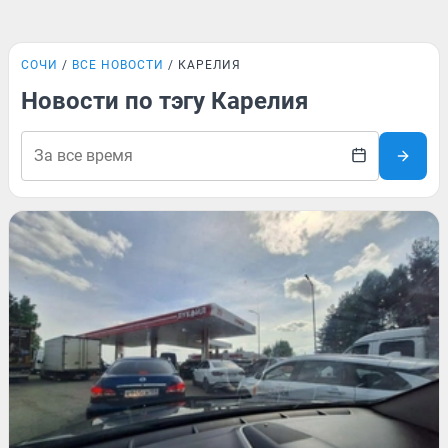
СОЧИ
ВСЕ НОВОСТИ
КАРЕЛИЯ
Новости по тэгу Карелия