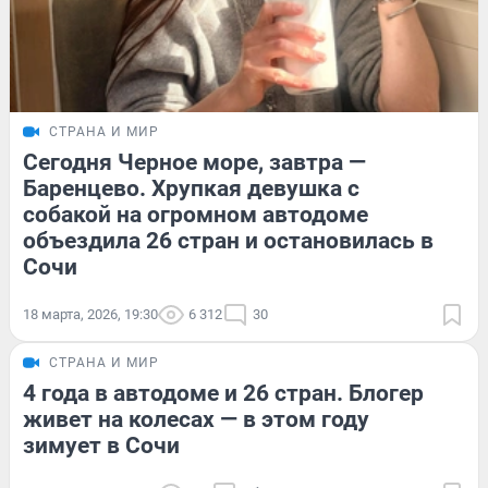
СТРАНА И МИР
Сегодня Черное море, завтра —
Баренцево. Хрупкая девушка с
собакой на огромном автодоме
объездила 26 стран и остановилась в
Сочи
18 марта, 2026, 19:30
6 312
30
СТРАНА И МИР
4 года в автодоме и 26 стран. Блогер
живет на колесах — в этом году
зимует в Сочи