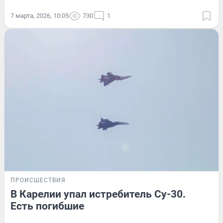
7 марта, 2026, 10:05
730
1
ПРОИСШЕСТВИЯ
В Карелии упал истребитель Су-30.
Есть погибшие