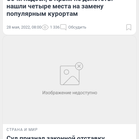
нашли четыре места на замену
популярным курортам
28 мая, 2022, 08:00
1 336
Обсудить
СТРАНА И МИР
Суд признал законной отставку