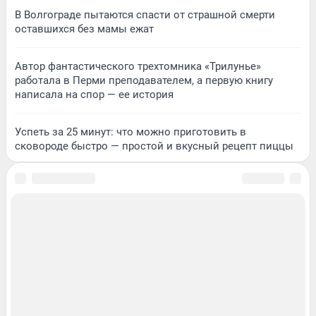
В Волгограде пытаются спасти от страшной смерти
оставшихся без мамы ежат
Автор фантастического трехтомника «Трилунье»
работала в Перми преподавателем, а первую книгу
написала на спор — ее история
Успеть за 25 минут: что можно приготовить в
сковороде быстро — простой и вкусный рецепт пиццы