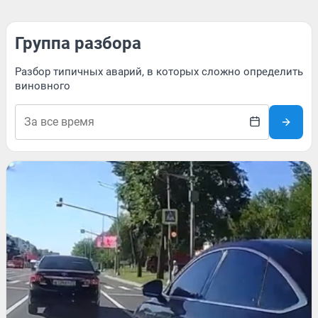
Группа разбора
Разбор типичных аварий, в которых сложно определить
виновного