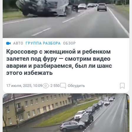
АВТО
ГРУППА РАЗБОРА
ОБЗОР
Кроссовер с женщиной и ребенком
залетел под фуру — смотрим видео
аварии и разбираемся, был ли шанс
этого избежать
17 июля, 2025, 10:09
2 550
Обсудить