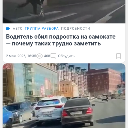
АВТО
ГРУППА РАЗБОРА
ПОДРОБНОСТИ
Водитель сбил подростка на самокате
— почему таких трудно заметить
2 мая, 2026, 16:35
468
Обсудить