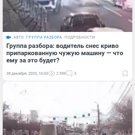
АВТО
ГРУППА РАЗБОРА
ПОДРОБНОСТИ
Группа разбора: водитель снес криво
припаркованную чужую машину — что
ему за это будет?
28 декабря, 2025, 16:03
2 559
3