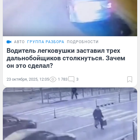
АВТО
ГРУППА РАЗБОРА
ПОДРОБНОСТИ
Водитель легковушки заставил трех
дальнобойщиков столкнуться. Зачем
он это сделал?
23 октября, 2025, 12:05
1 783
3