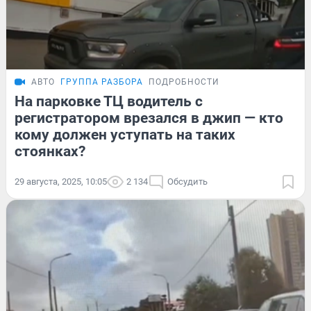
АВТО
ГРУППА РАЗБОРА
ПОДРОБНОСТИ
На парковке ТЦ водитель с
регистратором врезался в джип — кто
кому должен уступать на таких
стоянках?
29 августа, 2025, 10:05
2 134
Обсудить