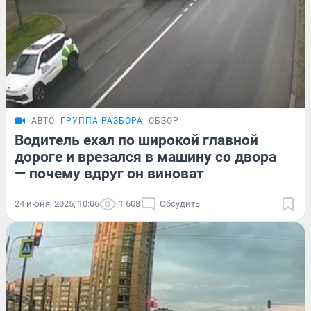
АВТО
ГРУППА РАЗБОРА
ОБЗОР
Водитель ехал по широкой главной
дороге и врезался в машину со двора
— почему вдруг он виноват
24 июня, 2025, 10:06
1 608
Обсудить