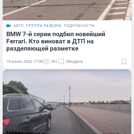
АВТО
ГРУППА РАЗБОРА
ПОДРОБНОСТИ
BMW 7-й серии подбил новейший
Ferrari. Кто виноват в ДТП на
разделяющей разметке
19 июля, 2026, 17:00
391
Обсудить