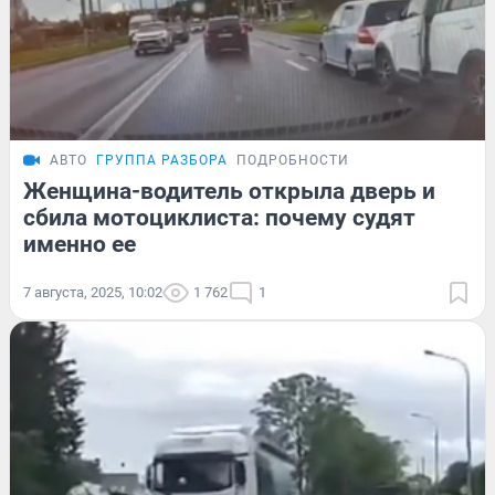
АВТО
ГРУППА РАЗБОРА
ПОДРОБНОСТИ
Женщина-водитель открыла дверь и
сбила мотоциклиста: почему судят
именно ее
7 августа, 2025, 10:02
1 762
1