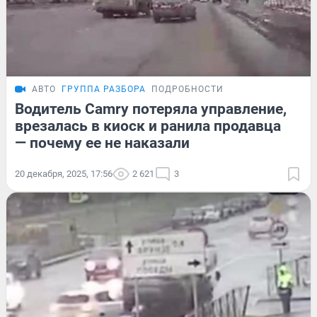
АВТО
ГРУППА РАЗБОРА
ПОДРОБНОСТИ
Водитель Camry потеряла управление,
врезалась в киоск и ранила продавца
— почему ее не наказали
20 декабря, 2025, 17:56
2 621
3