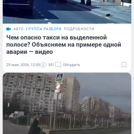
АВТО
ГРУППА РАЗБОРА
ПОДРОБНОСТИ
Чем опасно такси на выделенной
полосе? Объясняем на примере одной
аварии — видео
25 мая, 2026, 12:00
351
Обсудить