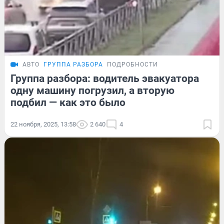
АВТО
ГРУППА РАЗБОРА
ПОДРОБНОСТИ
Группа разбора: водитель эвакуатора
одну машину погрузил, а вторую
подбил — как это было
22 ноября, 2025, 13:58
2 640
4