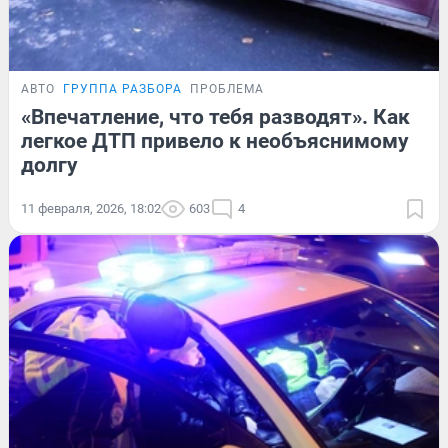
АВТО
ГРУППА РАЗБОРА
ПРОБЛЕМА
«Впечатление, что тебя разводят». Как
легкое ДТП привело к необъяснимому
долгу
11 февраля, 2026, 18:02
603
4