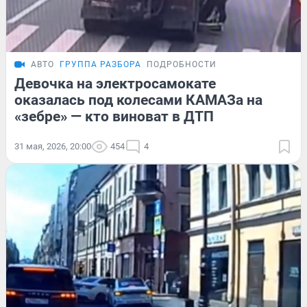
АВТО
ГРУППА РАЗБОРА
ПОДРОБНОСТИ
Девочка на электросамокате
оказалась под колесами КАМАЗа на
«зебре» — кто виноват в ДТП
31 мая, 2026, 20:00
454
4