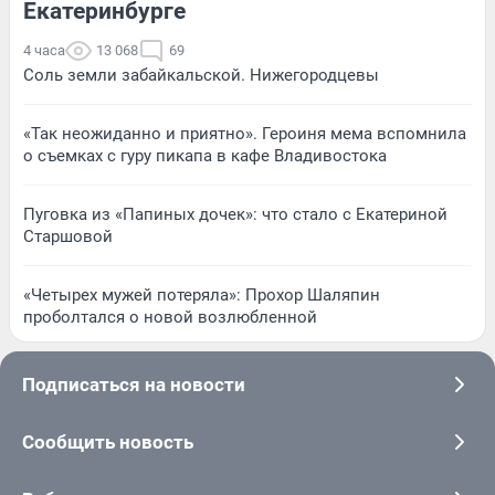
Екатеринбурге
4 часа
13 068
69
Соль земли забайкальской. Нижегородцевы
«Так неожиданно и приятно». Героиня мема вспомнила
о съемках с гуру пикапа в кафе Владивостока
Пуговка из «Папиных дочек»: что стало с Екатериной
Старшовой
«Четырех мужей потеряла»: Прохор Шаляпин
проболтался о новой возлюбленной
Подписаться на новости
Сообщить новость