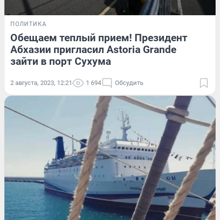
ПОЛИТИКА
Обещаем теплый прием! Президент
Абхазии пригласил Astoria Grande
зайти в порт Сухума
2 августа, 2023, 12:21
1 694
Обсудить