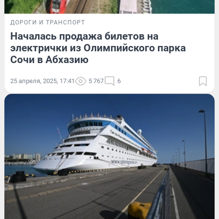
ДОРОГИ И ТРАНСПОРТ
Началась продажа билетов на
электрички из Олимпийского парка
Сочи в Абхазию
25 апреля, 2025, 17:41
5 767
6