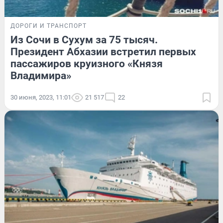
ДОРОГИ И ТРАНСПОРТ
Из Сочи в Сухум за 75 тысяч.
Президент Абхазии встретил первых
пассажиров круизного «Князя
Владимира»
30 июня, 2023, 11:01
21 517
22