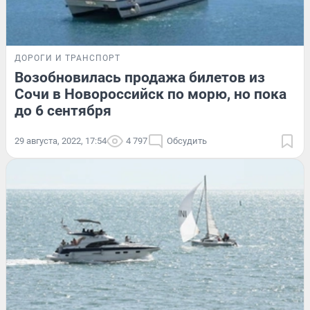
ДОРОГИ И ТРАНСПОРТ
Возобновилась продажа билетов из
Сочи в Новороссийск по морю, но пока
до 6 сентября
29 августа, 2022, 17:54
4 797
Обсудить