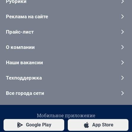
Рубрики
Реклама на сайте
Прайс-лист
О компании
Наши вакансии
Техподдержка
Все города сети
Мобильное приложение
Google Play
App Store