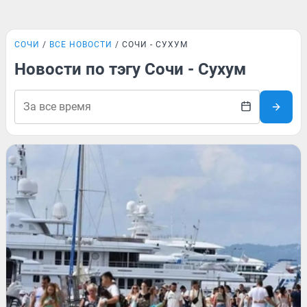
СОЧИ
ВСЕ НОВОСТИ
СОЧИ - СУХУМ
Новости по тэгу Сочи - Сухум