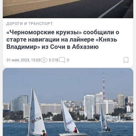
ДОРОГИ И ТРАНСПОРТ
«Черноморские круизы» сообщили о
старте навигации на лайнере «Князь
Владимир» из Сочи в Абхазию
31 мая, 2023, 15:03
5 218
5