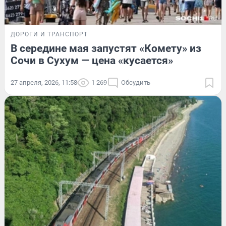
ДОРОГИ И ТРАНСПОРТ
В середине мая запустят «Комету» из
Сочи в Сухум — цена «кусается»
27 апреля, 2026, 11:58
1 269
Обсудить