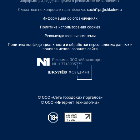
информации, содержащейся в рекламных объявлениях.
Связаться по вопросам партнёрства:
sochi1pr@shkulev.ru
Информация об ограничениях
Политика использования cookies
Рекомендательные системы
Политика конфиденциальности и обработки персональных данных и
правила использования сайта
© ООО «Сеть городских порталов»
© ООО «Интернет Технологии»