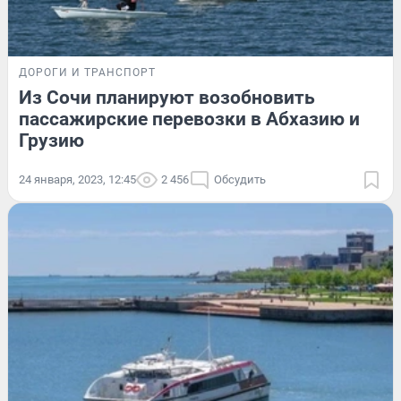
ДОРОГИ И ТРАНСПОРТ
Из Сочи планируют возобновить
пассажирские перевозки в Абхазию и
Грузию
24 января, 2023, 12:45
2 456
Обсудить