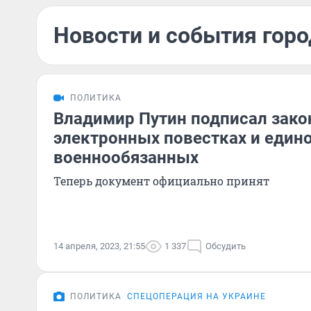
Новости и события горо
ПОЛИТИКА
Владимир Путин подписал зако
электронных повестках и един
военнообязанных
Теперь документ официально принят
14 апреля, 2023, 21:55
1 337
Обсудить
ПОЛИТИКА
СПЕЦОПЕРАЦИЯ НА УКРАИНЕ