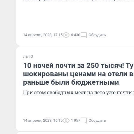
14 апреля, 2023, 17:15
6 430
Обсудить
ЛЕТО
10 ночей почти за 250 тысяч! 
шокированы ценами на отели в
раньше были бюджетными
При этом свободных мест на лето уже почти 
14 апреля, 2023, 16:15
1 957
Обсудить