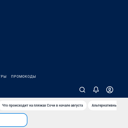
ГРЫ
ПРОМОКОДЫ
Что происходит на пляжах Сочи в начале августа
Альтернативный спос