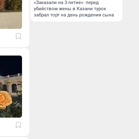
«Заказали на 3-летие»: перед
убийством жены в Казани турок
забрал торт на день рождения сына