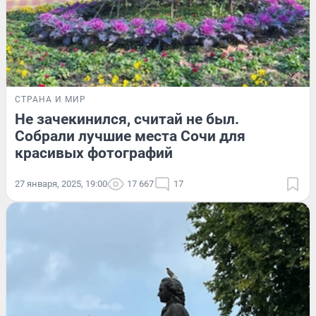
СТРАНА И МИР
Не зачекинился, считай не был.
Собрали лучшие места Сочи для
красивых фотографий
27 января, 2025, 19:00
17 667
17