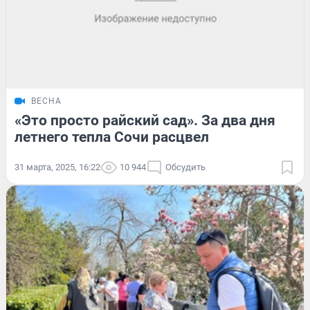
ВЕСНА
«Это просто райский сад». За два дня
летнего тепла Сочи расцвел
31 марта, 2025, 16:22
10 944
Обсудить