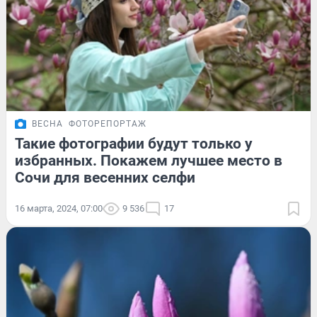
ВЕСНА
ФОТОРЕПОРТАЖ
Такие фотографии будут только у
избранных. Покажем лучшее место в
Сочи для весенних селфи
16 марта, 2024, 07:00
9 536
17