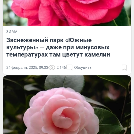
ЗИМА
Заснеженный парк «Южные
культуры» — даже при минусовых
температурах там цветут камелии
24 февраля, 2025, 09:33
2 146
Обсудить