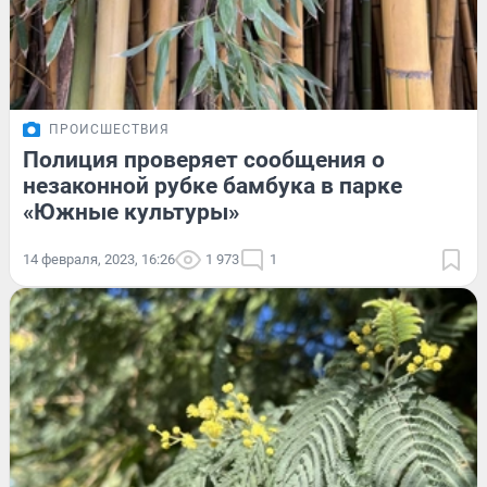
ПРОИСШЕСТВИЯ
Полиция проверяет сообщения о
незаконной рубке бамбука в парке
«Южные культуры»
14 февраля, 2023, 16:26
1 973
1