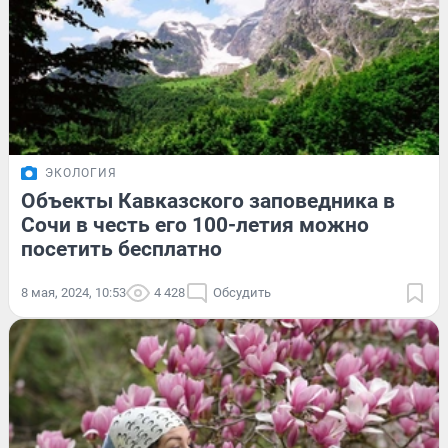
ЭКОЛОГИЯ
Объекты Кавказского заповедника в
Сочи в честь его 100-летия можно
посетить бесплатно
8 мая, 2024, 10:53
4 428
Обсудить