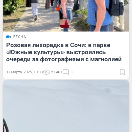
ВЕСНА
Розовая лихорадка в Сочи: в парке
«Южные культуры» выстроились
очереди за фотографиями с магнолией
17 марта, 2025, 10:30
21 461
3