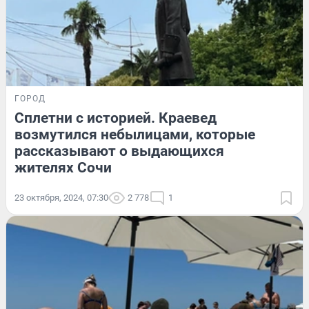
ГОРОД
Сплетни с историей. Краевед
возмутился небылицами, которые
рассказывают о выдающихся
жителях Сочи
23 октября, 2024, 07:30
2 778
1