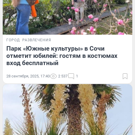
ГОРОД
РАЗВЛЕЧЕНИЯ
Парк «Южные культуры» в Сочи
отметит юбилей: гостям в костюмах
вход бесплатный
28 сентября, 2025, 17:40
2 537
1