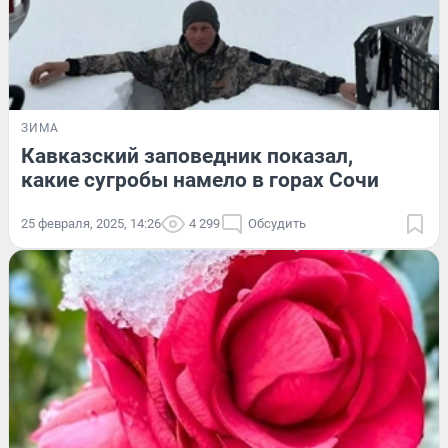
ЗИМА
Кавказский заповедник показал,
какие сугробы намело в горах Сочи
25 февраля, 2025, 14:26
4 299
Обсудить