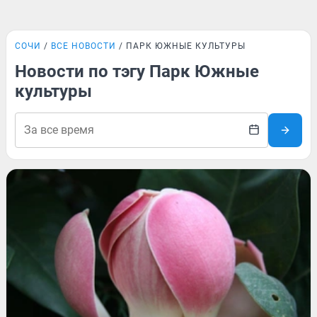
СОЧИ
ВСЕ НОВОСТИ
ПАРК ЮЖНЫЕ КУЛЬТУРЫ
Новости по тэгу Парк Южные
культуры