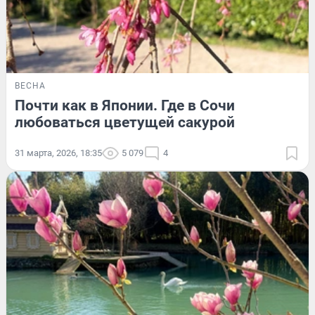
ВЕСНА
Почти как в Японии. Где в Сочи
любоваться цветущей сакурой
31 марта, 2026, 18:35
5 079
4