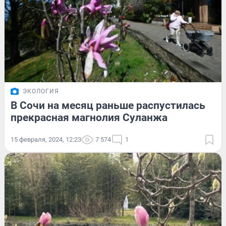
ЭКОЛОГИЯ
В Сочи на месяц раньше распустилась
прекрасная магнолия Суланжа
15 февраля, 2024, 12:23
7 574
1