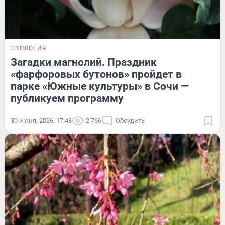
ЭКОЛОГИЯ
Загадки магнолий. Праздник
«фарфоровых бутонов» пройдет в
парке «Южные культуры» в Сочи —
публикуем программу
30 июня, 2026, 17:48
2 766
Обсудить