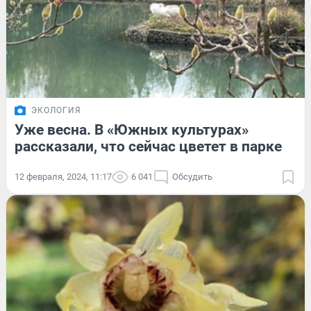
ЭКОЛОГИЯ
Уже весна. В «Южных культурах»
рассказали, что сейчас цветет в парке
12 февраля, 2024, 11:17
6 041
Обсудить