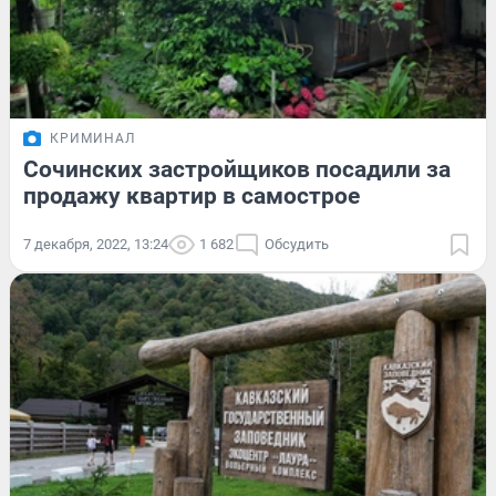
КРИМИНАЛ
Сочинских застройщиков посадили за
продажу квартир в самострое
7 декабря, 2022, 13:24
1 682
Обсудить