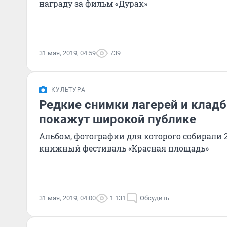
награду за фильм «Дурак»
31 мая, 2019, 04:59
739
КУЛЬТУРА
Редкие снимки лагерей и клад
покажут широкой публике
Альбом, фотографии для которого собирали 2
книжный фестиваль «Красная площадь»
31 мая, 2019, 04:00
1 131
Обсудить