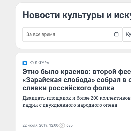
Новости культуры и иск
К
КУЛЬТУРА
Этно было красиво: второй фе
«Зарайская слобода» собрал в 
сливки российского фолка
Двадцать площадок и более 200 коллективов
кадры с двухдневного народного опена
22 июля, 2019, 12:00
685