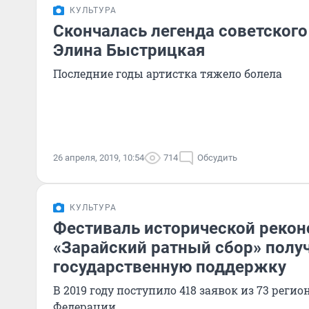
КУЛЬТУРА
Скончалась легенда советского
Элина Быстрицкая
Последние годы артистка тяжело болела
26 апреля, 2019, 10:54
714
Обсудить
КУЛЬТУРА
Фестиваль исторической рекон
«Зарайский ратный сбор» полу
государственную поддержку
В 2019 году поступило 418 заявок из 73 реги
Федерации