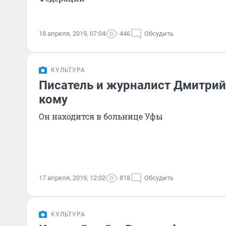
18 апреля, 2019, 07:04
446
Обсудить
КУЛЬТУРА
Писатель и журналист Дмитрий
кому
Он находится в больнице Уфы
17 апреля, 2019, 12:02
818
Обсудить
КУЛЬТУРА