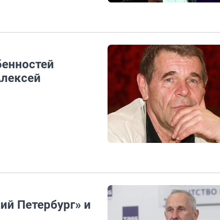
бенностей
Алексей
ий Петербург» и