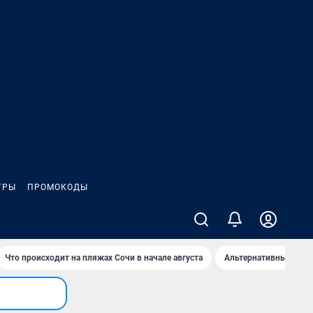
ГРЫ
ПРОМОКОДЫ
Что происходит на пляжах Сочи в начале августа
Альтернативный спос