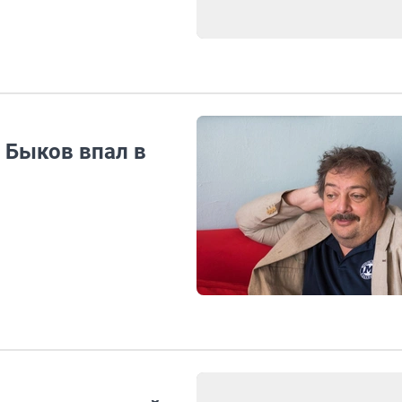
 Быков впал в