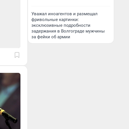
Уважал иноагентов и размещал
фривольные картинки:
эксклюзивные подробности
задержания в Волгограде мужчины
за фейки об армии