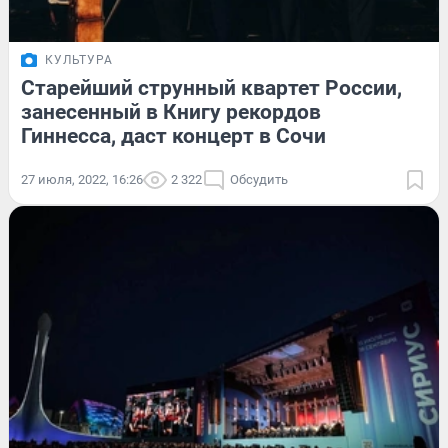
КУЛЬТУРА
Старейший струнный квартет России,
занесенный в Книгу рекордов
Гиннесса, даст концерт в Сочи
27 июля, 2022, 16:26
2 322
Обсудить