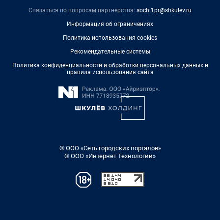
Связаться по вопросам партнёрства:
sochi1pr@shkulev.ru
Информация об ограничениях
Политика использования cookies
Рекомендательные системы
Политика конфиденциальности и обработки персональных данных и
правила использования сайта
© ООО «Сеть городских порталов»
© ООО «Интернет Технологии»