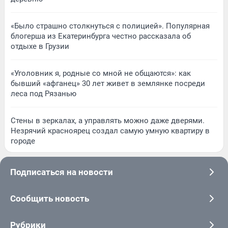
«Было страшно столкнуться с полицией». Популярная
блогерша из Екатеринбурга честно рассказала об
отдыхе в Грузии
«Уголовник я, родные со мной не общаются»: как
бывший «афганец» 30 лет живет в землянке посреди
леса под Рязанью
Стены в зеркалах, а управлять можно даже дверями.
Незрячий красноярец создал самую умную квартиру в
городе
Подписаться на новости
Сообщить новость
Рубрики