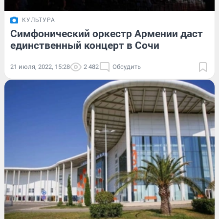
КУЛЬТУРА
Симфонический оркестр Армении даст
единственный концерт в Сочи
21 июля, 2022, 15:28
2 482
Обсудить