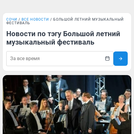
СОЧИ
ВСЕ НОВОСТИ
БОЛЬШОЙ ЛЕТНИЙ МУЗЫКАЛЬНЫЙ
ФЕСТИВАЛЬ
Новости по тэгу Большой летний
музыкальный фестиваль