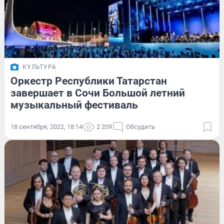
КУЛЬТУРА
Оркестр Республики Татарстан
завершает в Сочи Большой летний
музыкальный фестиваль
18 сентября, 2022, 18:14
2 209
Обсудить