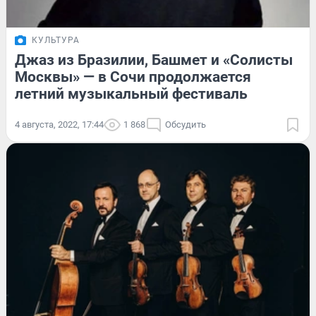
КУЛЬТУРА
Джаз из Бразилии, Башмет и «Солисты
Москвы» — в Сочи продолжается
летний музыкальный фестиваль
4 августа, 2022, 17:44
1 868
Обсудить