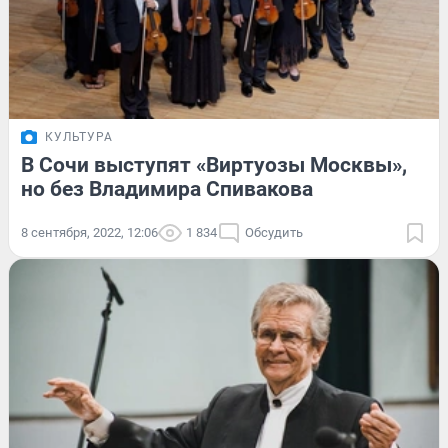
КУЛЬТУРА
В Сочи выступят «Виртуозы Москвы»,
но без Владимира Спивакова
8 сентября, 2022, 12:06
1 834
Обсудить