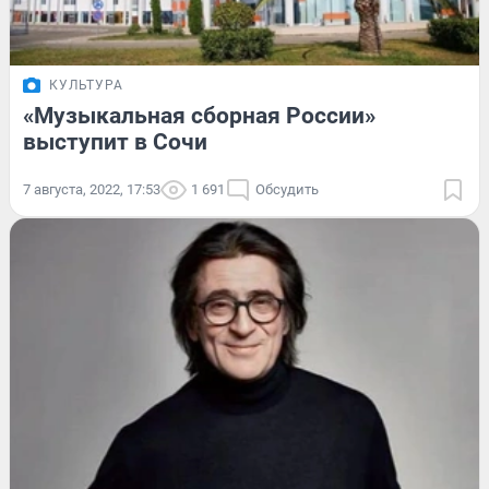
КУЛЬТУРА
«Музыкальная сборная России»
выступит в Сочи
7 августа, 2022, 17:53
1 691
Обсудить