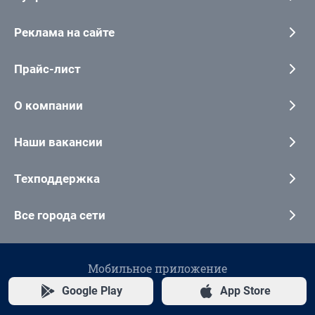
Реклама на сайте
Прайс-лист
О компании
Наши вакансии
Техподдержка
Все города сети
Мобильное приложение
Google Play
App Store