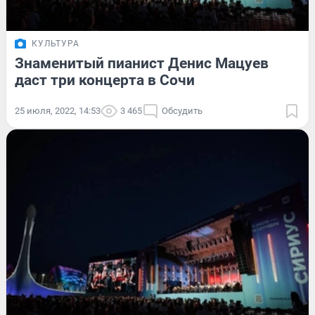
КУЛЬТУРА
Знаменитый пианист Денис Мацуев
даст три концерта в Сочи
25 июля, 2022, 14:53
3 465
Обсудить