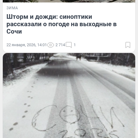
ЗИМА
Шторм и дожди: синоптики
рассказали о погоде на выходные в
Сочи
22 января, 2026, 14:01
2 714
1