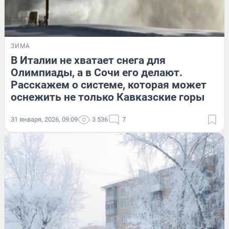
ЗИМА
В Италии не хватает снега для
Олимпиады, а в Сочи его делают.
Расскажем о системе, которая может
оснежить не только Кавказские горы
31 января, 2026, 09:09
3 536
7