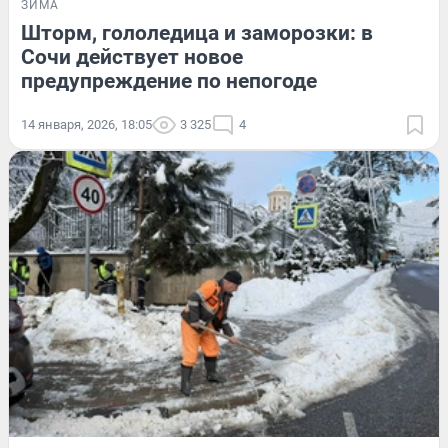
ЗИМА
Шторм, гололедица и заморозки: в
Сочи действует новое
предупреждение по непогоде
14 января, 2026, 18:05
3 325
4