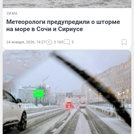
ЗИМА
Метеорологи предупредили о шторме
на море в Сочи и Сириусе
24 января, 2026, 14:27
2 165
3