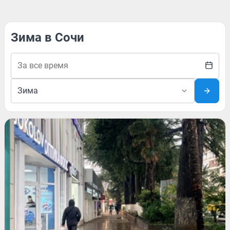
Зима в Сочи