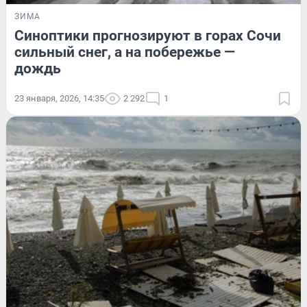
ЗИМА
Синоптики прогнозируют в горах Сочи
сильный снег, а на побережье —
дождь
23 января, 2026, 14:35
2 292
1