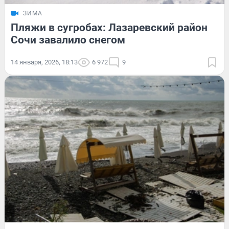
ЗИМА
Пляжи в сугробах: Лазаревский район
Сочи завалило снегом
14 января, 2026, 18:13
6 972
9