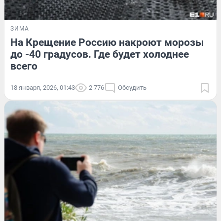
ЗИМА
На Крещение Россию накроют морозы
до -40 градусов. Где будет холоднее
всего
18 января, 2026, 01:43
2 776
Обсудить