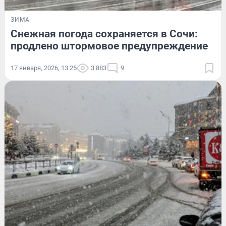
ЗИМА
Снежная погода сохраняется в Сочи:
продлено штормовое предупреждение
17 января, 2026, 13:25
3 883
9