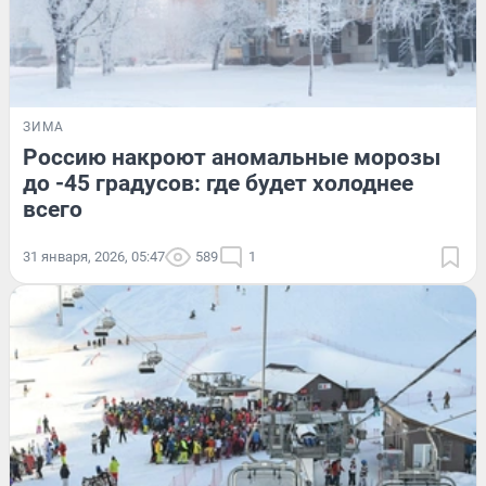
ЗИМА
Россию накроют аномальные морозы
до -45 градусов: где будет холоднее
всего
31 января, 2026, 05:47
589
1