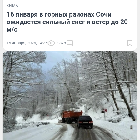
ЗИМА
16 января в горных районах Сочи
ожидается сильный снег и ветер до 20
м/с
15 января, 2026, 14:35
2 878
1