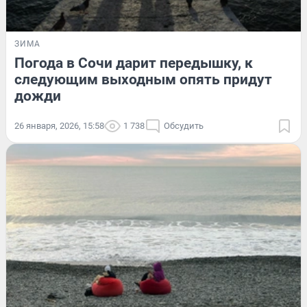
ЗИМА
Погода в Сочи дарит передышку, к
следующим выходным опять придут
дожди
26 января, 2026, 15:58
1 738
Обсудить