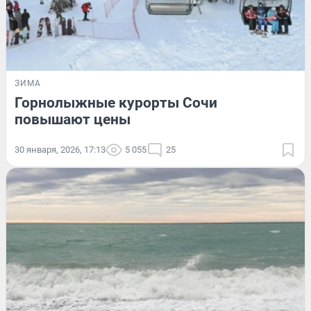
ЗИМА
Горнолыжные курорты Сочи
повышают цены
30 января, 2026, 17:13
5 055
25