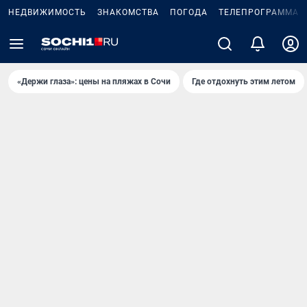
НЕДВИЖИМОСТЬ
ЗНАКОМСТВА
ПОГОДА
ТЕЛЕПРОГРАММА
«Держи глаза»: цены на пляжах в Сочи
Где отдохнуть этим летом