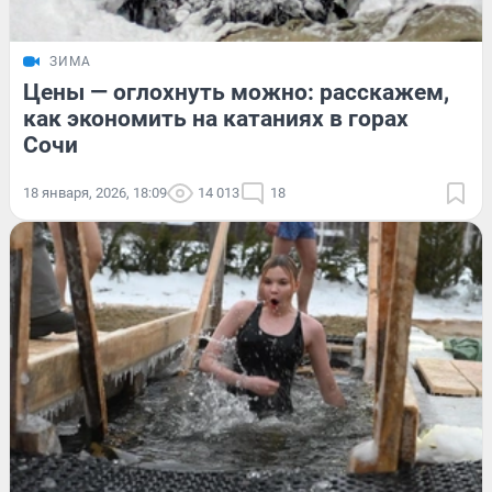
ЗИМА
Цены — оглохнуть можно: расскажем,
как экономить на катаниях в горах
Сочи
18 января, 2026, 18:09
14 013
18