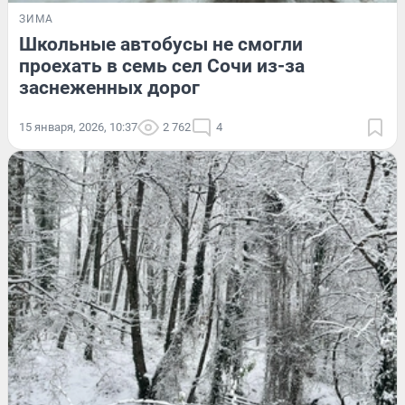
ЗИМА
Школьные автобусы не смогли
проехать в семь сел Сочи из-за
заснеженных дорог
15 января, 2026, 10:37
2 762
4