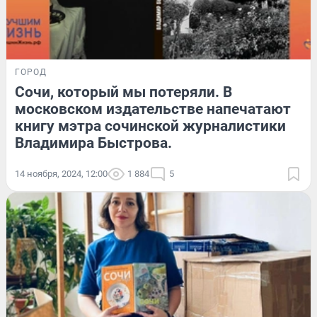
ГОРОД
Сочи, который мы потеряли. В
московском издательстве напечатают
книгу мэтра сочинской журналистики
Владимира Быстрова.
14 ноября, 2024, 12:00
1 884
5