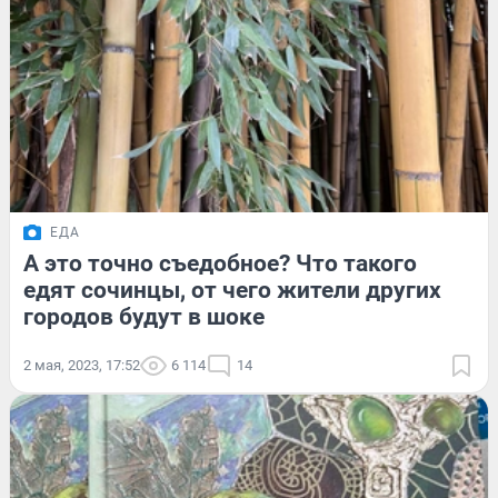
ЕДА
А это точно съедобное? Что такого
едят сочинцы, от чего жители других
городов будут в шоке
2 мая, 2023, 17:52
6 114
14