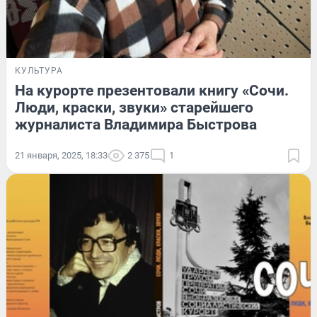
КУЛЬТУРА
На курорте презентовали книгу «Сочи.
Люди, краски, звуки» старейшего
журналиста Владимира Быстрова
21 января, 2025, 18:33
2 375
1