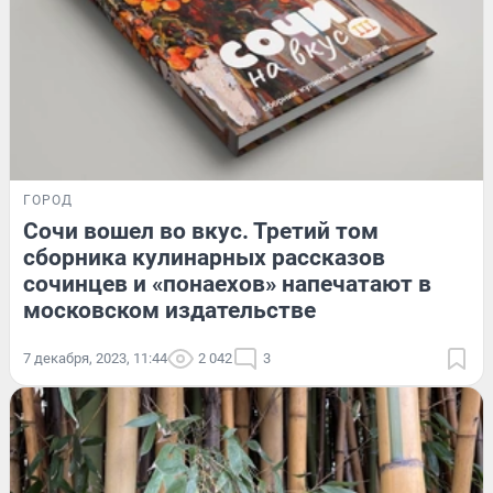
ГОРОД
Сочи вошел во вкус. Третий том
сборника кулинарных рассказов
сочинцев и «понаехов» напечатают в
московском издательстве
7 декабря, 2023, 11:44
2 042
3