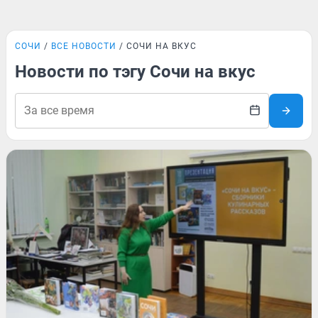
СОЧИ
ВСЕ НОВОСТИ
СОЧИ НА ВКУС
Новости по тэгу Сочи на вкус