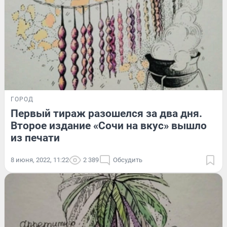
ГОРОД
Первый тираж разошелся за два дня.
Второе издание «Сочи на вкус» вышло
из печати
8 июня, 2022, 11:22
2 389
Обсудить