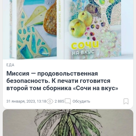
ЕДА
Миссия — продовольственная
безопасность. К печати готовится
второй том сборника «Сочи на вкус»
31 января, 2023, 13:18
2 885
Обсудить