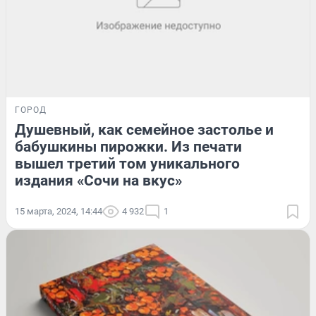
ГОРОД
Душевный, как семейное застолье и
бабушкины пирожки. Из печати
вышел третий том уникального
издания «Сочи на вкус»
15 марта, 2024, 14:44
4 932
1