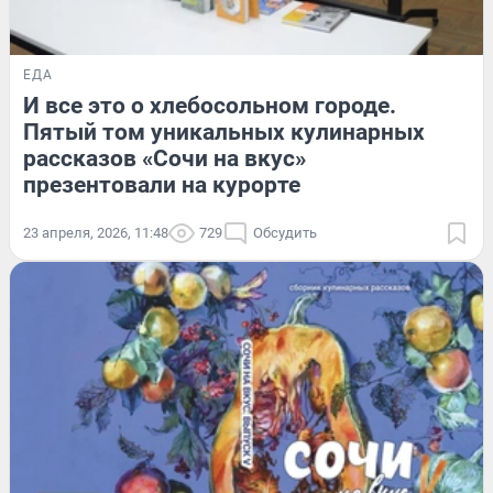
ЕДА
И все это о хлебосольном городе.
Пятый том уникальных кулинарных
рассказов «Сочи на вкус»
презентовали на курорте
23 апреля, 2026, 11:48
729
Обсудить