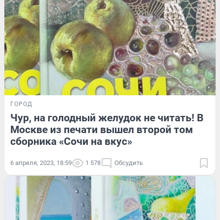
ГОРОД
Чур, на голодный желудок не читать! В
Москве из печати вышел второй том
сборника «Сочи на вкус»
6 апреля, 2023, 18:59
1 578
Обсудить