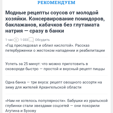
РЕКОМЕНДУЕМ
Модные рецепты соусов от молодой
хозяйки. Консервирование помидоров,
баклажанов, кабачков без глутамата
натрия — сразу в банки
1 час
1 033
Обсудить
«Год преследовал и облил кислотой». Рассказ
петербурженки о жестоком нападении и реабилитации
Успеть за 25 минут: что можно приготовить в
сковороде быстро — простой и вкусный рецепт пиццы
Одна банка — три вкуса: рецепт овощного ассорти на
зиму для жителей Архангельской области
«Нам не хотелось популярности». Бабушки из уральской
глубинки стали звездами соцсетей — они покорили
Агутина и Бузову